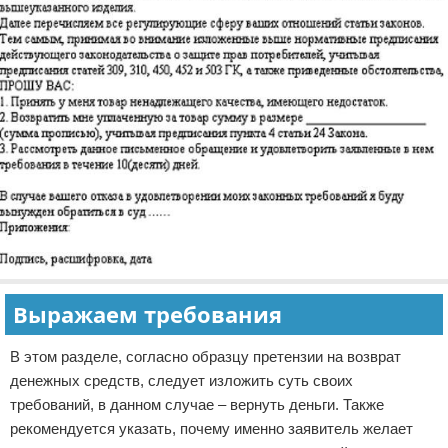
Выражаем требования
В этом разделе, согласно образцу претензии на возврат
денежных средств, следует изложить суть своих
требований, в данном случае – вернуть деньги. Также
рекомендуется указать, почему именно заявитель желает