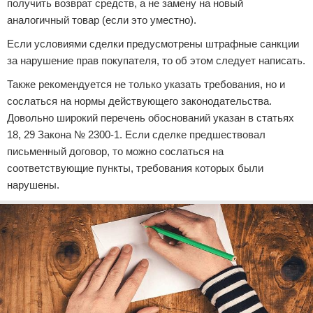
получить возврат средств, а не замену на новый
аналогичный товар (если это уместно).
Если условиями сделки предусмотрены штрафные санкции
за нарушение прав покупателя, то об этом следует написать.
Также рекомендуется не только указать требования, но и
сослаться на нормы действующего законодательства.
Довольно широкий перечень обоснований указан в статьях
18, 29 Закона № 2300-1. Если сделке предшествовал
письменный договор, то можно сослаться на
соответствующие пункты, требования которых были
нарушены.