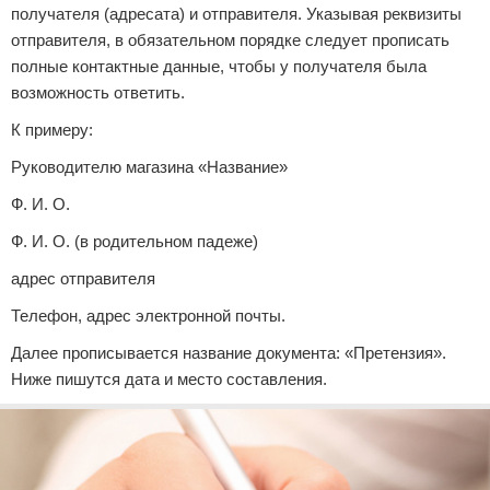
получателя (адресата) и отправителя. Указывая реквизиты
отправителя, в обязательном порядке следует прописать
полные контактные данные, чтобы у получателя была
возможность ответить.
К примеру:
Руководителю магазина «Название»
Ф. И. О.
Ф. И. О. (в родительном падеже)
адрес отправителя
Телефон, адрес электронной почты.
Далее прописывается название документа: «Претензия».
Ниже пишутся дата и место составления.