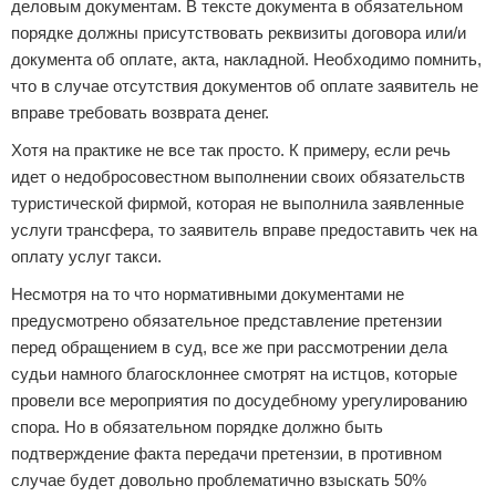
деловым документам. В тексте документа в обязательном
порядке должны присутствовать реквизиты договора или/и
документа об оплате, акта, накладной. Необходимо помнить,
что в случае отсутствия документов об оплате заявитель не
вправе требовать возврата денег.
Хотя на практике не все так просто. К примеру, если речь
идет о недобросовестном выполнении своих обязательств
туристической фирмой, которая не выполнила заявленные
услуги трансфера, то заявитель вправе предоставить чек на
оплату услуг такси.
Несмотря на то что нормативными документами не
предусмотрено обязательное представление претензии
перед обращением в суд, все же при рассмотрении дела
судьи намного благосклоннее смотрят на истцов, которые
провели все мероприятия по досудебному урегулированию
спора. Но в обязательном порядке должно быть
подтверждение факта передачи претензии, в противном
случае будет довольно проблематично взыскать 50%