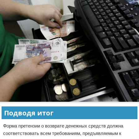
Подводя итог
Форма претензии о возврате денежных средств должна
соответствовать всем требованиям, предъявляемым к