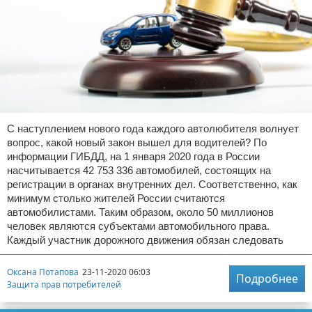
С наступлением нового года каждого автолюбителя волнует
вопрос, какой новый закон вышел для водителей? По
информации ГИБДД, на 1 января 2020 года в России
насчитывается 42 753 336 автомобилей, состоящих на
регистрации в органах внутренних дел. Соответственно, как
минимум столько жителей России считаются
автомобилистами. Таким образом, около 50 миллионов
человек являются субъектами автомобильного права.
Каждый участник дорожного движения обязан следовать
Оксана Потапова
23-11-2020 06:03
Подробнее
Защита прав потребителей