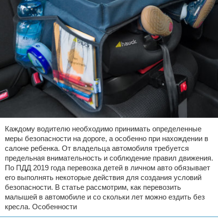
Каждому водителю необходимо принимать определенные
меры безопасности на дороге, а особенно при нахождении в
салоне ребенка. От владельца автомобиля требуется
предельная внимательность и соблюдение правил движения.
По ПДД 2019 года перевозка детей в личном авто обязывает
его выполнять некоторые действия для создания условий
безопасности. В статье рассмотрим, как перевозить
малышей в автомобиле и со скольки лет можно ездить без
кресла. Особенности