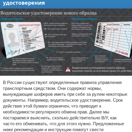
удостоверения
В России существуют определенные правила управления
транспортным средством. Они содержат нормы,
вынуждающие шоферов иметь при себе за рулем некоторые
документы. Например, водительское удостоверение. Срок
действия этой бумаги ограничен, что приводит к
необходимости регулярного обмена прав. Далее мы
постараемся выяснить, сколько действительно В/У, как
часто его обменивать, что для этого нужно. Предложенные
ниже рекомендации и инструкции помогут свести