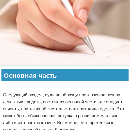
Основная часть
Реклама
Следующий раздел, судя по образцу претензии на возврат
денежных средств, состоит из основной части, где следует
описать, при каких обстоятельствах проходила сделка. Это
может быть обыкновенная покупка в розничном магазине
либо в интернет-магазине. Возможно, есть претензия к
предоставленной услуге. К примеру: