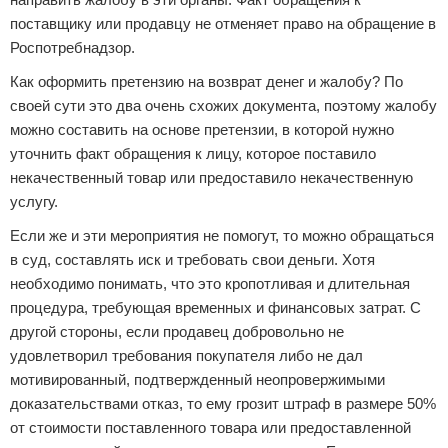
поставщику или продавцу не отменяет право на обращение в
Роспотребнадзор.
Как оформить претензию на возврат денег и жалобу? По
своей сути это два очень схожих документа, поэтому жалобу
можно составить на основе претензии, в которой нужно
уточнить факт обращения к лицу, которое поставило
некачественный товар или предоставило некачественную
услугу.
Если же и эти мероприятия не помогут, то можно обращаться
в суд, составлять иск и требовать свои деньги. Хотя
необходимо понимать, что это кропотливая и длительная
процедура, требующая временных и финансовых затрат. С
другой стороны, если продавец добровольно не
удовлетворил требования покупателя либо не дал
мотивированный, подтвержденный неопровержимыми
доказательствами отказ, то ему грозит штраф в размере 50%
от стоимости поставленного товара или предоставленной