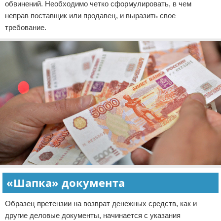
обвинений. Необходимо четко сформулировать, в чем
неправ поставщик или продавец, и выразить свое
требование.
«Шапка» документа
Образец претензии на возврат денежных средств, как и
другие деловые документы, начинается с указания