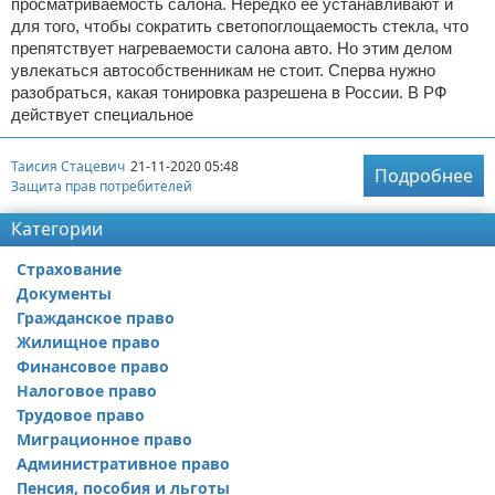
просматриваемость салона. Нередко ее устанавливают и
для того, чтобы сократить светопоглощаемость стекла, что
препятствует нагреваемости салона авто. Но этим делом
увлекаться автособственникам не стоит. Сперва нужно
разобраться, какая тонировка разрешена в России. В РФ
действует специальное
Таисия Стацевич
21-11-2020 05:48
Подробнее
Защита прав потребителей
Категории
Страхование
Документы
Гражданское право
Жилищное право
Финансовое право
Налоговое право
Трудовое право
Миграционное право
Административное право
Пенсия, пособия и льготы