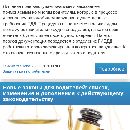
Лишение прав выступает значимым наказанием,
применяемым ко многим водителям, которые в процессе
управления автомобилем нарушают существенные
требования ПДД. Процедура выполняется только судом,
поэтому исключительно судья определяет, на какой срок
водитель будет лишен своего удостоверения. На этот
период документация передается в отделение ГИБДД,
работники которого зафиксировали конкретное нарушение. К
окончанию назначенного срока у каждого водителя
Таисия Уланова
23-11-2020 06:03
Подробнее
Защита прав потребителей
Новые законы для водителей: список,
изменения и дополнения к действующему
законодательству