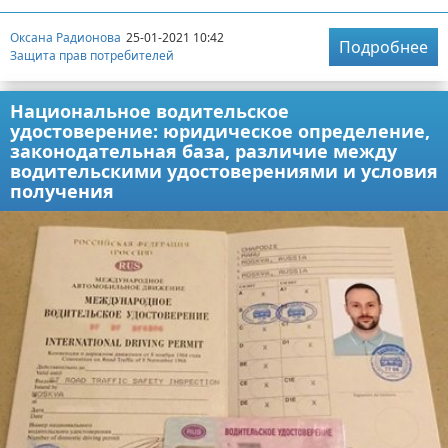
Оксана Радионова
25-01-2021 10:42
Подробнее
Защита прав потребителей
Национальное водительское
удостоверение: юридическое определение,
законодательная база, различие между
водительскими удостоверениями и условия
получения