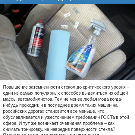
Повышение затемненности стекол до критического уровня –
один из самых популярных способов выделиться из общей
массы автомобилистов. Тем не менее любая мода когда-
нибудь проходит, и в последнее время таких машин на
российских дорогах становится все меньше, что
обуславливается и ужесточением требований ГОСТа в этой
сфере. И тут же возникает очевидная проблема – как
снимать тонировку, не навредив поверхности стекла?