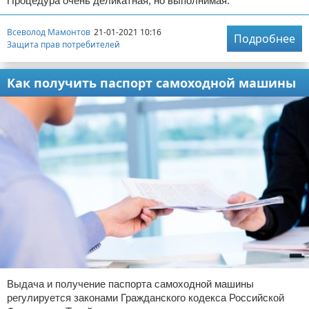
Процедура очень деликатная, но выполнимая.
Всеволод Мамонтов
21-01-2021 10:16
Подробнее
Защита прав потребителей
Как получить паспорт самоходной машины
Выдача и получение паспорта самоходной машины
регулируется законами Гражданского кодекса Российской