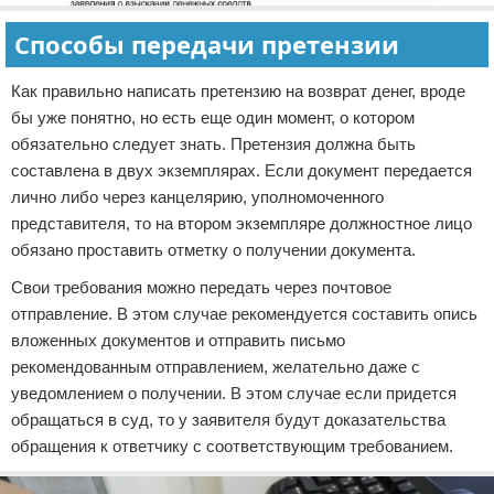
Способы передачи претензии
Как правильно написать претензию на возврат денег, вроде
бы уже понятно, но есть еще один момент, о котором
обязательно следует знать. Претензия должна быть
составлена в двух экземплярах. Если документ передается
лично либо через канцелярию, уполномоченного
представителя, то на втором экземпляре должностное лицо
обязано проставить отметку о получении документа.
Свои требования можно передать через почтовое
отправление. В этом случае рекомендуется составить опись
вложенных документов и отправить письмо
рекомендованным отправлением, желательно даже с
уведомлением о получении. В этом случае если придется
обращаться в суд, то у заявителя будут доказательства
обращения к ответчику с соответствующим требованием.