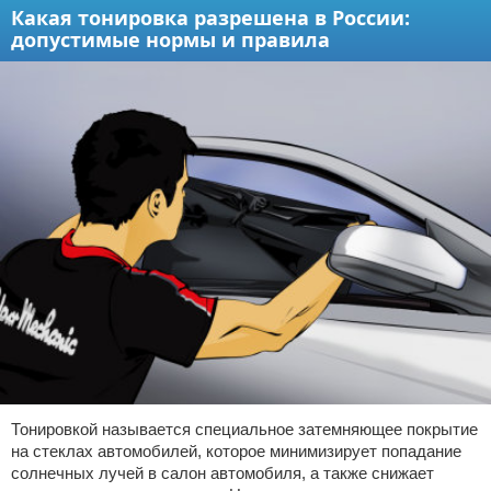
Какая тонировка разрешена в России:
допустимые нормы и правила
Тонировкой называется специальное затемняющее покрытие
на стеклах автомобилей, которое минимизирует попадание
солнечных лучей в салон автомобиля, а также снижает