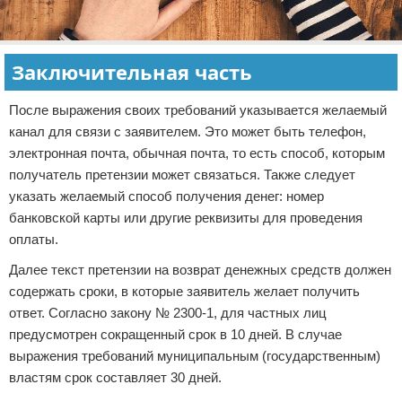
Заключительная часть
После выражения своих требований указывается желаемый
канал для связи с заявителем. Это может быть телефон,
электронная почта, обычная почта, то есть способ, которым
получатель претензии может связаться. Также следует
указать желаемый способ получения денег: номер
банковской карты или другие реквизиты для проведения
оплаты.
Далее текст претензии на возврат денежных средств должен
содержать сроки, в которые заявитель желает получить
ответ. Согласно закону № 2300-1, для частных лиц
предусмотрен сокращенный срок в 10 дней. В случае
выражения требований муниципальным (государственным)
властям срок составляет 30 дней.