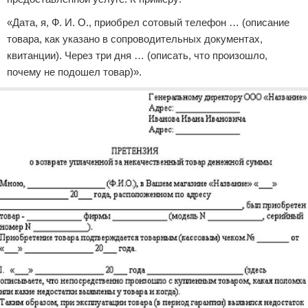
«Дата, я, Ф. И. О., приобрел сотовый телефон … (описание
товара, как указано в сопроводительных документах,
квитанции). Через три дня … (описать, что произошло,
почему не подошел товар)».