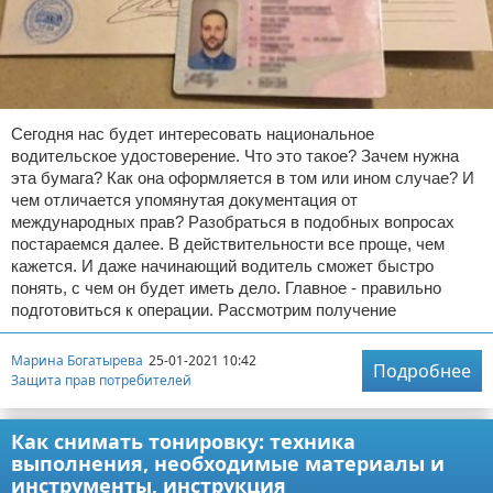
Сегодня нас будет интересовать национальное
водительское удостоверение. Что это такое? Зачем нужна
эта бумага? Как она оформляется в том или ином случае? И
чем отличается упомянутая документация от
международных прав? Разобраться в подобных вопросах
постараемся далее. В действительности все проще, чем
кажется. И даже начинающий водитель сможет быстро
понять, с чем он будет иметь дело. Главное - правильно
подготовиться к операции. Рассмотрим получение
Марина Богатырева
25-01-2021 10:42
Подробнее
Защита прав потребителей
Как снимать тонировку: техника
выполнения, необходимые материалы и
инструменты, инструкция