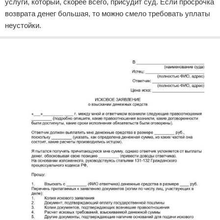
услуги, который, скорее всего, присудит суд. Если просрочка
возврата денег большая, то можно смело требовать уплаты
неустойки.