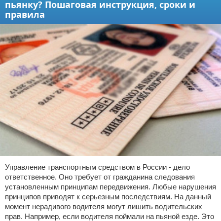
пьянку? Пошаговая инструкция, сроки и
правила
Управление транспортным средством в России - дело
ответственное. Оно требует от гражданина следования
установленным принципам передвижения. Любые нарушения
принципов приводят к серьезным последствиям. На данный
момент нерадивого водителя могут лишить водительских
прав. Например, если водителя поймали на пьяной езде. Это