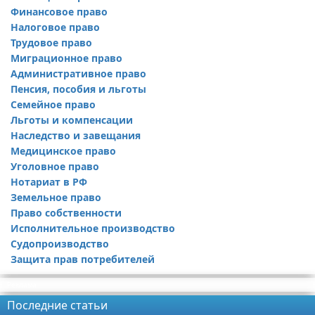
Финансовое право
Налоговое право
Трудовое право
Миграционное право
Административное право
Пенсия, пособия и льготы
Семейное право
Льготы и компенсации
Наследство и завещания
Медицинское право
Уголовное право
Нотариат в РФ
Земельное право
Право собственности
Исполнительное производство
Судопроизводство
Защита прав потребителей
Реклама
Последние статьи