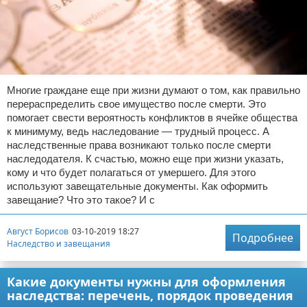
Многие граждане еще при жизни думают о том, как правильно
перераспределить свое имущество после смерти. Это
помогает свести вероятность конфликтов в ячейке общества
к минимуму, ведь наследование — трудный процесс. А
наследственные права возникают только после смерти
наследодателя. К счастью, можно еще при жизни указать,
кому и что будет полагаться от умершего. Для этого
используют завещательные документы. Как оформить
завещание? Что это такое? И с
Август Борисов
03-10-2019 18:27
Подробнее
Наследство и завещания
Какие документы нужны для оформления
наследства: перечень, порядок проведения