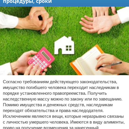
процедуры, сроки
Согласно требованиям действующего законодательства,
имущество погибшего человека переходит наследникам в
порядке установленного правопреемства. Получить
наследственную массу можно по закону или по завещанию.
Помимо имущества и денежных средств, наследникам
переходят обязательства и права наследодателя.
Исключением являются вещи, которые неразрывно связаны
с личностью умершего человека. Имеются в виду алименты,
право на получение возмещения за нанесенный