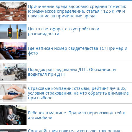
Причинение вреда здоровью средней тяжести:
юридическое определение, статья 112 УК РФ и
наказание за причинение вреда
Цвета светофора, его устройство и
разновидности
Где написан номер свидетельства ТС? Пример и
фото
Порядок расследования ДТП. Обязанности
водителя при ДТП
Страховые компании: отзывы, рейтинг лучших,
условия страхования, на что обратить внимание
при выборе
Ребенок в машине. Правила перевозки детей в
автомобиле
Срок действия водительского удостоверения.