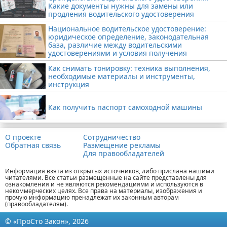
Какие документы нужны для замены или
продления водительского удостоверения
Национальное водительское удостоверение:
юридическое определение, законодательная
база, различие между водительскими
удостоверениями и условия получения
Как снимать тонировку: техника выполнения,
необходимые материалы и инструменты,
инструкция
Как получить паспорт самоходной машины
О проекте
Сотрудничество
Обратная связь
Размещение рекламы
Для правообладателей
Информация взята из открытых источников, либо прислана нашими
читателями. Все статьи размещенные на сайте представлены для
ознакомления и не являются рекомендациями и используются в
некоммерческих целях. Все права на материалы, изображения и
прочую информацию пренадлежат их законным авторам
(правообладателям).
© «ПроСто Закон», 2026