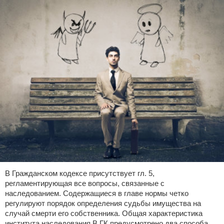
В Гражданском кодексе присутствует гл. 5,
регламентирующая все вопросы, связанные с
наследованием. Содержащиеся в главе нормы четко
регулируют порядок определения судьбы имущества на
случай смерти его собственника. Общая характеристика
института наследования В ГК предусмотрено два способа