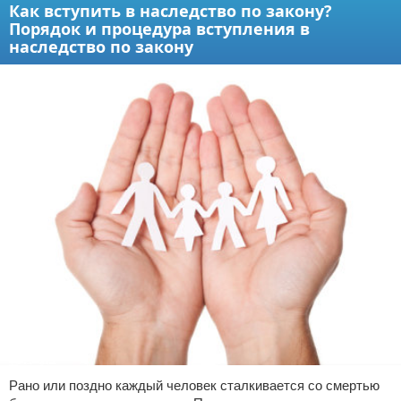
Как вступить в наследство по закону?
Порядок и процедура вступления в
наследство по закону
Рано или поздно каждый человек сталкивается со смертью