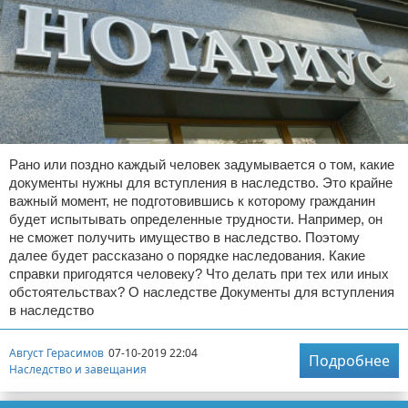
Рано или поздно каждый человек задумывается о том, какие
документы нужны для вступления в наследство. Это крайне
важный момент, не подготовившись к которому гражданин
будет испытывать определенные трудности. Например, он
не сможет получить имущество в наследство. Поэтому
далее будет рассказано о порядке наследования. Какие
справки пригодятся человеку? Что делать при тех или иных
обстоятельствах? О наследстве Документы для вступления
в наследство
Август Герасимов
07-10-2019 22:04
Подробнее
Наследство и завещания