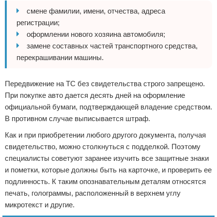
смене фамилии, имени, отчества, адреса
регистрации;
оформлении нового хозяина автомобиля;
замене составных частей транспортного средства,
перекрашивании машины.
Передвижение на ТС без свидетельства строго запрещено.
При покупке авто дается десять дней на оформление
официальной бумаги, подтверждающей владение средством.
В противном случае выписывается штраф.
Как и при приобретении любого другого документа, получая
свидетельство, можно столкнуться с подделкой. Поэтому
специалисты советуют заранее изучить все защитные знаки
и пометки, которые должны быть на карточке, и проверить ее
подлинность. К таким опознавательным деталям относятся
печать, голограммы, расположенный в верхнем углу
микротекст и другие.