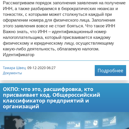
Рассматриваем порядок заполнения заявления на получение
ИНН, а также разбираемся в бюрократических нюансах и
тонкостях, с которыми может столкнуться каждый при
оформлении номера для физического лица. Заполнения
этого заявления вовсе не стоит бояться. Что такое ИНН
Важно знать, что ИНН – идентификационный номер
налогоплательщика, который присваивается каждому
физическому и юридическому лицу, осуществляющему
какую-либо деятельность, облагаемую налогом.
Идентификатор
Тамара Швец
09-12-2020 06:27
Подробнее
Документы
ОКПО: что это, расшифровка, кто
присваивает код. Общероссийский
классификатор предприятий и
организаций