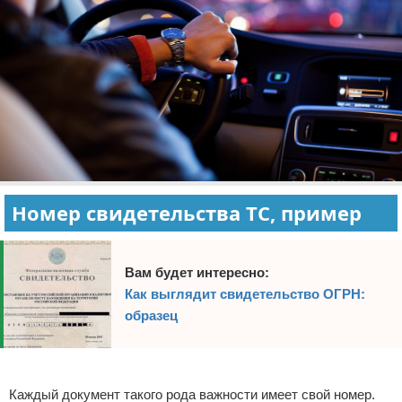
Номер свидетельства ТС, пример
Вам будет интересно:
Как выглядит свидетельство ОГРН:
образец
Реклама
Каждый документ такого рода важности имеет свой номер.