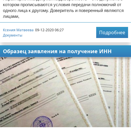
котором прописываются условия передачи полномочий от
одного лица к другому. Доверитель и поверенный являются
лицами,
Ксения Матвеева
09-12-2020 06:27
Подробнее
Документы
Образец заявления на получение ИНН