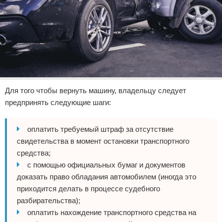
Для того чтобы вернуть машину, владельцу следует
предпринять следующие шаги:
оплатить требуемый штраф за отсутствие
свидетельства в момент остановки транспортного
средства;
с помощью официальных бумаг и документов
доказать право обладания автомобилем (иногда это
приходится делать в процессе судебного
разбирательства);
оплатить нахождение транспортного средства на