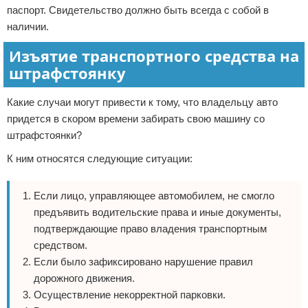
паспорт. Свидетельство должно быть всегда с собой в
наличии.
Изъятие транспортного средства на
штрафстоянку
Какие случаи могут привести к тому, что владельцу авто
придется в скором времени забирать свою машину со
штрафстоянки?
К ним относятся следующие ситуации:
Если лицо, управляющее автомобилем, не смогло
предъявить водительские права и иные документы,
подтверждающие право владения транспортным
средством.
Если было зафиксировано нарушение правил
дорожного движения.
Осуществление некорректной парковки.