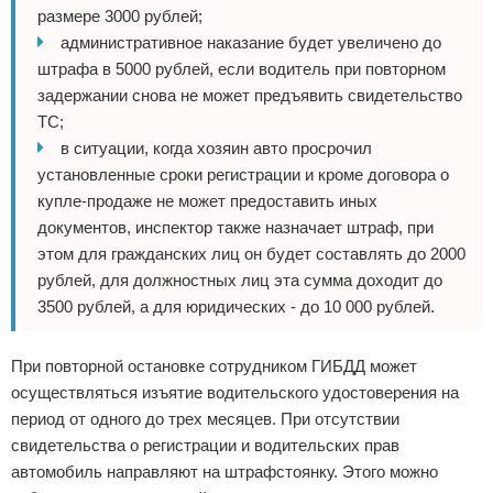
размере 3000 рублей;
административное наказание будет увеличено до
штрафа в 5000 рублей, если водитель при повторном
задержании снова не может предъявить свидетельство
ТС;
в ситуации, когда хозяин авто просрочил
установленные сроки регистрации и кроме договора о
купле-продаже не может предоставить иных
документов, инспектор также назначает штраф, при
этом для гражданских лиц он будет составлять до 2000
рублей, для должностных лиц эта сумма доходит до
3500 рублей, а для юридических - до 10 000 рублей.
При повторной остановке сотрудником ГИБДД может
осуществляться изъятие водительского удостоверения на
период от одного до трех месяцев. При отсутствии
свидетельства о регистрации и водительских прав
автомобиль направляют на штрафстоянку. Этого можно