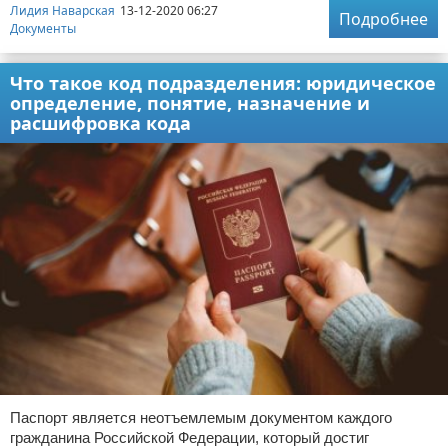
Лидия Наварская
13-12-2020 06:27
Подробнее
Документы
Что такое код подразделения: юридическое
определение, понятие, назначение и
расшифровка кода
Паспорт является неотъемлемым документом каждого
гражданина Российской Федерации, который достиг