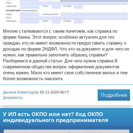
Многие сталкиваются с таким понятием, как справка по
форме банка. Этот вопрос особенно актуален для тех
граждан, кто не имеет возможности предоставить справку о
доходах по форме 2НДФЛ. Что это за документ и для чего он
нужен, как правильно заполнить образец справки?
Разберемся в данной статье. Для чего нужна справка В
современном обществе вопрос оформления документов
очень важен. Мало кто имеет свое собственное жилье и тем
более возможность накопить
Данила Комиссаров
05-12-2020 06:17
Подробнее
Документы
У ИП есть ОКПО или нет? Код ОКПО
индивидуального предпринимателя