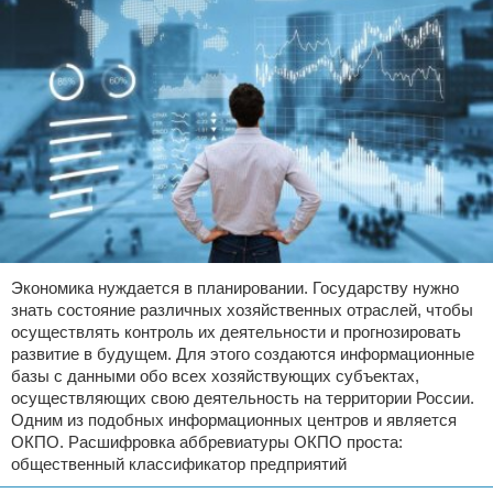
Экономика нуждается в планировании. Государству нужно
знать состояние различных хозяйственных отраслей, чтобы
осуществлять контроль их деятельности и прогнозировать
развитие в будущем. Для этого создаются информационные
базы с данными обо всех хозяйствующих субъектах,
осуществляющих свою деятельность на территории России.
Одним из подобных информационных центров и является
ОКПО. Расшифровка аббревиатуры ОКПО проста:
общественный классификатор предприятий