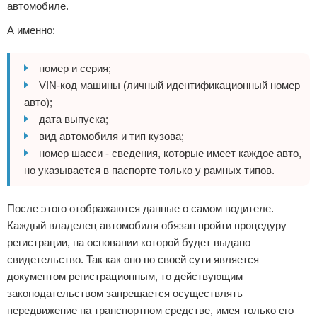
автомобиле.
А именно:
номер и серия;
VIN-код машины (личный идентификационный номер
авто);
дата выпуска;
вид автомобиля и тип кузова;
номер шасси - сведения, которые имеет каждое авто,
но указывается в паспорте только у рамных типов.
После этого отображаются данные о самом водителе.
Каждый владелец автомобиля обязан пройти процедуру
регистрации, на основании которой будет выдано
свидетельство. Так как оно по своей сути является
документом регистрационным, то действующим
законодательством запрещается осуществлять
передвижение на транспортном средстве, имея только его