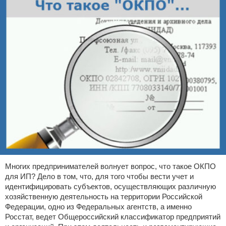
Многих предпринимателей волнует вопрос, что такое ОКПО
для ИП? Дело в том, что, для того чтобы вести учет и
идентифицировать субъектов, осуществляющих различную
хозяйственную деятельность на территории Российской
Федерации, одно из Федеральных агентств, а именно
Росстат, ведет Общероссийский классификатор предприятий