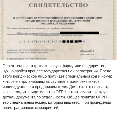
Перед тем как открывать новую фирму или предприятие,
нужно пройти процесс государственной регистрации. После
этого юридическое лицо получает специальный код и номер,
которые в дальнейшем выступают в роли реквизитов
индивидуального предпринимателя. Для тех, кто не знает,
как выглядит свидетельство ОГРН, стоит изучить каждую
деталь документа по отдельности. Общее понятие ОГРН –
это специальный номер, который выдается при проведении
регистрационных мероприятий.