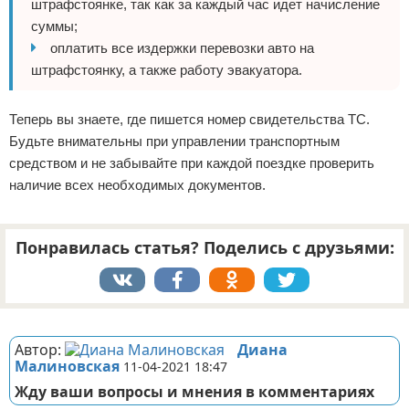
штрафстоянке, так как за каждый час идет начисление
суммы;
оплатить все издержки перевозки авто на
штрафстоянку, а также работу эвакуатора.
Теперь вы знаете, где пишется номер свидетельства ТС.
Будьте внимательны при управлении транспортным
средством и не забывайте при каждой поездке проверить
наличие всех необходимых документов.
Понравилась статья? Поделись с друзьями:
Реклама
Автор:
Диана
Малиновская
11-04-2021 18:47
Жду ваши вопросы и мнения в комментариях