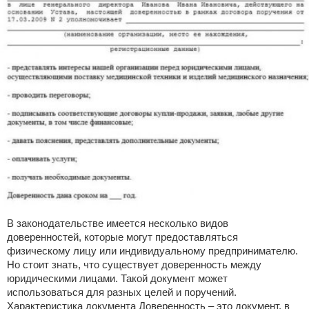
В законодательстве имеется несколько видов
доверенностей, которые могут предоставляться
физическому лицу или индивидуальному предпринимателю.
Но стоит знать, что существует доверенность между
юридическими лицами. Такой документ может
использоваться для разных целей и поручений.
Характеристика документа Доверенность – это документ, в