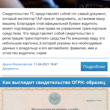
Свидетельство ТС представляет собой тот самый документ,
который инспектор ГАИ просит предъявить, остановив вашу
машину. Благодаря этой официальной бумаге водитель
может подтвердить свои права на управление транспортным
средством. Что представляет собой свидетельство о
регистрации транспортного средства По внешнему виду это
небольшая карточка, в которой указаны все необходимые
данные о владельце и его автомобиле: фамилия, имя и
отчество водителя, серия
Диана Малиновская
11-04-2021 18:47
Подробнее
Документы
Как выглядит свидетельство ОГРН: образец