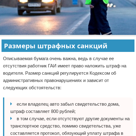
Размеры штрафных санкций
Описываемая бумага очень важна, ведь в случае ее
отсутствия работник ГАИ имеет право наложить штраф на
водителя. Размер санкций регулируется Кодексом об
административных правонарушениях и зависит от
следующих обстоятельств:
если владелец авто забыл свидетельство дома,
штраф составляет 800 рублей;
в том случае, если отсутствуют другие документы на
транспортное средство, помимо свидетельства, уже
составляется протокол, обязующий уплату штрафа в