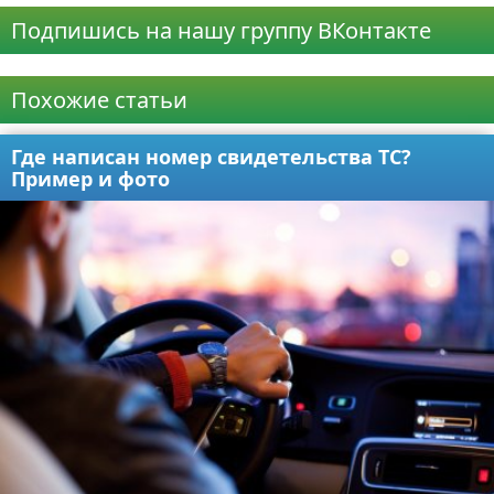
Подпишись на нашу группу ВКонтакте
Реклама
Похожие статьи
Где написан номер свидетельства ТС?
Пример и фото