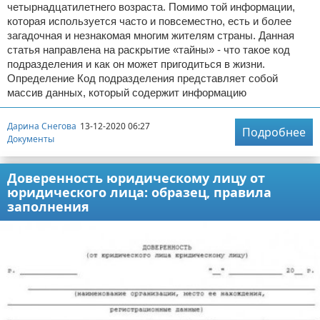
четырнадцатилетнего возраста. Помимо той информации,
которая используется часто и повсеместно, есть и более
загадочная и незнакомая многим жителям страны. Данная
статья направлена на раскрытие «тайны» - что такое код
подразделения и как он может пригодиться в жизни.
Определение Код подразделения представляет собой
массив данных, который содержит информацию
Дарина Снегова
13-12-2020 06:27
Подробнее
Документы
Доверенность юридическому лицу от
юридического лица: образец, правила
заполнения