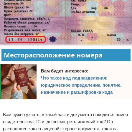
Месторасположение номера
Вам будет интересно:
Что такое код подразделения:
юридическое определение, понятие,
назначение и расшифровка кода
Реклама
Вам нужно узнать, в какой части документа находится номер
свидетельства ТС и где посмотреть искомый код? Он
расположен как на лицевой стороне документа, так и на