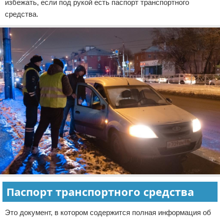
избежать, если под рукой есть паспорт транспортного
средства.
Паспорт транспортного средства
Это документ, в котором содержится полная информация об