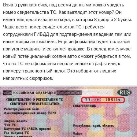
Взяв в руки карточку, над всеми данными можно увидеть
номер свидетельства ТС. Как выглядит этот номер? Он
имеет вид десятизначного кода, в котором 8 цифр и 2 буквы.
Чаще всего номер свидетельства ТС требуется
сотрудниками ГИБДД для подтверждения владения тем или
иным лицом автомобиля. Еще информация будет полезной
при угоне машины и ее купле-продаже. В последнем случае
новый потенциальный хозяин авто сможет убедиться в том,
что на ТС не оформлены неоплаченные штрафы или, к
примеру, транспортный налог. Это избавит от лишних
неприятных сюрпризов.