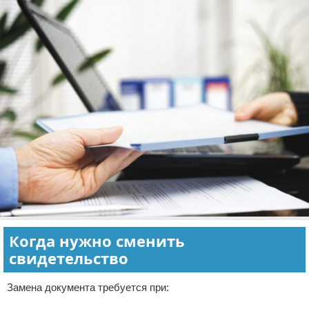
Когда нужно сменить
свидетельство
Замена документа требуется при: