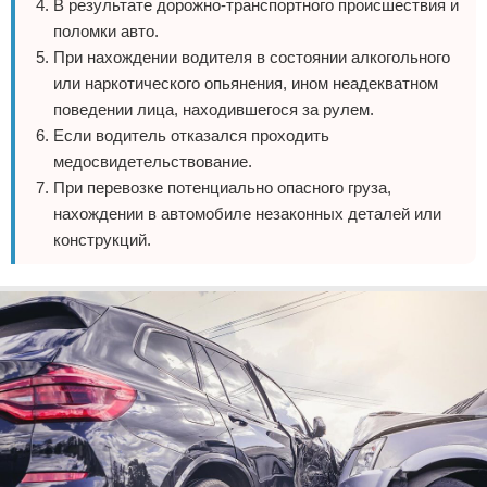
В результате дорожно-транспортного происшествия и
поломки авто.
При нахождении водителя в состоянии алкогольного
или наркотического опьянения, ином неадекватном
поведении лица, находившегося за рулем.
Если водитель отказался проходить
медосвидетельствование.
При перевозке потенциально опасного груза,
нахождении в автомобиле незаконных деталей или
конструкций.