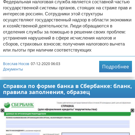
Федеральная налоговая служба является составной частью
государственной системы органов, стоящих на страже прав и
интересов россиян. Сотрудники этой структуры
осуществляют государственный надзор в области экономики
и хозяйственной деятельности. Люди обращаются в
отделения службы за помощью в решении своих проблем:
устранения нарушений в сфере исчисления налогов и
сборов, страховых взносов; получения налогового вычета
или льготы при наличии соответствующих
Всеслав Носов
07-12-2020 06:03
Подробнее
Документы
Справка по форме банка в Сбербанке: бланк,
правила заполнения, образец