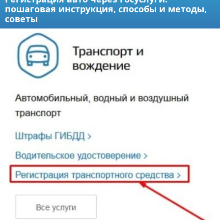
пошаговая инструкция, способы и методы,
советы