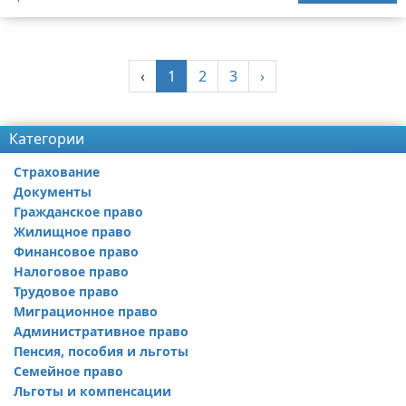
‹
1
2
3
›
Категории
Страхование
Документы
Гражданское право
Жилищное право
Финансовое право
Налоговое право
Трудовое право
Миграционное право
Административное право
Пенсия, пособия и льготы
Семейное право
Льготы и компенсации