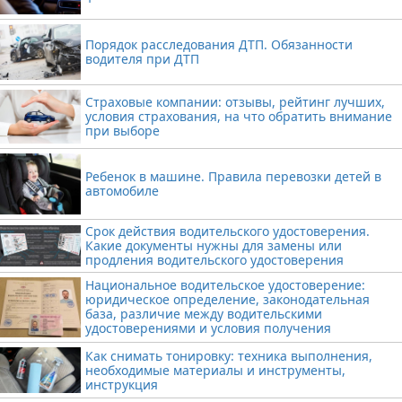
Порядок расследования ДТП. Обязанности
водителя при ДТП
Страховые компании: отзывы, рейтинг лучших,
условия страхования, на что обратить внимание
при выборе
Ребенок в машине. Правила перевозки детей в
автомобиле
Срок действия водительского удостоверения.
Какие документы нужны для замены или
продления водительского удостоверения
Национальное водительское удостоверение:
юридическое определение, законодательная
база, различие между водительскими
удостоверениями и условия получения
Как снимать тонировку: техника выполнения,
необходимые материалы и инструменты,
инструкция