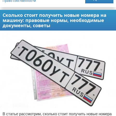
Право собственности
Сколько стоит получить новые номера на
машину: правовые нормы, необходимые
документы, советы
В статье рассмотрим, сколько стоит получить новые номера