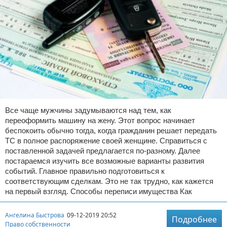
Все чаще мужчины задумываются над тем, как
переоформить машину на жену. Этот вопрос начинает
беспокоить обычно тогда, когда гражданин решает передать
ТС в полное распоряжение своей женщине. Справиться с
поставленной задачей предлагается по-разному. Далее
постараемся изучить все возможные варианты развития
событий. Главное правильно подготовиться к
соответствующим сделкам. Это не так трудно, как кажется
на первый взгляд. Способы переписи имущества Как
Ангелина Быстрова
09-12-2019 20:52
Подробнее
Право собственности