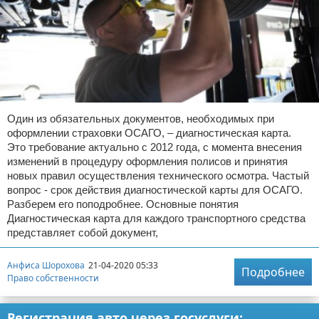
Один из обязательных документов, необходимых при
оформлении страховки ОСАГО, – диагностическая карта.
Это требование актуально с 2012 года, с момента внесения
изменений в процедуру оформления полисов и принятия
новых правил осуществления технического осмотра. Частый
вопрос - срок действия диагностической карты для ОСАГО.
Разберем его поподробнее. Основные понятия
Диагностическая карта для каждого транспортного средства
представляет собой документ,
Анфиса Шорохова
21-04-2020 05:33
Подробнее
Право собственности
Регистрация авто через госуслуги: