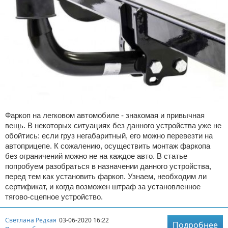
Фаркоп на легковом автомобиле - знакомая и привычная
вещь. В некоторых ситуациях без данного устройства уже не
обойтись: если груз негабаритный, его можно перевезти на
автоприцепе. К сожалению, осуществить монтаж фаркопа
без ограничений можно не на каждое авто. В статье
попробуем разобраться в назначении данного устройства,
перед тем как установить фаркоп. Узнаем, необходим ли
сертификат, и когда возможен штраф за установленное
тягово-сцепное устройство.
Светлана Редкая
03-06-2020 16:22
Подробнее