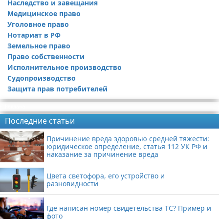
Наследство и завещания
Медицинское право
Уголовное право
Нотариат в РФ
Земельное право
Право собственности
Исполнительное производство
Судопроизводство
Защита прав потребителей
Реклама
Последние статьи
Причинение вреда здоровью средней тяжести:
юридическое определение, статья 112 УК РФ и
наказание за причинение вреда
Цвета светофора, его устройство и
разновидности
Где написан номер свидетельства ТС? Пример и
фото