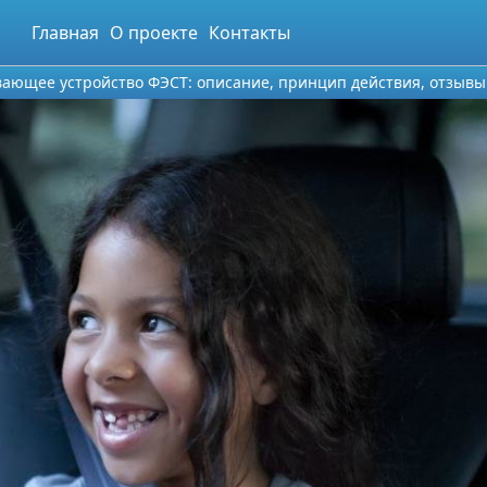
Главная
О проекте
Контакты
вающее устройство ФЭСТ: описание, принцип действия, отзывы