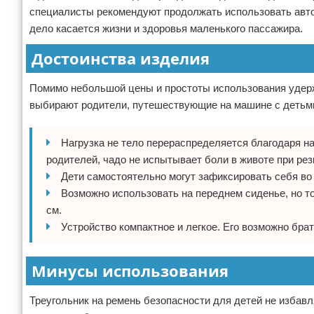
специалисты рекомендуют продолжать использовать авто
дело касается жизни и здоровья маленького пассажира.
Достоинства изделия
Помимо небольшой цены и простоты использования удерж
выбирают родители, путешествующие на машине с детьм
Нагрузка не тело перераспределяется благодаря н
родителей, чадо не испытывает боли в животе при резк
Дети самостоятельно могут зафиксировать себя во
Возможно использовать на переднем сиденье, но то
см.
Устройство компактное и легкое. Его возможно брать
Минусы использования
Треугольник на ремень безопасности для детей не избавля