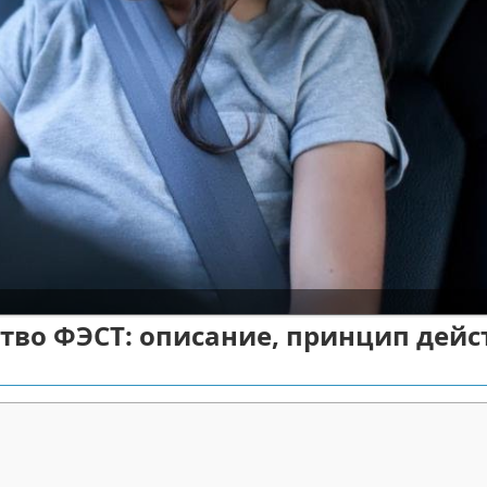
во ФЭСТ: описание, принцип дейс