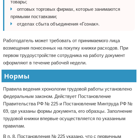
товары;
оптовых торговых фирмах, которые занимаются
прямыми поставками;
отделах сбыта объединения «Гознак».
Работодатель может требовать от принимаемого лица
возмещения понесенных на покупку книжки расходов. При
первом трудоустройстве сотрудника на работу документ
оформляют в течение рабочей недели.
Нормы
Правила ведения хронологии трудовой работы установлено
федеральным законом. Действует Постановление
Правительства РФ № 225 и Постановление Минтруда РФ №
69, где указаны формы документа, его образцы. Заполнение
трудовой книжки впервые осуществляется по указанным
правилам.
В п. 8. Постановления № 225 указано, что с первичным