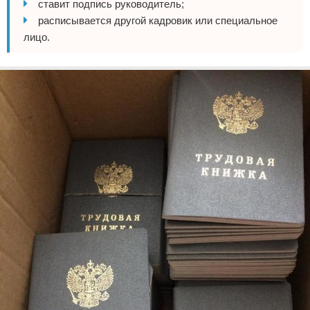
ставит подпись руководитель;
расписывается другой кадровик или специальное
лицо.