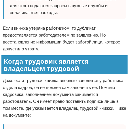
для этого подаются запросы в нужные службы и
оплачиваются расходы.
Если книжка утеряна работником, то дубликат
предоставляется работодателем по заявлению. Но
восстановление информации будет заботой лица, которое
допустило утрату.
Когда трудовик является
владельцем трудовой
Даже если трудовая книжка впервые заводится у работника
отдела кадров, он не должен сам заполнять ее. Помимо
кадровика, заполнением документа занимается
работодатель. Он имеет право поставить подпись лишь в
том месте, где указывается владелец трудовой книжки. Ниже
на документе: