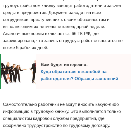
трудоустройством книжку заводят работодатели и за счет
средств предприятия. Документ заводят на всех
сотрудников, приступивших к своим обязанностям и
выполняющим их не меньше календарной недели.
Аналогичные нормы включает ст. 66 ТК РФ, где
зафиксировано, что запись о трудоустройстве вносится не
позже 5 рабочих дней.
Вам будет интересно:
Куда обратиться с жалобой на
работодателя? Образцы заявлений
Реклама
Самостоятельно работники не могут вносить какую-либо
информацию в трудовую книжку. Это выполняется только
специалистом кадровой службы предприятия, где
оформлено трудоустройство по трудовому договору.