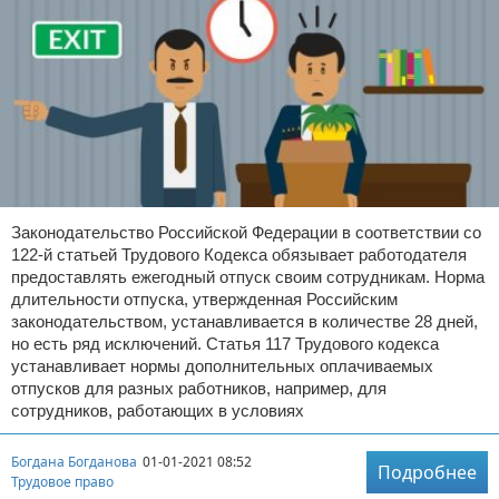
Законодательство Российской Федерации в соответствии со
122-й статьей Трудового Кодекса обязывает работодателя
предоставлять ежегодный отпуск своим сотрудникам. Норма
длительности отпуска, утвержденная Российским
законодательством, устанавливается в количестве 28 дней,
но есть ряд исключений. Статья 117 Трудового кодекса
устанавливает нормы дополнительных оплачиваемых
отпусков для разных работников, например, для
сотрудников, работающих в условиях
Богдана Богданова
01-01-2021 08:52
Подробнее
Трудовое право