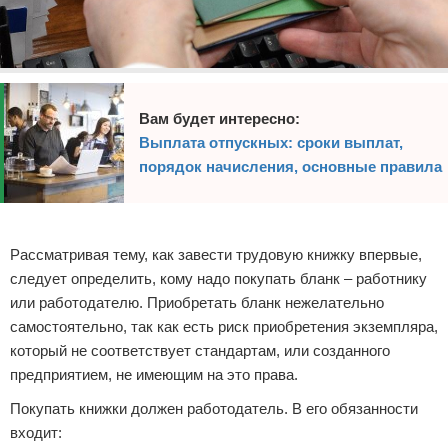
Вам будет интересно:
Выплата отпускных: сроки выплат,
порядок начисления, основные правила
Реклама
Рассматривая тему, как завести трудовую книжку впервые,
следует определить, кому надо покупать бланк – работнику
или работодателю. Приобретать бланк нежелательно
самостоятельно, так как есть риск приобретения экземпляра,
который не соответствует стандартам, или созданного
предприятием, не имеющим на это права.
Покупать книжки должен работодатель. В его обязанности
входит: