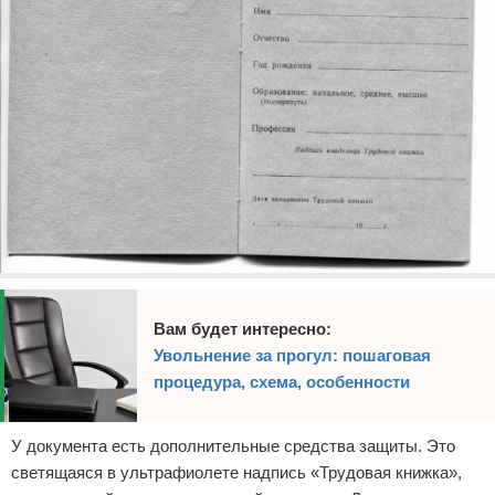
Вам будет интересно:
Увольнение за прогул: пошаговая
процедура, схема, особенности
У документа есть дополнительные средства защиты. Это
светящаяся в ультрафиолете надпись «Трудовая книжка»,