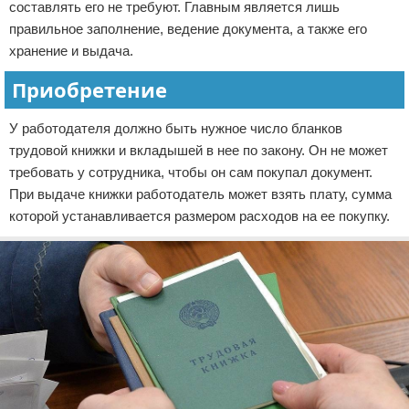
составлять его не требуют. Главным является лишь
правильное заполнение, ведение документа, а также его
хранение и выдача.
Приобретение
У работодателя должно быть нужное число бланков
трудовой книжки и вкладышей в нее по закону. Он не может
требовать у сотрудника, чтобы он сам покупал документ.
При выдаче книжки работодатель может взять плату, сумма
которой устанавливается размером расходов на ее покупку.