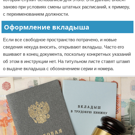
заново при условиях смены штатных расписаний, к примеру,
с переименованием должности.
Оформление вкладыша
Если все свободное пространство потрачено, и новые
сведения некуда вносить, открывают вкладыш. Часто его
вшивают в конец документа, поскольку конкретных указаний
об этом в инструкции нет. На титульном листе ставят штамп
о выдаче вкладыша с обозначением серии и номера.