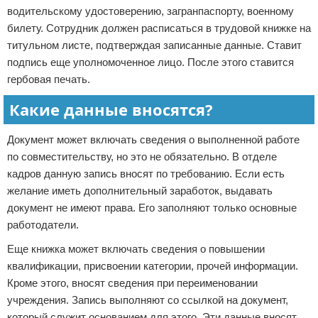
водительскому удостоверению, загранпаспорту, военному
билету. Сотрудник должен расписаться в трудовой книжке на
титульном листе, подтверждая записанные данные. Ставит
подпись еще уполномоченное лицо. После этого ставится
гербовая печать.
Какие данные вносятся?
Документ может включать сведения о выполненной работе
по совместительству, но это не обязательно. В отделе
кадров данную запись вносят по требованию. Если есть
желание иметь дополнительный заработок, выдавать
документ не имеют права. Его заполняют только основные
работодатели.
Еще книжка может включать сведения о повышении
квалификации, присвоении категории, прочей информации.
Кроме этого, вносят сведения при переименовании
учреждения. Запись выполняют со ссылкой на документ,
который служит основанием для этого. Эти данные вносят