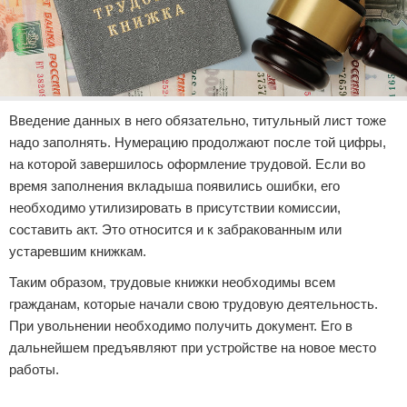
Введение данных в него обязательно, титульный лист тоже
надо заполнять. Нумерацию продолжают после той цифры,
на которой завершилось оформление трудовой. Если во
время заполнения вкладыша появились ошибки, его
необходимо утилизировать в присутствии комиссии,
составить акт. Это относится и к забракованным или
устаревшим книжкам.
Таким образом, трудовые книжки необходимы всем
гражданам, которые начали свою трудовую деятельность.
При увольнении необходимо получить документ. Его в
дальнейшем предъявляют при устройстве на новое место
работы.