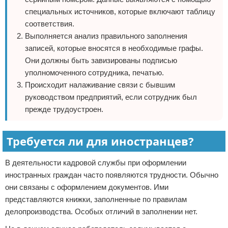
специальных источников, которые включают таблицу
соответствия.
Выполняется анализ правильного заполнения
записей, которые вносятся в необходимые графы.
Они должны быть завизированы подписью
уполномоченного сотрудника, печатью.
Происходит налаживание связи с бывшим
руководством предприятий, если сотрудник был
прежде трудоустроен.
Требуется ли для иностранцев?
В деятельности кадровой службы при оформлении
иностранных граждан часто появляются трудности. Обычно
они связаны с оформлением документов. Ими
представляются книжки, заполненные по правилам
делопроизводства. Особых отличий в заполнении нет.