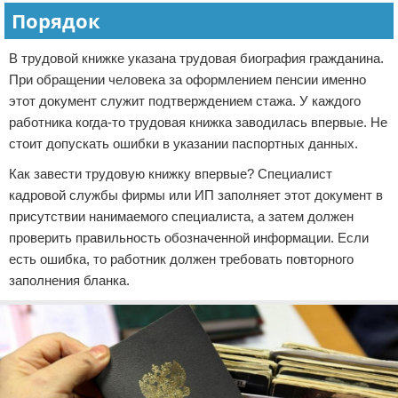
Порядок
В трудовой книжке указана трудовая биография гражданина.
При обращении человека за оформлением пенсии именно
этот документ служит подтверждением стажа. У каждого
работника когда-то трудовая книжка заводилась впервые. Не
стоит допускать ошибки в указании паспортных данных.
Как завести трудовую книжку впервые? Специалист
кадровой службы фирмы или ИП заполняет этот документ в
присутствии нанимаемого специалиста, а затем должен
проверить правильность обозначенной информации. Если
есть ошибка, то работник должен требовать повторного
заполнения бланка.