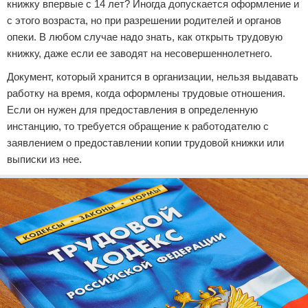
книжку впервые с 14 лет? Иногда допускается оформление и
с этого возраста, но при разрешении родителей и органов
опеки. В любом случае надо знать, как открыть трудовую
книжку, даже если ее заводят на несовершеннолетнего.
Документ, который хранится в организации, нельзя выдавать
работку на время, когда оформлены трудовые отношения.
Если он нужен для предоставления в определенную
инстанцию, то требуется обращение к работодателю с
заявлением о предоставлении копии трудовой книжки или
выписки из нее.