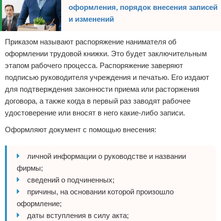
оформления, порядок внесения записей
и изменений
Приказом называют распоряжение нанимателя об
оформлении трудовой книжки. Это будет заключительным
этапом рабочего процесса. Распоряжение заверяют
подписью руководителя учреждения и печатью. Его издают
для подтверждения законности приема или расторжения
договора, а также когда в первый раз заводят рабочее
удостоверение или вносят в него какие-либо записи.
Оформляют документ с помощью внесения:
личной информации о руководстве и названии
фирмы;
сведений о подчиненных;
причины, на основании которой произошло
оформление;
даты вступления в силу акта;