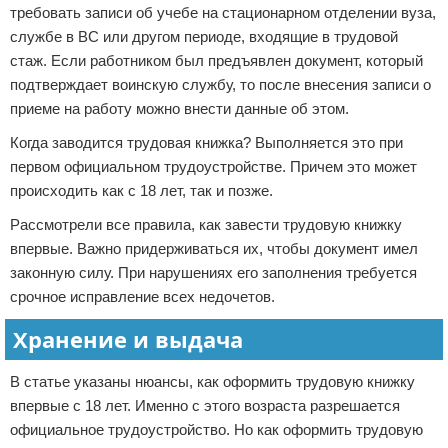
требовать записи об учебе на стационарном отделении вуза,
службе в ВС или другом периоде, входящие в трудовой
стаж. Если работником был предъявлен документ, который
подтверждает воинскую службу, то после внесения записи о
приеме на работу можно внести данные об этом.
Когда заводится трудовая книжка? Выполняется это при
первом официальном трудоустройстве. Причем это может
происходить как с 18 лет, так и позже.
Рассмотрели все правила, как завести трудовую книжку
впервые. Важно придерживаться их, чтобы документ имел
законную силу. При нарушениях его заполнения требуется
срочное исправление всех недочетов.
Хранение и выдача
В статье указаны нюансы, как оформить трудовую книжку
впервые с 18 лет. Именно с этого возраста разрешается
официальное трудоустройство. Но как оформить трудовую