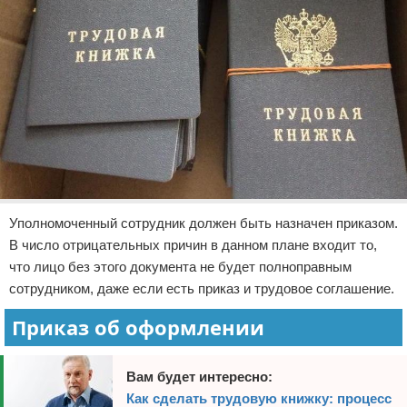
Уполномоченный сотрудник должен быть назначен приказом.
В число отрицательных причин в данном плане входит то,
что лицо без этого документа не будет полноправным
сотрудником, даже если есть приказ и трудовое соглашение.
Приказ об оформлении
Вам будет интересно:
Как сделать трудовую книжку: процесс