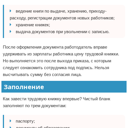
ведение книги по выдаче, хранению, приходу-
расходу, регистрации документов новых работников;
хранение книжек;
выдача документов при увольнении с записью.
После оформления документа работодатель вправе
удерживать из зарплаты работника цену трудовой книжки.
Но выполняется это после выхода приказа, с которым
следует ознакомить сотрудника под подпись. Нельзя
высчитывать сумму без согласия лица.
Заполнение
Как завести трудовую книжку впервые? Чистый бланк
заполняют по трем документам:
паспорту;
документу об образовании;