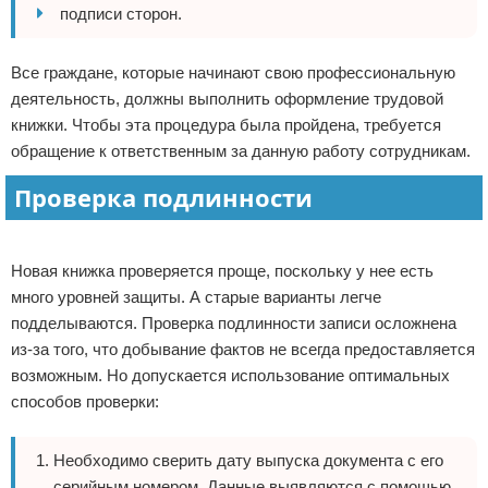
подписи сторон.
Все граждане, которые начинают свою профессиональную
деятельность, должны выполнить оформление трудовой
книжки. Чтобы эта процедура была пройдена, требуется
обращение к ответственным за данную работу сотрудникам.
Проверка подлинности
Реклама
Новая книжка проверяется проще, поскольку у нее есть
много уровней защиты. А старые варианты легче
подделываются. Проверка подлинности записи осложнена
из-за того, что добывание фактов не всегда предоставляется
возможным. Но допускается использование оптимальных
способов проверки:
Необходимо сверить дату выпуска документа с его
серийным номером. Данные выявляются с помощью