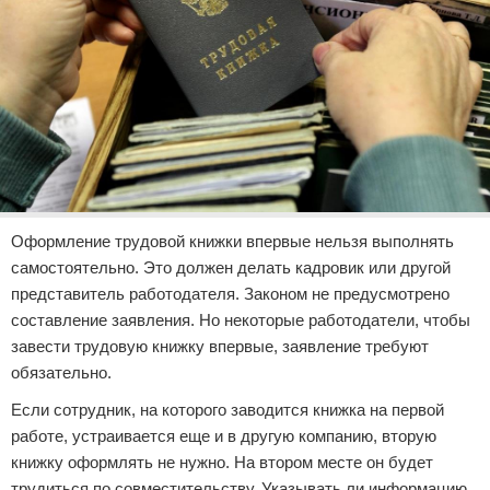
Оформление трудовой книжки впервые нельзя выполнять
самостоятельно. Это должен делать кадровик или другой
представитель работодателя. Законом не предусмотрено
составление заявления. Но некоторые работодатели, чтобы
завести трудовую книжку впервые, заявление требуют
обязательно.
Если сотрудник, на которого заводится книжка на первой
работе, устраивается еще и в другую компанию, вторую
книжку оформлять не нужно. На втором месте он будет
трудиться по совместительству. Указывать ли информацию