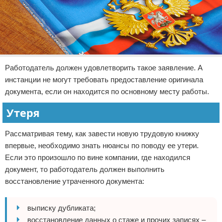
Работодатель должен удовлетворить такое заявление. А
инстанции не могут требовать предоставление оригинала
документа, если он находится по основному месту работы.
Утеря
Рассматривая тему, как завести новую трудовую книжку
впервые, необходимо знать нюансы по поводу ее утери.
Если это произошло по вине компании, где находился
документ, то работодатель должен выполнить
восстановление утраченного документа:
выписку дубликата;
восстановление данных о стаже и прочих записях –