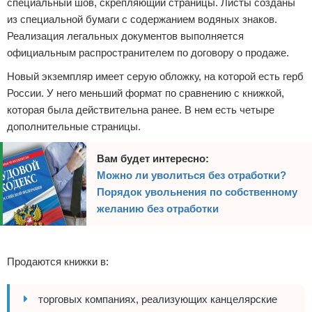
специальный шов, скрепляющий страницы. Листы созданы
из специальной бумаги с содержанием водяных знаков.
Реализация легальных документов выполняется
официальным распространителем по договору о продаже.
Новый экземпляр имеет серую обложку, на которой есть герб
России. У него меньший формат по сравнению с книжкой,
которая была действительна ранее. В нем есть четыре
дополнительные страницы.
Вам будет интересно:
Можно ли уволиться без отработки?
Порядок увольнения по собственному
желанию без отработки
Реклама
Продаются книжки в:
торговых компаниях, реализующих канцелярские