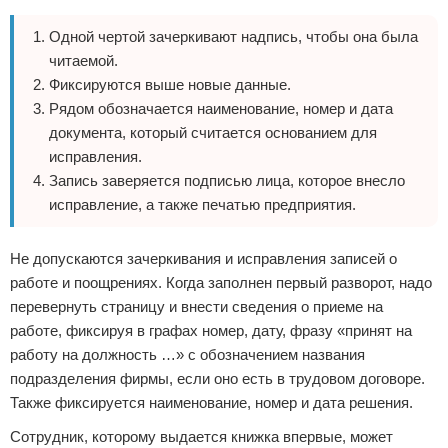
Одной чертой зачеркивают надпись, чтобы она была
читаемой.
Фиксируются выше новые данные.
Рядом обозначается наименование, номер и дата
документа, который считается основанием для
исправления.
Запись заверяется подписью лица, которое внесло
исправление, а также печатью предприятия.
Не допускаются зачеркивания и исправления записей о
работе и поощрениях. Когда заполнен первый разворот, надо
перевернуть страницу и внести сведения о приеме на
работе, фиксируя в графах номер, дату, фразу «принят на
работу на должность …» с обозначением названия
подразделения фирмы, если оно есть в трудовом договоре.
Также фиксируется наименование, номер и дата решения.
Сотрудник, которому выдается книжка впервые, может