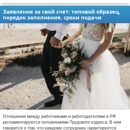
Заявление за свой счет: типовой образец,
порядок заполнения, сроки подачи
Отношения между работниками и работодателями в РФ
регламентируются положениями Трудового кодекса. В нем
говорится о том, что каждому сотруднику гарантируется