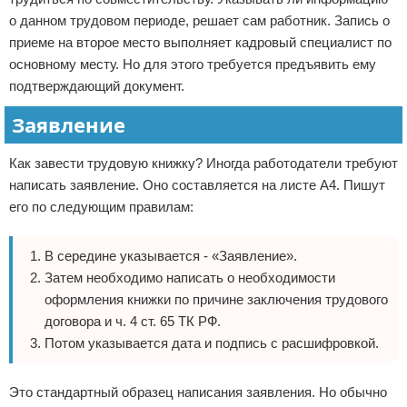
о данном трудовом периоде, решает сам работник. Запись о
приеме на второе место выполняет кадровый специалист по
основному месту. Но для этого требуется предъявить ему
подтверждающий документ.
Заявление
Как завести трудовую книжку? Иногда работодатели требуют
написать заявление. Оно составляется на листе А4. Пишут
его по следующим правилам:
В середине указывается - «Заявление».
Затем необходимо написать о необходимости
оформления книжки по причине заключения трудового
договора и ч. 4 ст. 65 ТК РФ.
Потом указывается дата и подпись с расшифровкой.
Это стандартный образец написания заявления. Но обычно