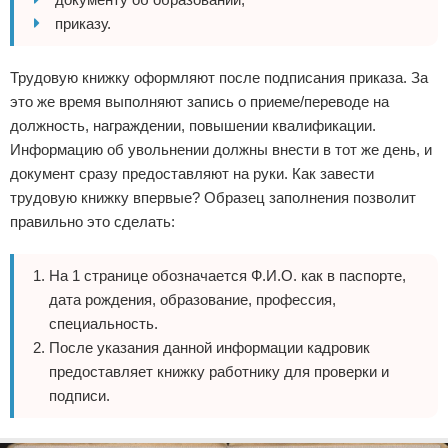
приказу.
Трудовую книжку оформляют после подписания приказа. За
это же время выполняют запись о приеме/переводе на
должность, награждении, повышении квалификации.
Информацию об увольнении должны внести в тот же день, и
документ сразу предоставляют на руки. Как завести
трудовую книжку впервые? Образец заполнения позволит
правильно это сделать:
На 1 странице обозначается Ф.И.О. как в паспорте,
дата рождения, образование, профессия,
специальность.
После указания данной информации кадровик
предоставляет книжку работнику для проверки и
подписи.