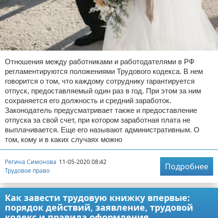
Отношения между работниками и работодателями в РФ
регламентируются положениями Трудового кодекса. В нем
говорится о том, что каждому сотруднику гарантируется
отпуск, предоставляемый один раз в год. При этом за ним
сохраняется его должность и средний заработок.
Законодатель предусматривает также и предоставление
отпуска за свой счет, при котором заработная плата не
выплачивается. Еще его называют административным. О
том, кому и в каких случаях можно
Регина Симонова
11-05-2020 08:42
Подробнее
Трудовое право
Как завести трудовую книжку впервые:
порядок действий, заявление, трудовой
кодекс и правила оформления