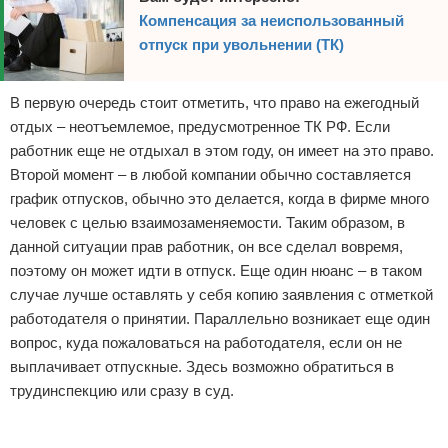
Компенсация за неиспользованный
отпуск при увольнении (ТК)
В первую очередь стоит отметить, что право на ежегодный
отдых – неотъемлемое, предусмотренное ТК РФ. Если
работник еще не отдыхал в этом году, он имеет на это право.
Второй момент – в любой компании обычно составляется
график отпусков, обычно это делается, когда в фирме много
человек с целью взаимозаменяемости. Таким образом, в
данной ситуации прав работник, он все сделал вовремя,
поэтому он может идти в отпуск. Еще один нюанс – в таком
случае лучше оставлять у себя копию заявления с отметкой
работодателя о принятии. Параллельно возникает еще один
вопрос, куда пожаловаться на работодателя, если он не
выплачивает отпускные. Здесь возможно обратиться в
трудинспекцию или сразу в суд.
Реклама