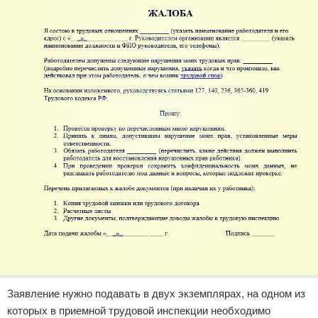
Заявление нужно подавать в двух экземплярах, на одном из
которых в приемной трудовой инспекции необходимо