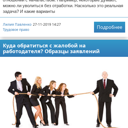
можно ли уволиться без отработки. Насколько это реальная
задача? И какие варианты
Лилия Павленко
27-11-2019 14:27
Подробнее
Трудовое право
Куда обратиться с жалобой на
работодателя? Образцы заявлений