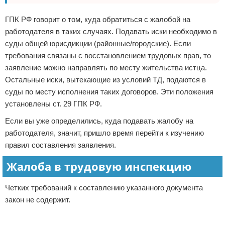
ГПК РФ говорит о том, куда обратиться с жалобой на
работодателя в таких случаях. Подавать иски необходимо в
суды общей юрисдикции (районные/городские). Если
требования связаны с восстановлением трудовых прав, то
заявление можно направлять по месту жительства истца.
Остальные иски, вытекающие из условий ТД, подаются в
суды по месту исполнения таких договоров. Эти положения
установлены ст. 29 ГПК РФ.
Если вы уже определились, куда подавать жалобу на
работодателя, значит, пришло время перейти к изучению
правил составления заявления.
Жалоба в трудовую инспекцию
Четких требований к составлению указанного документа
закон не содержит.
Реклама