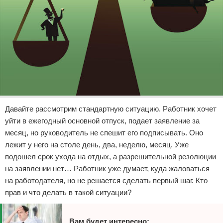
Давайте рассмотрим стандартную ситуацию. Работник хочет
уйти в ежегодный основной отпуск, подает заявление за
месяц, но руководитель не спешит его подписывать. Оно
лежит у него на столе день, два, неделю, месяц. Уже
подошел срок ухода на отдых, а разрешительной резолюции
на заявлении нет… Работник уже думает, куда жаловаться
на работодателя, но не решается сделать первый шаг. Кто
прав и что делать в такой ситуации?
Вам будет интересно: