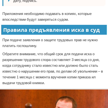
дату, подпись.
Приложения необходимо подавать в копиях, которые
впоследствии будут заверяться судом.
Правила предъявления иска в суд
При подаче заявления о защите трудовых прав не нужно
платить госпошлину.
Обратите внимание, что общий срок для подачи иска о
разрешении трудового спора составляет 3 месяца со дня,
когда сотруднику стало известно или должно было стать
известно о нарушении его прав, по делам об увольнении – в
течение 1 месяца с момента вручения копии приказа ил
выдачи трудовой книжки.