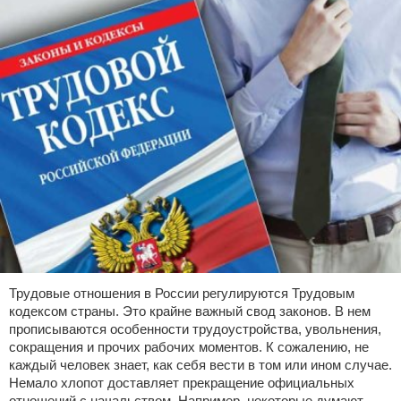
Трудовые отношения в России регулируются Трудовым
кодексом страны. Это крайне важный свод законов. В нем
прописываются особенности трудоустройства, увольнения,
сокращения и прочих рабочих моментов. К сожалению, не
каждый человек знает, как себя вести в том или ином случае.
Немало хлопот доставляет прекращение официальных
отношений с начальством. Например, некоторые думают,