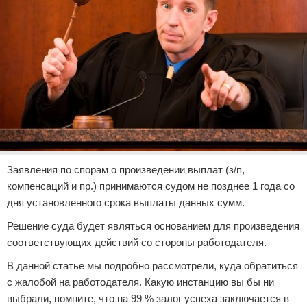
Заявления по спорам о произведении выплат (з/п,
компенсаций и пр.) принимаются судом не позднее 1 года со
дня установленного срока выплаты данных сумм.
Решение суда будет являться основанием для произведения
соответствующих действий со стороны работодателя.
В данной статье мы подробно рассмотрели, куда обратиться
с жалобой на работодателя. Какую инстанцию вы бы ни
выбрали, помните, что на 99 % залог успеха заключается в