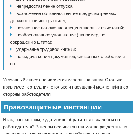
непредоставление отпуска;
возложение обязанностей, не предусмотренных
должностной инструкцией;
незаконное наложение дисциплинарных взысканий;
необоснованное увольнение (например, по
сокращению штата);
удержание трудовой книжки;
невыдача копий документов, связанных с работой и
пр.
Указанный список не является исчерпывающим. Сколько
прав имеет сотрудник, столько и нарушений можно найти со
стороны работодателя.
Правозащитные инстанции
Итак, рассмотрим, куда можно обратиться с жалобой на
работодателя? В целом все инстанции можно разделить на
две группы, в зависимости от способа защиты прав.