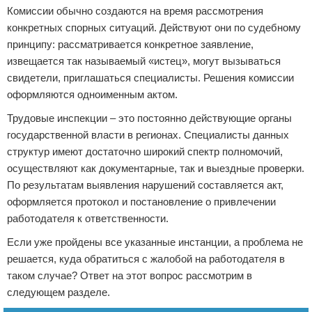
Комиссии обычно создаются на время рассмотрения
конкретных спорных ситуаций. Действуют они по судебному
принципу: рассматривается конкретное заявление,
извещается так называемый «истец», могут вызываться
свидетели, приглашаться специалисты. Решения комиссии
оформляются одноименным актом.
Трудовые инспекции – это постоянно действующие органы
государственной власти в регионах. Специалисты данных
структур имеют достаточно широкий спектр полномочий,
осуществляют как документарные, так и выездные проверки.
По результатам выявления нарушений составляется акт,
оформляется протокол и постановление о привлечении
работодателя к ответственности.
Если уже пройдены все указанные инстанции, а проблема не
решается, куда обратиться с жалобой на работодателя в
таком случае? Ответ на этот вопрос рассмотрим в
следующем разделе.