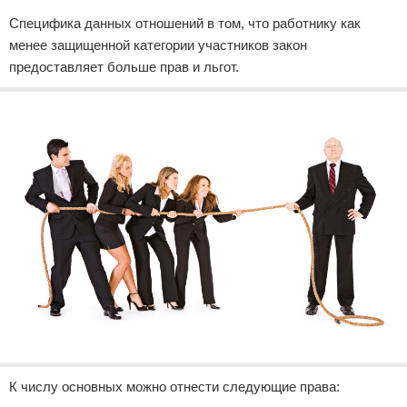
Специфика данных отношений в том, что работнику как
менее защищенной категории участников закон
предоставляет больше прав и льгот.
К числу основных можно отнести следующие права: