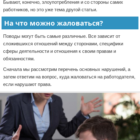
Бывают, конечно, злоупотребления и со стороны самих
работников, но это уже тема другой статьи.
На что можно жаловаться?
Поводы могут быть самые различные. Все зависит от
сложившихся отношений между сторонами, специфики
сферы деятельности и отношения к своим правам и
обязанностям.
Сначала мы рассмотрим перечень основных нарушений, а
затем ответим на вопрос, куда жаловаться на работодателя,
если нарушают права.