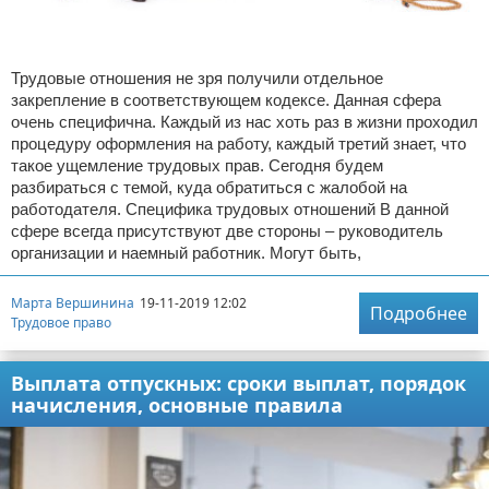
Трудовые отношения не зря получили отдельное
закрепление в соответствующем кодексе. Данная сфера
очень специфична. Каждый из нас хоть раз в жизни проходил
процедуру оформления на работу, каждый третий знает, что
такое ущемление трудовых прав. Сегодня будем
разбираться с темой, куда обратиться с жалобой на
работодателя. Специфика трудовых отношений В данной
сфере всегда присутствуют две стороны – руководитель
организации и наемный работник. Могут быть,
Марта Вершинина
19-11-2019 12:02
Подробнее
Трудовое право
Выплата отпускных: сроки выплат, порядок
начисления, основные правила