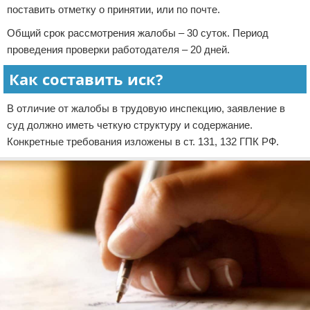
поставить отметку о принятии, или по почте.
Общий срок рассмотрения жалобы – 30 суток. Период
проведения проверки работодателя – 20 дней.
Как составить иск?
В отличие от жалобы в трудовую инспекцию, заявление в
суд должно иметь четкую структуру и содержание.
Конкретные требования изложены в ст. 131, 132 ГПК РФ.