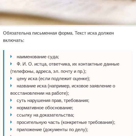
Обязательна письменная форма. Текст иска должен
включать:
наименование суда;
Ф. И. О. истца, ответчика, их контактные данные
(телефоны, адреса, эл. почту и пр.);
цену иска (если подлежит оценке);
название иска (например, исковое заявление о
восстановлении на работе);
суть нарушения прав, требования;
нормативное обоснование;
ссылку на доказательства;
просительную часть (конкретные требования);
приложение (документы по делу);