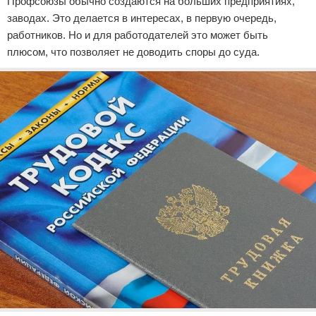
Профсоюзы обычно создаются на больших предприятиях,
заводах. Это делается в интересах, в первую очередь,
работников. Но и для работодателей это может быть
плюсом, что позволяет не доводить споры до суда.