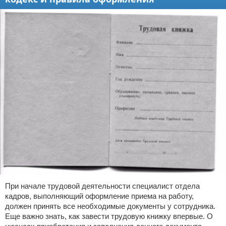
При начале трудовой деятельности специалист отдела
кадров, выполняющий оформление приема на работу,
должен принять все необходимые документы у сотрудника.
Еще важно знать, как завести трудовую книжку впервые. О