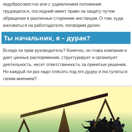
недобросовестно или с ущемлением положения
трудящегося, последний имеет право на защиту путем
обращения в различные сторонние инстанции. О том, куда
жаловаться на работодателя, поговорим далее.
Ты начальник, я – дурак?
Всегда ли прав руководитель? Конечно, он глава компании и
дает ценные распоряжения, структурирует и организует
деятельность, несет ответственность за принятые решения.
Но каждый ли раз надо плясать под его дудку и поступаться
своим мнением?