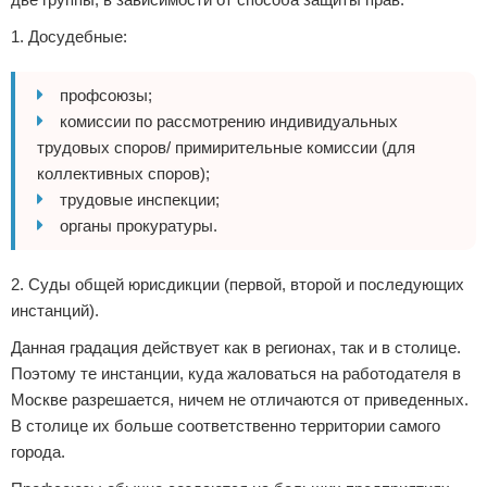
1. Досудебные:
профсоюзы;
комиссии по рассмотрению индивидуальных
трудовых споров/ примирительные комиссии (для
коллективных споров);
трудовые инспекции;
органы прокуратуры.
2. Суды общей юрисдикции (первой, второй и последующих
инстанций).
Данная градация действует как в регионах, так и в столице.
Поэтому те инстанции, куда жаловаться на работодателя в
Москве разрешается, ничем не отличаются от приведенных.
В столице их больше соответственно территории самого
города.