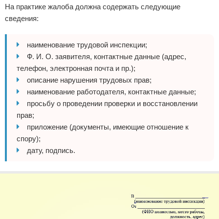
На практике жалоба должна содержать следующие
сведения:
наименование трудовой инспекции;
Ф. И. О. заявителя, контактные данные (адрес,
телефон, электронная почта и пр.);
описание нарушения трудовых прав;
наименование работодателя, контактные данные;
просьбу о проведении проверки и восстановлении
прав;
приложение (документы, имеющие отношение к
спору);
дату, подпись.