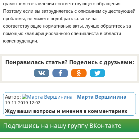
грамотном составлении соответствующего обращения.
Поэтому если вы затрудняетесь с описанием существующей
проблемы, не можете подобрать ссылки на
соответствующие нормативные акты, лучше обратитесь за
помощью квалифицированного специалиста в области
юриспруденции.
Понравилась статья? Поделись с друзьями:
Реклама
Автор:
Марта Вершинина
19-11-2019 12:02
Жду ваши вопросы и мнения в комментариях
Подпишись на нашу группу ВКонтакте
Реклама