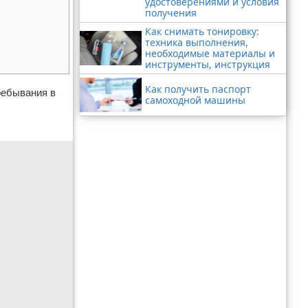
удостоверениями и условия
получения
Как снимать тонировку:
техника выполнения,
необходимые материалы и
инструменты, инструкция
Как получить паспорт
ребывания в
самоходной машины