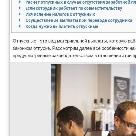
Расчет отпускных в случае отсутствия заработной п
Если сотрудник работает по совместительству
Исчисление налогов с отпускных
Осуществление выплаты при переводе сотрудника
Когда нужно выплатить отпускные
Отпускные - это вид материальной выплаты, которую раб
законном отпуске. Рассмотрим далее все особенности нач
предусмотренные законодательством в отношении этой п