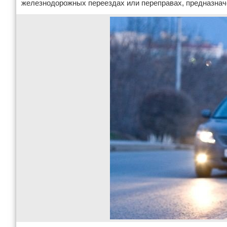
железнодорожных переездах или переправах, предназнач