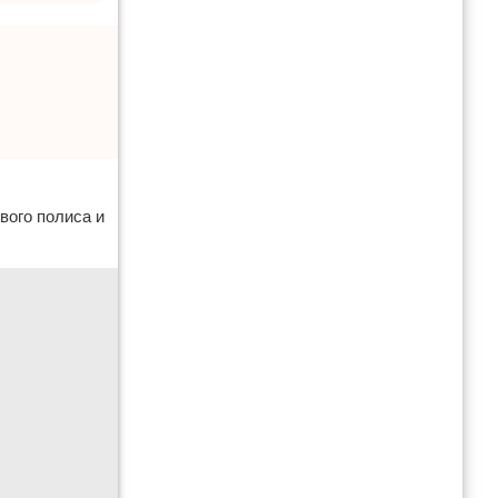
вого полиса и