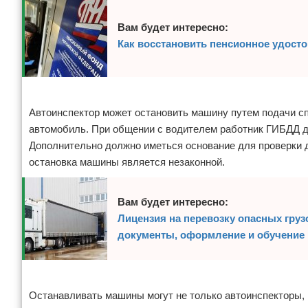
Вам будет интересно:
Как восстановить пенсионное удосто
Реклама
Автоинспектор может остановить машину путем подачи сп
автомобиль. При общении с водителем работник ГИБДД до
Дополнительно должно иметься основание для проверки 
остановка машины является незаконной.
Вам будет интересно:
Лицензия на перевозку опасных гру
документы, оформление и обучение
Реклама
Останавливать машины могут не только автоинспекторы, 