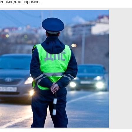
енных для паромов.