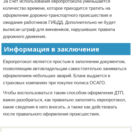
За счет использования европротокола уменьшается
количество времени, которое приходится тратить на
оформление дорожно-транспортного происшествия и
ожидание работников ГИБДД. Дополнительно не будет
выписан штраф для виновников, нарушивших правила
дорожного движения.
Информация в заключение
Европротокол является простым в заполнении документом,
позволяющим автовладельцам самостоятельно заниматься
оформлением небольших аварий. Бланк выдается в
страховых компаниях при покупке полиса ОСАГО.
Чтобы воспользоваться таким способом оформления ДТП,
важно разобраться, как правильно заполнять европротокол,
какие сведения в него вносить, а также как действовать
после правильного оформления происшествия.