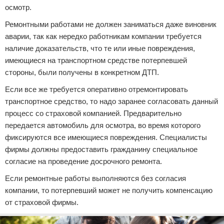
осмотр.
Ремонтными работами не должен заниматься даже виновник
аварии, так как нередко работникам компании требуется
наличие доказательств, что те или иные повреждения,
имеющиеся на транспортном средстве потерпевшей
стороны, были получены в конкретном ДТП.
Если все же требуется оперативно отремонтировать
транспортное средство, то надо заранее согласовать данный
процесс со страховой компанией. Предварительно
передается автомобиль для осмотра, во время которого
фиксируются все имеющиеся повреждения. Специалисты
фирмы должны предоставить гражданину специальное
согласие на проведение досрочного ремонта.
Если ремонтные работы выполняются без согласия
компании, то потерпевший может не получить компенсацию
от страховой фирмы.