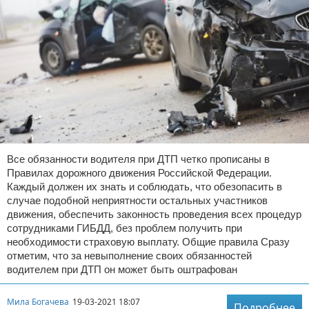
Все обязанности водителя при ДТП четко прописаны в
Правилах дорожного движения Российской Федерации.
Каждый должен их знать и соблюдать, что обезопасить в
случае подобной неприятности остальных участников
движения, обеспечить законность проведения всех процедур
сотрудниками ГИБДД, без проблем получить при
необходимости страховую выплату. Общие правила Сразу
отметим, что за невыполнение своих обязанностей
водителем при ДТП он может быть оштрафован
Мила Богачева
19-03-2021 18:07
Подробнее