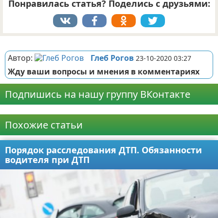
Понравилась статья? Поделись с друзьями:
Реклама
Автор:
Глеб Рогов
23-10-2020 03:27
Жду ваши вопросы и мнения в комментариях
Подпишись на нашу группу ВКонтакте
Реклама
Похожие статьи
Порядок расследования ДТП. Обязанности
водителя при ДТП