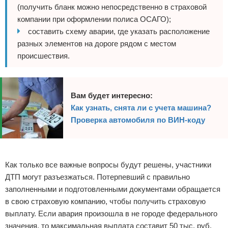
(получить бланк можно непосредственно в страховой
компании при оформлении полиса ОСАГО);
составить схему аварии, где указать расположение
разных элементов на дороге рядом с местом
происшествия.
Вам будет интересно:
Как узнать, снята ли с учета машина?
Проверка автомобиля по ВИН-коду
Реклама
Как только все важные вопросы будут решены, участники
ДТП могут разъезжаться. Потерпевший с правильно
заполненными и подготовленными документами обращается
в свою страховую компанию, чтобы получить страховую
выплату. Если авария произошла в не городе федерального
значения, то максимальная выплата составит 50 тыс. руб.