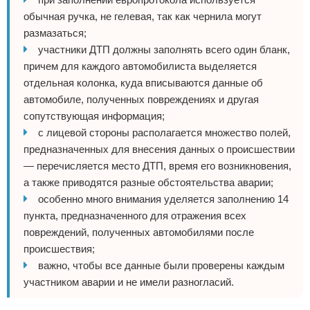
обычная ручка, не гелевая, так как чернила могут
размазаться;
участники ДТП должны заполнять всего один бланк,
причем для каждого автомобилиста выделяется
отдельная колонка, куда вписываются данные об
автомобиле, полученных повреждениях и другая
сопутствующая информация;
с лицевой стороны располагается множество полей,
предназначенных для внесения данных о происшествии
— перечисляется место ДТП, время его возникновения,
а также приводятся разные обстоятельства аварии;
особенно много внимания уделяется заполнению 14
пункта, предназначенного для отражения всех
повреждений, полученных автомобилями после
происшествия;
важно, чтобы все данные были проверены каждым
участником аварии и не имели разногласий.