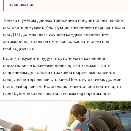
приложение.
Только с учетом данных требований получится без ошибок
составить документ. Инструкция заполнения европротокола
при ДТП должна быть изучена каждым владельцем
автомобиля, чтобы он смог воспользоваться ею при
необходимости.
Если в документе будут отсутствовать какие-либо
обязательные ключевые данные, то это может стать
основанием для отказа страховой фирмы выплачивать
средства потерпевшей стороне. Поэтому и почерк должен
быть разборчивым. Если бланк теряется или портится, то
надо будет воспользоваться новым европротоколом.