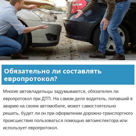
Обязательно ли составлять
европротокол?
Многие автовладельцы задумываются, обязателен ли
европротокол при ДТП. На самом деле водитель, попавший в
аварию на своем автомобиле, может самостоятельно
решить, будет ли он при оформлении дорожно-транспортного
происшествия пользоваться помощью автоинспектора или
использует европротокол.