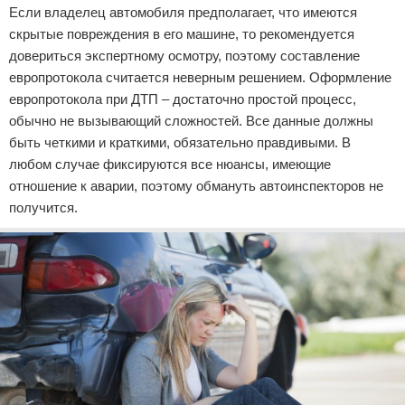
Если владелец автомобиля предполагает, что имеются
скрытые повреждения в его машине, то рекомендуется
довериться экспертному осмотру, поэтому составление
европротокола считается неверным решением. Оформление
европротокола при ДТП – достаточно простой процесс,
обычно не вызывающий сложностей. Все данные должны
быть четкими и краткими, обязательно правдивыми. В
любом случае фиксируются все нюансы, имеющие
отношение к аварии, поэтому обмануть автоинспекторов не
получится.