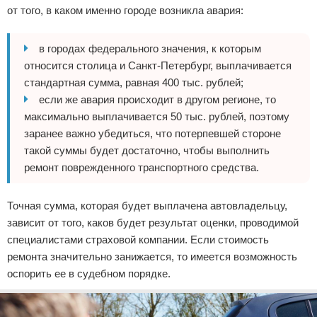
от того, в каком именно городе возникла авария:
в городах федерального значения, к которым
относится столица и Санкт-Петербург, выплачивается
стандартная сумма, равная 400 тыс. рублей;
если же авария происходит в другом регионе, то
максимально выплачивается 50 тыс. рублей, поэтому
заранее важно убедиться, что потерпевшей стороне
такой суммы будет достаточно, чтобы выполнить
ремонт поврежденного транспортного средства.
Точная сумма, которая будет выплачена автовладельцу,
зависит от того, каков будет результат оценки, проводимой
специалистами страховой компании. Если стоимость
ремонта значительно занижается, то имеется возможность
оспорить ее в судебном порядке.