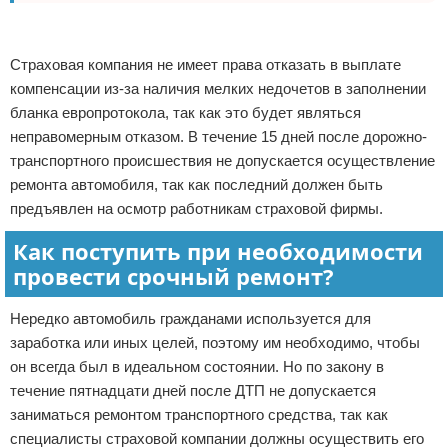
Реклама
Страховая компания не имеет права отказать в выплате
компенсации из-за наличия мелких недочетов в заполнении
бланка европротокола, так как это будет являться
неправомерным отказом. В течение 15 дней после дорожно-
транспортного происшествия не допускается осуществление
ремонта автомобиля, так как последний должен быть
предъявлен на осмотр работникам страховой фирмы.
Как поступить при необходимости
провести срочный ремонт?
Нередко автомобиль гражданами используется для
заработка или иных целей, поэтому им необходимо, чтобы
он всегда был в идеальном состоянии. Но по закону в
течение пятнадцати дней после ДТП не допускается
заниматься ремонтом транспортного средства, так как
специалисты страховой компании должны осуществить его