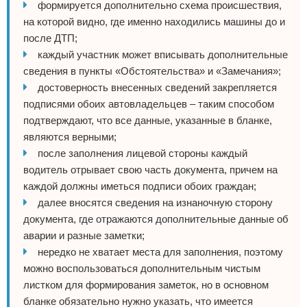
формируется дополнительно схема происшествия,
на которой видно, где именно находились машины до и
после ДТП;
каждый участник может вписывать дополнительные
сведения в пункты «Обстоятельства» и «Замечания»;
достоверность внесенных сведений закрепляется
подписями обоих автовладельцев – таким способом
подтверждают, что все данные, указанные в бланке,
являются верными;
после заполнения лицевой стороны каждый
водитель отрывает свою часть документа, причем на
каждой должны иметься подписи обоих граждан;
далее вносятся сведения на изнаночную сторону
документа, где отражаются дополнительные данные об
аварии и разные заметки;
нередко не хватает места для заполнения, поэтому
можно воспользоваться дополнительным чистым
листком для формирования заметок, но в основном
бланке обязательно нужно указать, что имеется