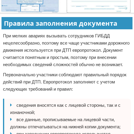
Правила заполнения документа
При мелких авариях вызывать сотрудников ГИБДД
нецелесообразно, поэтому все чаще участниками дорожного
движения используется при ДТП европротокол. Документ
считается понятным и простым, поэтому при внесении
необходимых сведений сложностей обычно не возникает.
Первоначально участники соблюдают правильный порядок
действий при ДТП. Европротокол заполняют с учетом
следующих требований и правил:
сведения вносятся как с лицевой стороны, так и с
изнаночной;
все данные, прописываемые на лицевой части,
должны отпечатываться на нижней копии документа;
при заполнении европротокола используется