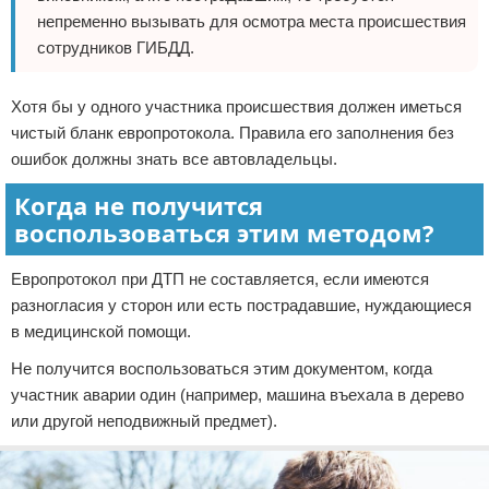
непременно вызывать для осмотра места происшествия
сотрудников ГИБДД.
Хотя бы у одного участника происшествия должен иметься
чистый бланк европротокола. Правила его заполнения без
ошибок должны знать все автовладельцы.
Когда не получится
воспользоваться этим методом?
Европротокол при ДТП не составляется, если имеются
разногласия у сторон или есть пострадавшие, нуждающиеся
в медицинской помощи.
Не получится воспользоваться этим документом, когда
участник аварии один (например, машина въехала в дерево
или другой неподвижный предмет).