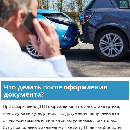
Что делать после оформления
документа?
При оформлении ДТП форма европротокола стандартная,
поэтому важно убедиться, что документы, полученные от
страховой компании, являются актуальными. Как только
будут заполнены извещение и схема ДТП, автомобилисты