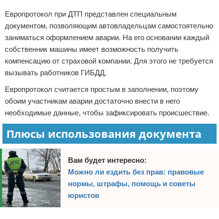
Европротокол при ДТП представлен специальным
документом, позволяющим автовладельцам самостоятельно
заниматься оформлением аварии. На его основании каждый
собственник машины имеет возможность получить
компенсацию от страховой компании. Для этого не требуется
вызывать работников ГИБДД.
Европротокол считается простым в заполнении, поэтому
обоим участникам аварии достаточно внести в него
необходимые данные, чтобы зафиксировать происшествие.
Плюсы использования документа
Вам будет интересно:
Можно ли ездить без прав: правовые
нормы, штрафы, помощь и советы
юристов
Реклама