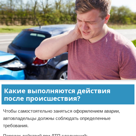
Какие выполняются действия
после происшествия?
Чтобы самостоятельно заняться оформлением аварии,
автовладельцы должны соблюдать определенные
требования.
Порядок действий при ДТП следующий: