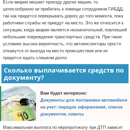
Если авария мешает проезду других машин, то
целесообразно не прибегать к помощи сотрудников ГИБДД,
так как придется перекрывать дорогу до того момента, пока
работники службы не приедут на место. Это же относится к
ситуации, когда авария является незначительной, повлекшей
небольшие повреждения транспортных средств. При таких
условиях высока вероятность, что автоинспекторы просто
откажутся от выезда на место происшествия или их
придется ждать слишком долго.
Сколько выплачивается средств по
документу?
Вам будет интересно:
Документы для постановки автомобиля
на учет: порядок оформления, список
документов, советы
Максимальная выплата по европротоколу при ДТП зависит