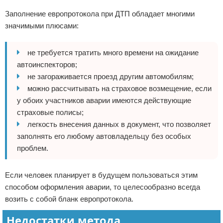
Заполнение европротокола при ДТП обладает многими
значимыми плюсами:
не требуется тратить много времени на ожидание
автоинспекторов;
не загораживается проезд другим автомобилям;
можно рассчитывать на страховое возмещение, если
у обоих участников аварии имеются действующие
страховые полисы;
легкость внесения данных в документ, что позволяет
заполнять его любому автовладельцу без особых
проблем.
Если человек планирует в будущем пользоваться этим
способом оформления аварии, то целесообразно всегда
возить с собой бланк европротокола.
Недостатки метода