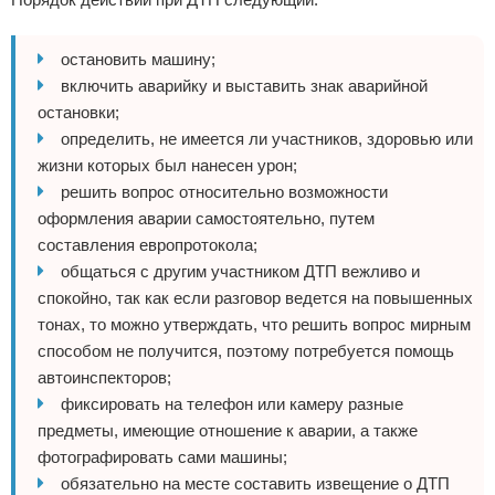
остановить машину;
включить аварийку и выставить знак аварийной
остановки;
определить, не имеется ли участников, здоровью или
жизни которых был нанесен урон;
решить вопрос относительно возможности
оформления аварии самостоятельно, путем
составления европротокола;
общаться с другим участником ДТП вежливо и
спокойно, так как если разговор ведется на повышенных
тонах, то можно утверждать, что решить вопрос мирным
способом не получится, поэтому потребуется помощь
автоинспекторов;
фиксировать на телефон или камеру разные
предметы, имеющие отношение к аварии, а также
фотографировать сами машины;
обязательно на месте составить извещение о ДТП