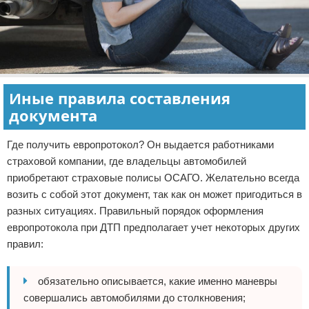
Иные правила составления
документа
Где получить европротокол? Он выдается работниками
страховой компании, где владельцы автомобилей
приобретают страховые полисы ОСАГО. Желательно всегда
возить с собой этот документ, так как он может пригодиться в
разных ситуациях. Правильный порядок оформления
европротокола при ДТП предполагает учет некоторых других
правил:
обязательно описывается, какие именно маневры
совершались автомобилями до столкновения;