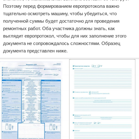
Поэтому перед формированием европротокола важно
тщательно осмотреть машину, чтобы убедиться, что
полученной суммы будет достаточно для проведения
ремонтных работ. Оба участника должны знать, как
выглядит европротокол, чтобы для них заполнение этого
документа не сопровождалось сложностями. Образец
документа представлен ниже.