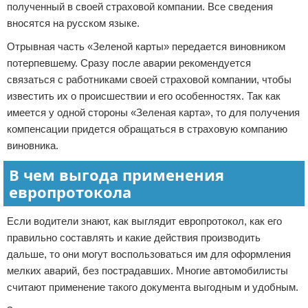
полученный в своей страховой компании. Все сведения
вносятся на русском языке.
Отрывная часть «Зеленой карты» передается виновником
потерпевшему. Сразу после аварии рекомендуется
связаться с работниками своей страховой компании, чтобы
известить их о происшествии и его особенностях. Так как
имеется у одной стороны «Зеленая карта», то для получения
компенсации придется обращаться в страховую компанию
виновника.
В чем выгода применения
европротокола
Если водители знают, как выглядит европротокол, как его
правильно составлять и какие действия производить
дальше, то они могут воспользоваться им для оформления
мелких аварий, без пострадавших. Многие автомобилисты
считают применение такого документа выгодным и удобным.