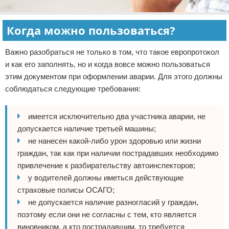
Когда можно пользоваться?
Важно разобраться не только в том, что такое европротокол
и как его заполнять, но и когда вовсе можно пользоваться
этим документом при оформлении аварии. Для этого должны
соблюдаться следующие требования:
имеется исключительно два участника аварии, не
допускается наличие третьей машины;
не нанесен какой-либо урон здоровью или жизни
граждан, так как при наличии пострадавших необходимо
привлечение к разбирательству автоинспекторов;
у водителей должны иметься действующие
страховые полисы ОСАГО;
не допускается наличие разногласий у граждан,
поэтому если они не согласны с тем, кто является
виновником, а кто пострадавшим, то требуется