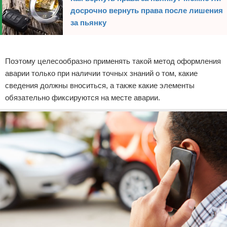
досрочно вернуть права после лишения
за пьянку
Реклама
Поэтому целесообразно применять такой метод оформления
аварии только при наличии точных знаний о том, какие
сведения должны вноситься, а также какие элементы
обязательно фиксируются на месте аварии.