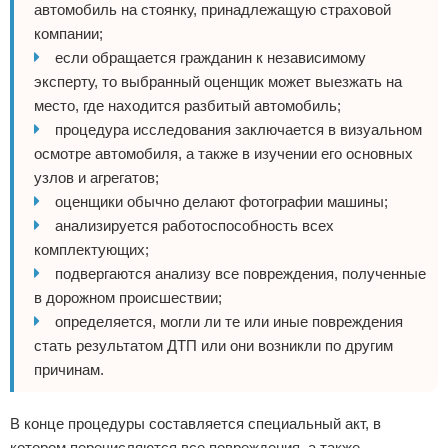
автомобиль на стоянку, принадлежащую страховой
компании;
если обращается гражданин к независимому
эксперту, то выбранный оценщик может выезжать на
место, где находится разбитый автомобиль;
процедура исследования заключается в визуальном
осмотре автомобиля, а также в изучении его основных
узлов и агрегатов;
оценщики обычно делают фотографии машины;
анализируется работоспособность всех
комплектующих;
подвергаются анализу все повреждения, полученные
в дорожном происшествии;
определяется, могли ли те или иные повреждения
стать результатом ДТП или они возникли по другим
причинам.
В конце процедуры составляется специальный акт, в
котором перечисляются все повреждения, а также