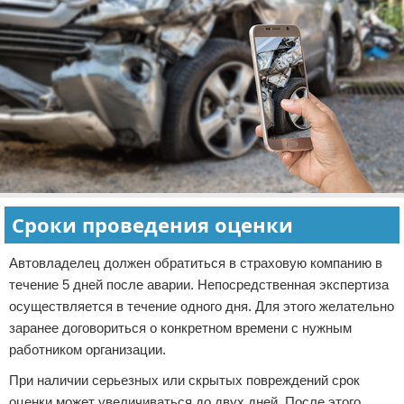
Сроки проведения оценки
Автовладелец должен обратиться в страховую компанию в
течение 5 дней после аварии. Непосредственная экспертиза
осуществляется в течение одного дня. Для этого желательно
заранее договориться о конкретном времени с нужным
работником организации.
При наличии серьезных или скрытых повреждений срок
оценки может увеличиваться до двух дней. После этого