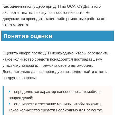
Как оценивается ущерб при ДТП по ОСАГО? Для этого
эксперты тщательно изучают состояние авто. Не
допускается проводить какие-либо ремонтные работы до
этого момента.
Понятие оценки
Реклама
Оценить ущерб после ДТП необходимо, чтобы определить,
какое количество средств понадобится пострадавшему
участнику аварии для ремонта своего автомобиля.
Дополнительно данная процедура позволяет найти ответы
на другие вопросы:
определяется характер нанесенных автомобилю
повреждений;
оценивается состояние машины, чтобы выявить,
какое количество средств необходимо для ремонта;