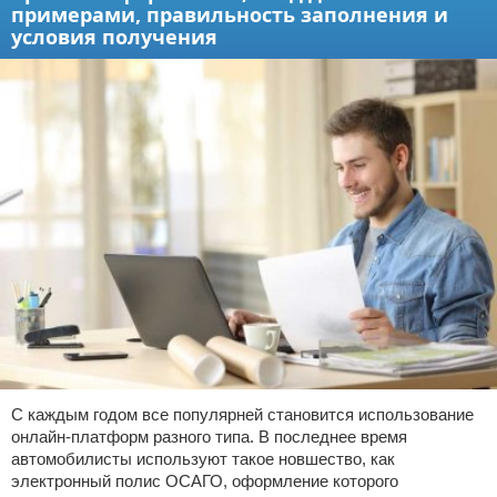
примерами, правильность заполнения и
условия получения
С каждым годом все популярней становится использование
онлайн-платформ разного типа. В последнее время
автомобилисты используют такое новшество, как
электронный полис ОСАГО, оформление которого