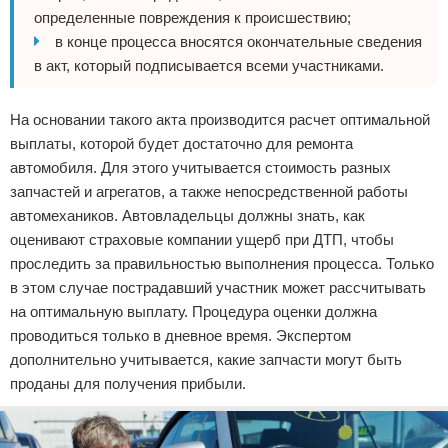
определенные повреждения к происшествию;
в конце процесса вносятся окончательные сведения
в акт, который подписывается всеми участниками.
На основании такого акта производится расчет оптимальной
выплаты, которой будет достаточно для ремонта
автомобиля. Для этого учитывается стоимость разных
запчастей и агрегатов, а также непосредственной работы
автомехаников. Автовладельцы должны знать, как
оценивают страховые компании ущерб при ДТП, чтобы
проследить за правильностью выполнения процесса. Только
в этом случае пострадавший участник может рассчитывать
на оптимальную выплату. Процедура оценки должна
проводиться только в дневное время. Экспертом
дополнительно учитывается, какие запчасти могут быть
проданы для получения прибыли.