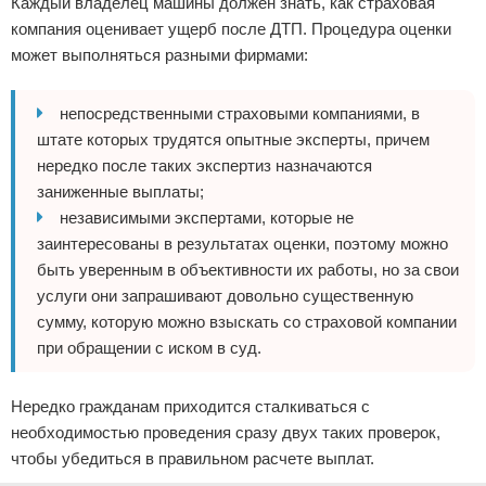
Каждый владелец машины должен знать, как страховая
компания оценивает ущерб после ДТП. Процедура оценки
может выполняться разными фирмами:
непосредственными страховыми компаниями, в
штате которых трудятся опытные эксперты, причем
нередко после таких экспертиз назначаются
заниженные выплаты;
независимыми экспертами, которые не
заинтересованы в результатах оценки, поэтому можно
быть уверенным в объективности их работы, но за свои
услуги они запрашивают довольно существенную
сумму, которую можно взыскать со страховой компании
при обращении с иском в суд.
Нередко гражданам приходится сталкиваться с
необходимостью проведения сразу двух таких проверок,
чтобы убедиться в правильном расчете выплат.