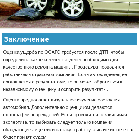
Заключение
Оценка ущерба по ОСАГО требуется после ДТП, чтобы
определить, какое количество денег необходимо для
качественного ремонта машины. Процедура проводится
работниками страховой компании. Если автовладелец не
соглашается с результатами, то он может обратиться к
независимому оценщику и оспорить результаты.
Оценка предполагает визуальное изучение состояния
автомобиля. Дополнительно оценщиком делаются
фотографии повреждений. Если проводится независимая
экспертиза, то выбирать следует только компании,
обладающие лицензией на такую работу, а иначе их отчет не
будет принят судом.