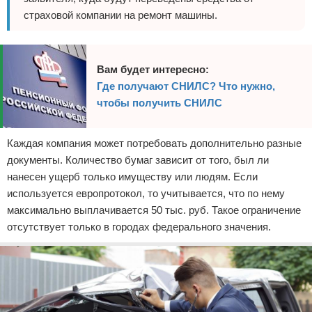
страховой компании на ремонт машины.
Вам будет интересно:
Где получают СНИЛС? Что нужно,
чтобы получить СНИЛС
Каждая компания может потребовать дополнительно разные
документы. Количество бумаг зависит от того, был ли
нанесен ущерб только имуществу или людям. Если
используется европротокол, то учитывается, что по нему
максимально выплачивается 50 тыс. руб. Такое ограничение
отсутствует только в городах федерального значения.