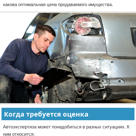
какова оптимальная цена продаваемого имущества.
Когда требуется оценка
Автоэкспертиза может понадобиться в разных ситуациях. К
ним относится: