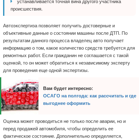
устанавливается точная вина другого участника
происшествия.
Автоэкспертиза позволяет получить достоверные и
объективные данные о состоянии машины после ДТП. По
результатам данного процесса владелец авто получает
информацию о том, какое количество средств требуется для
ремонтных работ. Если гражданин не соглашается с такой
оценкой, то он может обратиться к независимому эксперту
для проведения еще одной экспертизы.
Вам будет интересно:
ОСАГО на полгода: как рассчитать и где
выгоднее оформить
Оценка может проводиться не только после аварии, но и
перед продажей автомобиля, чтобы определить ее
фактическое состояние. Дополнительно определяется,