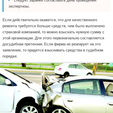
следует заранее согласовать день проведения
экспертизы.
Если действительно окажется, что для качественного
ремонта требуется больше средств, чем было выплачено
страховой компанией, то можно взыскать нужную сумму с
этой организации. Для этого первоначально составляется
досудебная претензия. Если фирма не реагирует на это
заявление, то придется взыскивать средства в судебном
порядке.