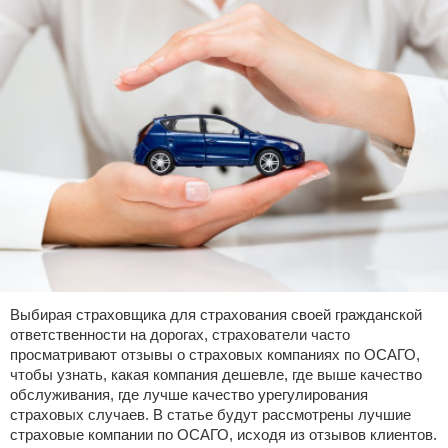
Выбирая страховщика для страхования своей гражданской
ответственности на дорогах, страхователи часто
просматривают отзывы о страховых компаниях по ОСАГО,
чтобы узнать, какая компания дешевле, где выше качество
обслуживания, где лучше качество урегулирования
страховых случаев. В статье будут рассмотрены лучшие
страховые компании по ОСАГО, исходя из отзывов клиентов.