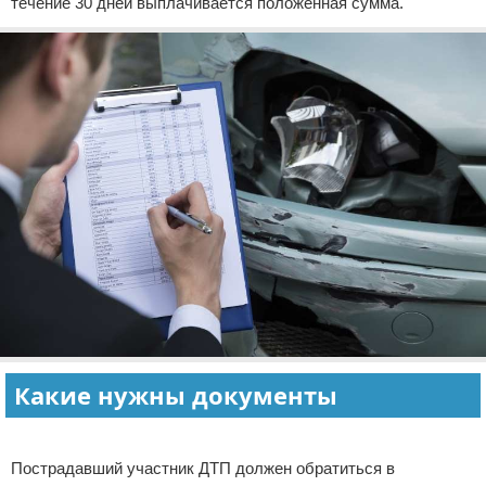
течение 30 дней выплачивается положенная сумма.
Какие нужны документы
Реклама
Пострадавший участник ДТП должен обратиться в