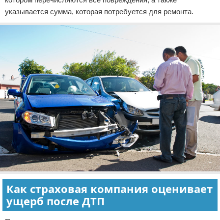
указывается сумма, которая потребуется для ремонта.
Как страховая компания оценивает
ущерб после ДТП