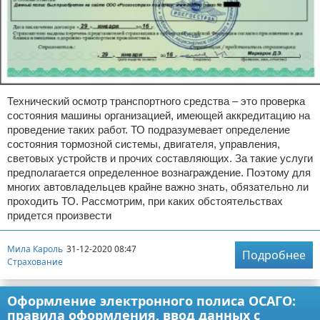
Технический осмотр транспортного средства – это проверка
состояния машины организацией, имеющей аккредитацию на
проведение таких работ. ТО подразумевает определение
состояния тормозной системы, двигателя, управления,
световых устройств и прочих составляющих. За такие услуги
предполагается определенное вознаграждение. Поэтому для
многих автовладельцев крайне важно знать, обязательно ли
проходить ТО. Рассмотрим, при каких обстоятельствах
придется произвести
Мила Кароль
31-12-2020 08:47
Подробнее
Страхование
Оформление электронного полиса ОСАГО:
правила оформления, ввод данных с