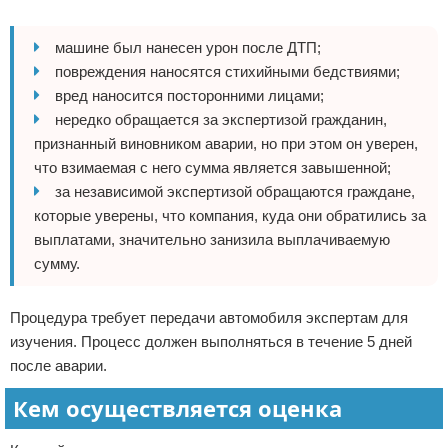
машине был нанесен урон после ДТП;
повреждения наносятся стихийными бедствиями;
вред наносится посторонними лицами;
нередко обращается за экспертизой гражданин,
признанный виновником аварии, но при этом он уверен,
что взимаемая с него сумма является завышенной;
за независимой экспертизой обращаются граждане,
которые уверены, что компания, куда они обратились за
выплатами, значительно занизила выплачиваемую
сумму.
Процедура требует передачи автомобиля экспертам для
изучения. Процесс должен выполняться в течение 5 дней
после аварии.
Кем осуществляется оценка