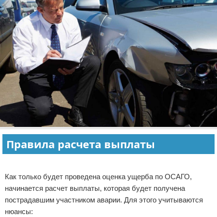
Правила расчета выплаты
Реклама
Как только будет проведена оценка ущерба по ОСАГО,
начинается расчет выплаты, которая будет получена
пострадавшим участником аварии. Для этого учитываются
нюансы: