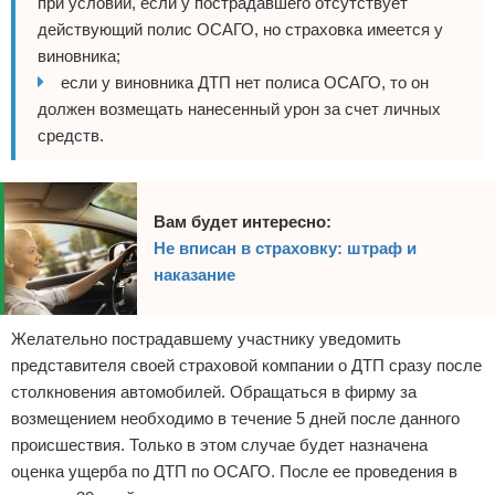
при условии, если у пострадавшего отсутствует
действующий полис ОСАГО, но страховка имеется у
виновника;
если у виновника ДТП нет полиса ОСАГО, то он
должен возмещать нанесенный урон за счет личных
средств.
Вам будет интересно:
Не вписан в страховку: штраф и
наказание
Желательно пострадавшему участнику уведомить
представителя своей страховой компании о ДТП сразу после
столкновения автомобилей. Обращаться в фирму за
возмещением необходимо в течение 5 дней после данного
происшествия. Только в этом случае будет назначена
оценка ущерба по ДТП по ОСАГО. После ее проведения в