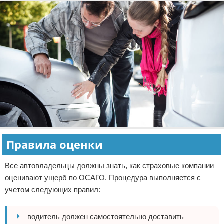
Правила оценки
Все автовладельцы должны знать, как страховые компании
оценивают ущерб по ОСАГО. Процедура выполняется с
учетом следующих правил:
водитель должен самостоятельно доставить