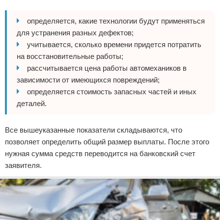
определяется, какие технологии будут применяться
для устранения разных дефектов;
учитывается, сколько времени придется потратить
на восстановительные работы;
рассчитывается цена работы автомехаников в
зависимости от имеющихся повреждений;
определяется стоимость запасных частей и иных
деталей.
Все вышеуказанные показатели складываются, что
позволяет определить общий размер выплаты. После этого
нужная сумма средств переводится на банковский счет
заявителя.