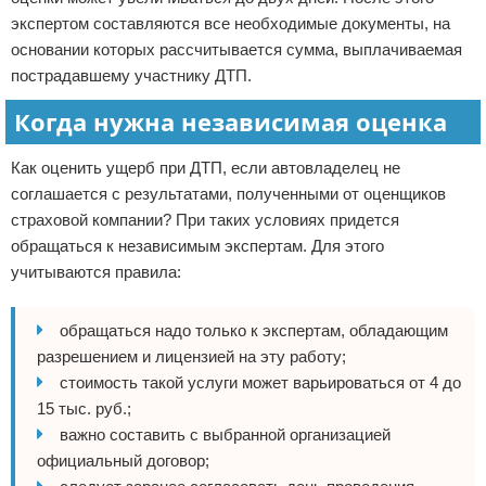
экспертом составляются все необходимые документы, на
основании которых рассчитывается сумма, выплачиваемая
пострадавшему участнику ДТП.
Когда нужна независимая оценка
Как оценить ущерб при ДТП, если автовладелец не
соглашается с результатами, полученными от оценщиков
страховой компании? При таких условиях придется
обращаться к независимым экспертам. Для этого
учитываются правила:
обращаться надо только к экспертам, обладающим
разрешением и лицензией на эту работу;
стоимость такой услуги может варьироваться от 4 до
15 тыс. руб.;
важно составить с выбранной организацией
официальный договор;