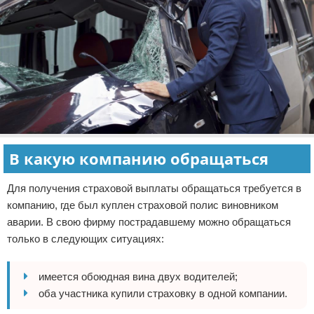
В какую компанию обращаться
Для получения страховой выплаты обращаться требуется в
компанию, где был куплен страховой полис виновником
аварии. В свою фирму пострадавшему можно обращаться
только в следующих ситуациях:
имеется обоюдная вина двух водителей;
оба участника купили страховку в одной компании.