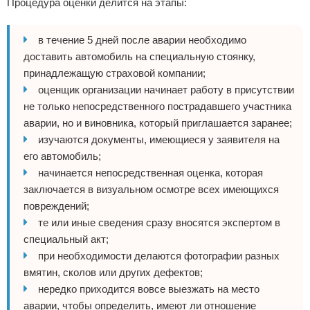
Процедура оценки делится на этапы:
в течение 5 дней после аварии необходимо
доставить автомобиль на специальную стоянку,
принадлежащую страховой компании;
оценщик организации начинает работу в присутствии
не только непосредственного пострадавшего участника
аварии, но и виновника, который приглашается заранее;
изучаются документы, имеющиеся у заявителя на
его автомобиль;
начинается непосредственная оценка, которая
заключается в визуальном осмотре всех имеющихся
повреждений;
те или иные сведения сразу вносятся экспертом в
специальный акт;
при необходимости делаются фотографии разных
вмятин, сколов или других дефектов;
нередко приходится вовсе выезжать на место
аварии, чтобы определить, имеют ли отношение