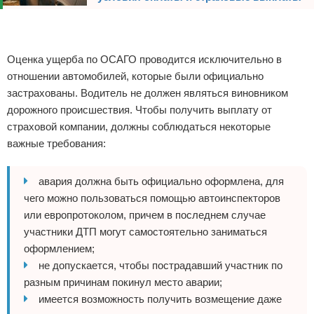
Реклама
Реклама
Оценка ущерба по ОСАГО проводится исключительно в
отношении автомобилей, которые были официально
застрахованы. Водитель не должен являться виновником
дорожного происшествия. Чтобы получить выплату от
страховой компании, должны соблюдаться некоторые
важные требования:
авария должна быть официально оформлена, для
чего можно пользоваться помощью автоинспекторов
или европротоколом, причем в последнем случае
участники ДТП могут самостоятельно заниматься
оформлением;
не допускается, чтобы пострадавший участник по
разным причинам покинул место аварии;
имеется возможность получить возмещение даже