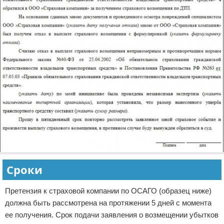
Сроки
Претензия к страховой компании по ОСАГО (образец ниже)
должна быть рассмотрена на протяжении 5 дней с момента
ее получения. Срок подачи заявления о возмещении убытков