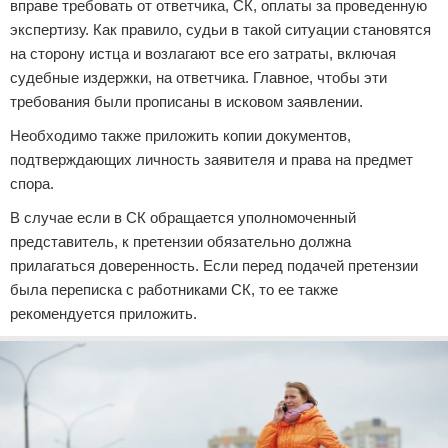
вправе требовать от ответчика, СК, оплаты за проведенную
экспертизу. Как правило, судьи в такой ситуации становятся
на сторону истца и возлагают все его затраты, включая
судебные издержки, на ответчика. Главное, чтобы эти
требования были прописаны в исковом заявлении.
Необходимо также приложить копии документов,
подтверждающих личность заявителя и права на предмет
спора.
В случае если в СК обращается уполномоченный
представитель, к претензии обязательно должна
прилагаться доверенность. Если перед подачей претензии
была переписка с работниками СК, то ее также
рекомендуется приложить.