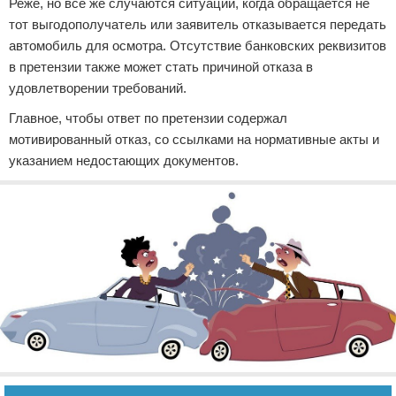
Реже, но все же случаются ситуации, когда обращается не
тот выгодополучатель или заявитель отказывается передать
автомобиль для осмотра. Отсутствие банковских реквизитов
в претензии также может стать причиной отказа в
удовлетворении требований.
Главное, чтобы ответ по претензии содержал
мотивированный отказ, со ссылками на нормативные акты и
указанием недостающих документов.