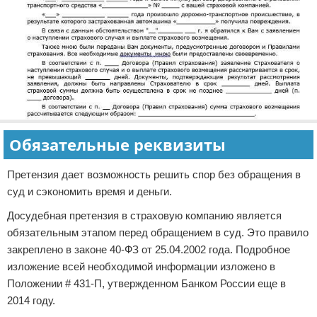
Обязательные реквизиты
Претензия дает возможность решить спор без обращения в
суд и сэкономить время и деньги.
Досудебная претензия в страховую компанию является
обязательным этапом перед обращением в суд. Это правило
закреплено в законе 40-ФЗ от 25.04.2002 года. Подробное
изложение всей необходимой информации изложено в
Положении # 431-П, утвержденном Банком России еще в
2014 году.