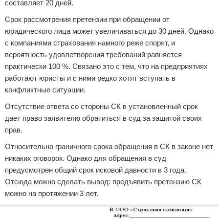
составляет 20 дней.
Срок рассмотрения претензии при обращении от
юридического лица может увеличиваться до 30 дней. Однако
с компаниями страхования намного реже спорят, и
вероятность удовлетворения требований равняется
практически 100 %. Связано это с тем, что на предприятиях
работают юристы и с ними редко хотят вступать в
конфликтные ситуации.
Отсутствие ответа со стороны СК в установленный срок
дает право заявителю обратиться в суд за защитой своих
прав.
Относительно граничного срока обращения в СК в законе нет
никаких оговорок. Однако для обращения в суд
предусмотрен общий срок исковой давности в 3 года.
Отсюда можно сделать вывод: предъявить претензию СК
можно на протяжении 3 лет.