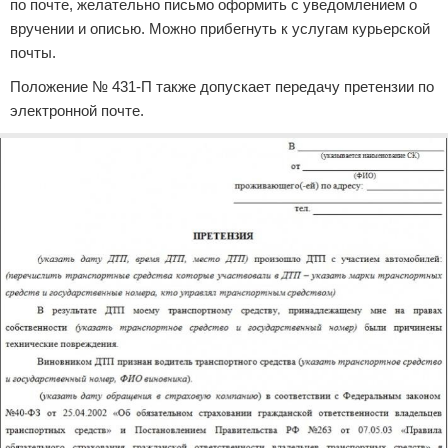
по почте, желательно письмо оформить с уведомлением о
вручении и описью. Можно прибегнуть к услугам курьерской
почты.
Положение № 431-П также допускает передачу претензии по
электронной почте.