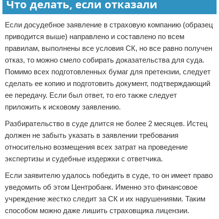
Что делать, если отказали
Если досудебное заявление в страховую компанию (образец
приводится выше) направлено и составлено по всем
правилам, выполнены все условия СК, но все равно получен
отказ, то можно смело собирать доказательства для суда.
Помимо всех подготовленных бумаг для претензии, следует
сделать ее копию и подготовить документ, подтверждающий
ее передачу. Если был ответ, то его также следует
приложить к исковому заявлению.
Разбирательство в суде длится не более 2 месяцев. Истец
должен не забыть указать в заявлении требования
относительно возмещения всех затрат на проведение
экспертизы и судебные издержки с ответчика.
Если заявителю удалось победить в суде, то он имеет право
уведомить об этом Центробанк. Именно это финансовое
учреждение жестко следит за СК и их нарушениями. Таким
способом можно даже лишить страховщика лицензии.