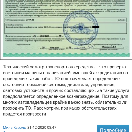
Технический осмотр транспортного средства – это проверка
состояния машины организацией, имеющей аккредитацию на
проведение таких работ. ТО подразумевает определение
состояния тормозной системы, двигателя, управления,
световых устройств и прочих составляющих. За такие услуги
предполагается определенное вознаграждение. Поэтому для
многих автовладельцев крайне важно знать, обязательно ли
проходить ТО. Рассмотрим, при каких обстоятельствах
придется произвести
Мила Кароль
31-12-2020 08:47
Подробнее