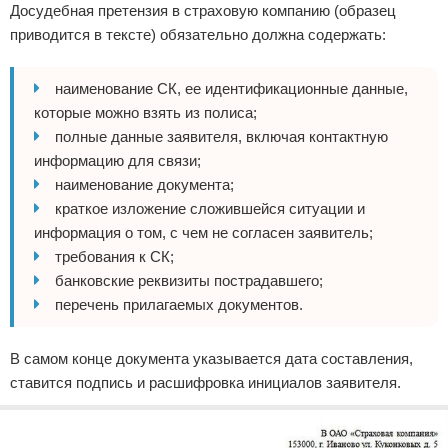
Досудебная претензия в страховую компанию (образец
приводится в тексте) обязательно должна содержать:
наименование СК, ее идентификационные данные,
которые можно взять из полиса;
полные данные заявителя, включая контактную
информацию для связи;
наименование документа;
краткое изложение сложившейся ситуации и
информация о том, с чем не согласен заявитель;
требования к СК;
банковские реквизиты пострадавшего;
перечень прилагаемых документов.
В самом конце документа указывается дата составления,
ставится подпись и расшифровка инициалов заявителя.