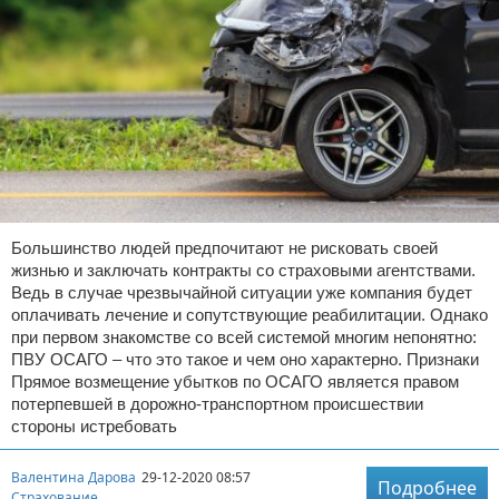
Большинство людей предпочитают не рисковать своей
жизнью и заключать контракты со страховыми агентствами.
Ведь в случае чрезвычайной ситуации уже компания будет
оплачивать лечение и сопутствующие реабилитации. Однако
при первом знакомстве со всей системой многим непонятно:
ПВУ ОСАГО – что это такое и чем оно характерно. Признаки
Прямое возмещение убытков по ОСАГО является правом
потерпевшей в дорожно-транспортном происшествии
стороны истребовать
Валентина Дарова
29-12-2020 08:57
Подробнее
Страхование