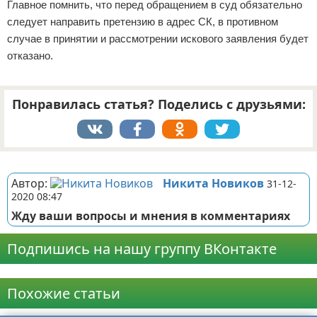
Главное помнить, что перед обращением в суд обязательно
следует направить претензию в адрес СК, в противном
случае в принятии и рассмотрении искового заявления будет
отказано.
Понравилась статья? Поделись с друзьями:
Реклама
Автор:
Никита Новиков
31-12-
2020 08:47
Жду ваши вопросы и мнения в комментариях
Подпишись на нашу группу ВКонтакте
Реклама
Похожие статьи