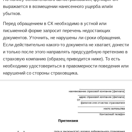
выражается в возмещении нанесенного ущерба или/и
убытков.
Перед обращением в СК необходимо в устной или
письменной форме запросит перечень недостающих
документов. Уточнить, не нарушены ли сроки обращения.
Если действительно какого-то документа не хватает, донести
и только после этого направлять предсудебную претензию в
страховую компанию (образец приводится ниже). То есть
необходимо удостовериться в правомерности поведения или
нарушений со стороны страховщика.