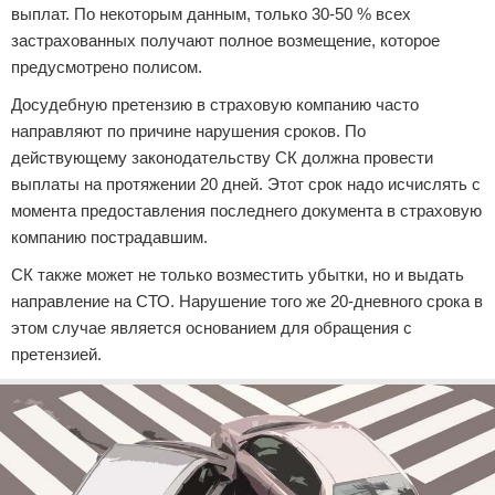
выплат. По некоторым данным, только 30-50 % всех
застрахованных получают полное возмещение, которое
предусмотрено полисом.
Досудебную претензию в страховую компанию часто
направляют по причине нарушения сроков. По
действующему законодательству СК должна провести
выплаты на протяжении 20 дней. Этот срок надо исчислять с
момента предоставления последнего документа в страховую
компанию пострадавшим.
СК также может не только возместить убытки, но и выдать
направление на СТО. Нарушение того же 20-дневного срока в
этом случае является основанием для обращения с
претензией.