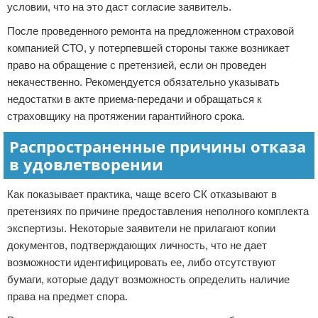
условии, что на это даст согласие заявитель.
После проведенного ремонта на предложенном страховой
компанией СТО, у потерпевшей стороны также возникает
право на обращение с претензией, если он проведен
некачественно. Рекомендуется обязательно указывать
недостатки в акте приема-передачи и обращаться к
страховщику на протяжении гарантийного срока.
Распространенные причины отказа
в удовлетворении
Как показывает практика, чаще всего СК отказывают в
претензиях по причине предоставления неполного комплекта
экспертизы. Некоторые заявители не прилагают копии
документов, подтверждающих личность, что не дает
возможности идентифицировать ее, либо отсутствуют
бумаги, которые дадут возможность определить наличие
права на предмет спора.