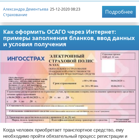
Александра Дементьева
25-12-2020 08:23
Подробнее
Страхование
Как оформить ОСАГО через Интернет:
примеры заполнения бланков, ввод данных
и условия получения
Когда человек приобретает транспортное средство, ему
необходимо пройти обязательный процесс регистрации и