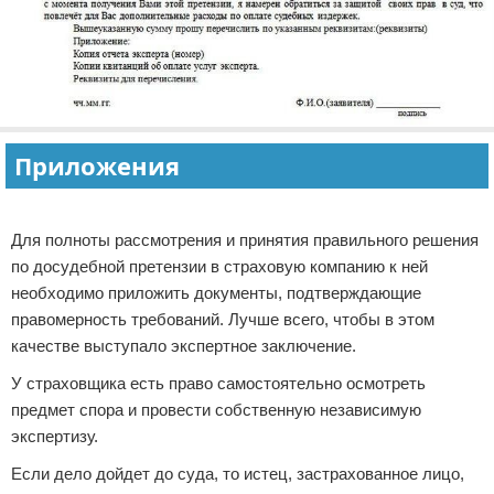
Приложения
Реклама
Для полноты рассмотрения и принятия правильного решения
по досудебной претензии в страховую компанию к ней
необходимо приложить документы, подтверждающие
правомерность требований. Лучше всего, чтобы в этом
качестве выступало экспертное заключение.
У страховщика есть право самостоятельно осмотреть
предмет спора и провести собственную независимую
экспертизу.
Если дело дойдет до суда, то истец, застрахованное лицо,