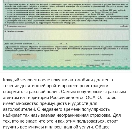
Каждый человек после покупки автомобиля должен в
течение десяти дней пройти процесс регистрации и
оформить страховой полис. Самым популярным страховым
агентом на территории России является ОСАГО. Полис
имеет множество преимуществ и удобств для
автолюбителей. С недавнего времени популярность
набирает так называемая неограниченная страховка. Для
тех, кто не знает, что это и как этим пользоваться, стоит
изучить все минусы и плюсы данной услуги. Общее