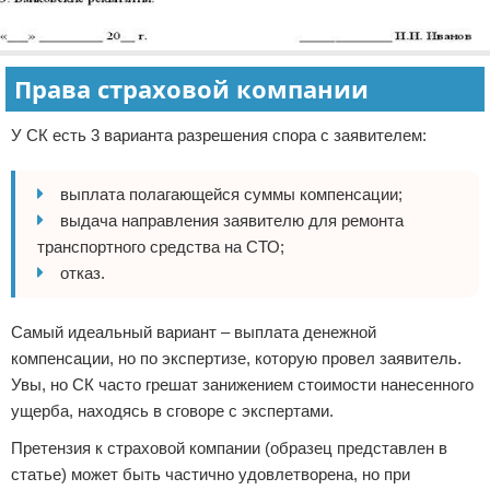
Права страховой компании
У СК есть 3 варианта разрешения спора с заявителем:
выплата полагающейся суммы компенсации;
выдача направления заявителю для ремонта
транспортного средства на СТО;
отказ.
Самый идеальный вариант – выплата денежной
компенсации, но по экспертизе, которую провел заявитель.
Увы, но СК часто грешат занижением стоимости нанесенного
ущерба, находясь в сговоре с экспертами.
Претензия к страховой компании (образец представлен в
статье) может быть частично удовлетворена, но при