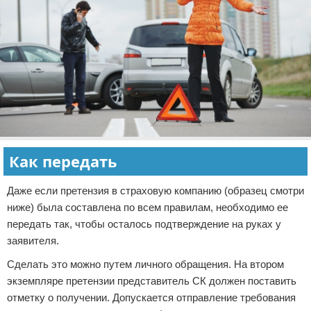
Как передать
Даже если претензия в страховую компанию (образец смотри
ниже) была составлена по всем правилам, необходимо ее
передать так, чтобы осталось подтверждение на руках у
заявителя.
Сделать это можно путем личного обращения. На втором
экземпляре претензии представитель СК должен поставить
отметку о получении. Допускается отправление требования