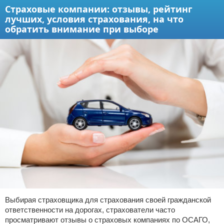
Страховые компании: отзывы, рейтинг
лучших, условия страхования, на что
обратить внимание при выборе
Выбирая страховщика для страхования своей гражданской
ответственности на дорогах, страхователи часто
просматривают отзывы о страховых компаниях по ОСАГО,