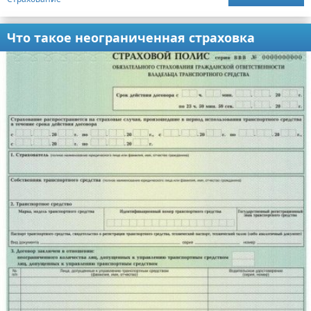
Что такое неограниченная страховка