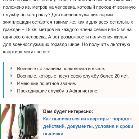
положено кв. метров на человека, который проходит военную
службу по контракту? Для военнослужащих нормы
жилплощади остаются такими же, как и для всех остальных
граждан – 18 кв. метров на каждого члена семьи или 9 м² на
одинокого человека. А вот возможности получения жилья
для военнослужащих гораздо шире. Но получить льготную
квартиру могут не все.
Военные со званием полковника и выше.
Военные, которые несут свою службу более 20 лет.
Имеющие почетное звание.
Проходившие службу в Афганистане.
Вам будет интересно:
Как выписаться из квартиры: порядок
действий, документы, условия и сроки
выписки