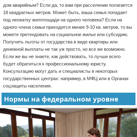
дом аварийным? Если да, то вам при расселении полагается
18 квадратных метров. Может быть, ваша семья попадает
под нехватку жилплощади на одного человека? Если на
одного члена семьи приходится менее 9-10 кв. метров, то вы
можете претендовать на социальное жилье или субсидию.
Получить льготы от государства в виде квартиры или
денежной выплаты не так уж просто, но все же возможно.
Если же вы не знаете, как действовать, то лучше всего
будет обратиться к профессиональному юристу.
Консультацию могут дать и специалисты в некоторых
государственных центрах: например, в МФЦ или в Органах
соцзащиты населения.
Нормы на федеральном уровне