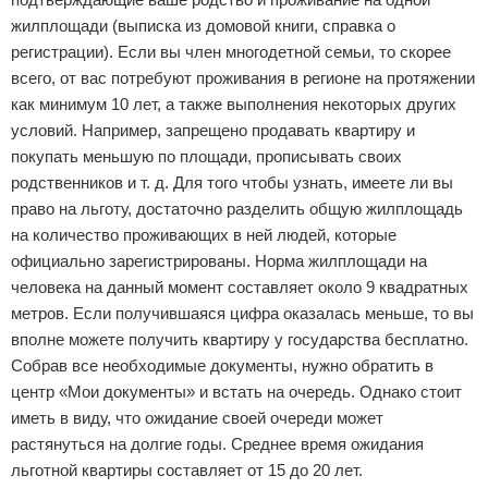
жилплощади (выписка из домовой книги, справка о
регистрации). Если вы член многодетной семьи, то скорее
всего, от вас потребуют проживания в регионе на протяжении
как минимум 10 лет, а также выполнения некоторых других
условий. Например, запрещено продавать квартиру и
покупать меньшую по площади, прописывать своих
родственников и т. д. Для того чтобы узнать, имеете ли вы
право на льготу, достаточно разделить общую жилплощадь
на количество проживающих в ней людей, которые
официально зарегистрированы. Норма жилплощади на
человека на данный момент составляет около 9 квадратных
метров. Если получившаяся цифра оказалась меньше, то вы
вполне можете получить квартиру у государства бесплатно.
Собрав все необходимые документы, нужно обратить в
центр «Мои документы» и встать на очередь. Однако стоит
иметь в виду, что ожидание своей очереди может
растянуться на долгие годы. Среднее время ожидания
льготной квартиры составляет от 15 до 20 лет.