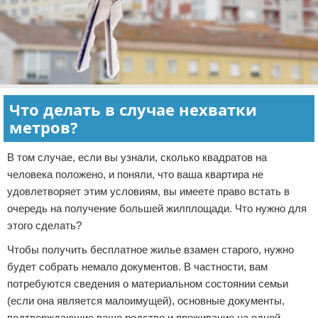
Что делать в случае нехватки
метров?
В том случае, если вы узнали, сколько квадратов на
человека положено, и поняли, что ваша квартира не
удовлетворяет этим условиям, вы имеете право встать в
очередь на получение большей жилплощади. Что нужно для
этого сделать?
Чтобы получить бесплатное жилье взамен старого, нужно
будет собрать немало документов. В частности, вам
потребуются сведения о материальном состоянии семьи
(если она является малоимущей), основные документы,
подтверждающие ваше родство и проживание на одной