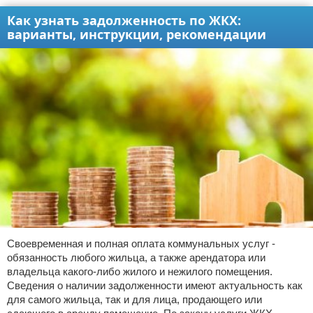
Как узнать задолженность по ЖКХ:
варианты, инструкции, рекомендации
Своевременная и полная оплата коммунальных услуг -
обязанность любого жильца, а также арендатора или
владельца какого-либо жилого и нежилого помещения.
Сведения о наличии задолженности имеют актуальность как
для самого жильца, так и для лица, продающего или