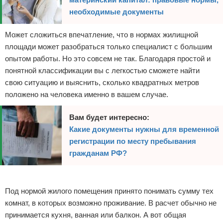
необходимые документы
Может сложиться впечатление, что в нормах жилищной
площади может разобраться только специалист с большим
опытом работы. Но это совсем не так. Благодаря простой и
понятной классификации вы с легкостью сможете найти
свою ситуацию и выяснить, сколько квадратных метров
положено на человека именно в вашем случае.
Вам будет интересно:
Какие документы нужны для временной
регистрации по месту пребывания
гражданам РФ?
Реклама
Под нормой жилого помещения принято понимать сумму тех
комнат, в которых возможно проживание. В расчет обычно не
принимается кухня, ванная или балкон. А вот общая