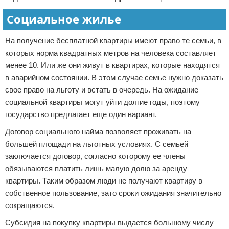
Социальное жилье
На получение бесплатной квартиры имеют право те семьи, в
которых норма квадратных метров на человека составляет
менее 10. Или же они живут в квартирах, которые находятся
в аварийном состоянии. В этом случае семье нужно доказать
свое право на льготу и встать в очередь. На ожидание
социальной квартиры могут уйти долгие годы, поэтому
государство предлагает еще один вариант.
Договор социального найма позволяет проживать на
большей площади на льготных условиях. С семьей
заключается договор, согласно которому ее члены
обязываются платить лишь малую долю за аренду
квартиры. Таким образом люди не получают квартиру в
собственное пользование, зато сроки ожидания значительно
сокращаются.
Субсидия на покупку квартиры выдается большому числу