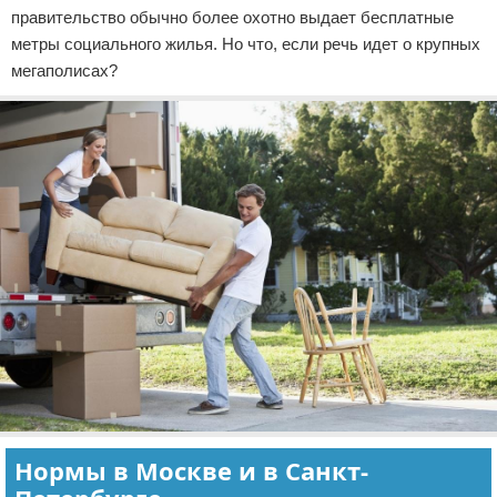
правительство обычно более охотно выдает бесплатные
метры социального жилья. Но что, если речь идет о крупных
мегаполисах?
Нормы в Москве и в Санкт-