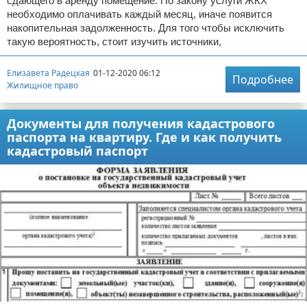
сдающего в аренду помещение. По закону услуги ЖКХ
необходимо оплачивать каждый месяц, иначе появится
накопительная задолженность. Для того чтобы исключить
такую вероятность, стоит изучить источники,
Елизавета Радецкая
01-12-2020 06:12
Подробнее
Жилищное право
Документы для получения кадастрового
паспорта на квартиру. Где и как получить
кадастровый паспорт