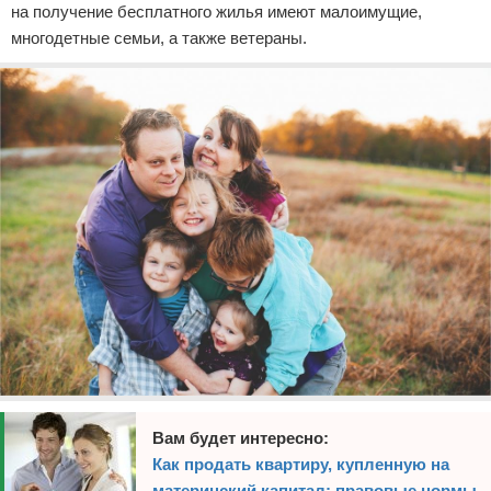
на получение бесплатного жилья имеют малоимущие,
многодетные семьи, а также ветераны.
Вам будет интересно:
Как продать квартиру, купленную на
материнский капитал: правовые нормы,