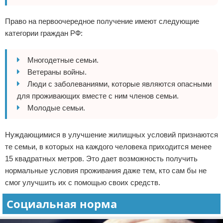
Право на первоочередное получение имеют следующие
категории граждан РФ:
Многодетные семьи.
Ветераны войны.
Люди с заболеваниями, которые являются опасными
для проживающих вместе с ним членов семьи.
Молодые семьи.
Нуждающимися в улучшение жилищных условий признаются
те семьи, в которых на каждого человека приходится менее
15 квадратных метров. Это дает возможность получить
нормальные условия проживания даже тем, кто сам бы не
смог улучшить их с помощью своих средств.
Социальная норма