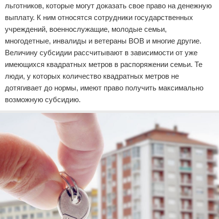
льготников, которые могут доказать свое право на денежную
выплату. К ним относятся сотрудники государственных
учреждений, военнослужащие, молодые семьи,
многодетные, инвалиды и ветераны ВОВ и многие другие.
Величину субсидии рассчитывают в зависимости от уже
имеющихся квадратных метров в распоряжении семьи. Те
люди, у которых количество квадратных метров не
дотягивает до нормы, имеют право получить максимально
возможную субсидию.