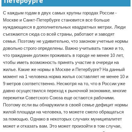
Петербурге
С каждым годам в двух самых крупны городах России -
Москве и Санкт-Петербурге становится все больше
нуждающихся в дополнительных квадратных метрах. Люди
съезжаются сюда со всей страны, работают и заводят
семьи. Поэтому не удивительно, что законом учетные нормы
довольно строго определены. Важно учитывать также и то,
что гражданин должен проживать в городе не менее 10 лет,
чтобы иметь возможность принять участие в очереди на
жилье. Какие же нормы в Москве и Петербурге? На данный
момент на 1 человека норма жилья составляет не менее 10 и
9 метров соответственно. Несмотря на то, что в России уже
давно осуществился переход к рыночной экономике, многие
пережитки Советского Союза еще остаются рабочими.
Поэтому если вы обнаружили в своей семье дефицит нормы
жилой площади на человека, то можете смело обращаться
за помощью. Однако в некоторых случаях муниципалитет
может и отказать вам. Это может произойти в том случае,