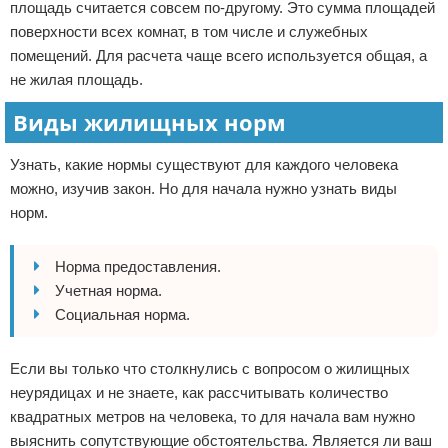
площадь считается совсем по-другому. Это сумма площадей
поверхности всех комнат, в том числе и служебных
помещений. Для расчета чаще всего используется общая, а
не жилая площадь.
Виды жилищных норм
Узнать, какие нормы существуют для каждого человека
можно, изучив закон. Но для начала нужно узнать виды
норм.
Норма предоставления.
Учетная норма.
Социальная норма.
Если вы только что столкнулись с вопросом о жилищных
неурядицах и не знаете, как рассчитывать количество
квадратных метров на человека, то для начала вам нужно
выяснить сопутствующие обстоятельства. Является ли ваш