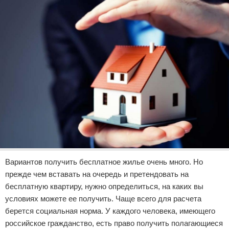
Вариантов получить бесплатное жилье очень много. Но
прежде чем вставать на очередь и претендовать на
бесплатную квартиру, нужно определиться, на каких вы
условиях можете ее получить. Чаще всего для расчета
берется социальная норма. У каждого человека, имеющего
российское гражданство, есть право получить полагающиеся