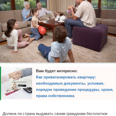
Вам будет интересно:
Как приватизировать квартиру:
необходимые документы, условия,
порядок проведения процедуры, сроки,
права собственника
Реклама
Должна ли страна выдавать своим гражданам бесплатное