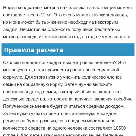
Норма квадратных метров на человека на настоящий момент
составляет всего 12 м². Это очень маленькая жилплощадь,
но и она может быть жизненно необходима некоторым
людям. Несмотря на сложность получения бесплатных
метров, очередь из желающих из года в год не уменьшается.
Правила расчета
Сколько полагается квадратных метров на человека? Это
можно узнать, если произвести расчет по специальной
формуле. Для этого нужно умножить количество членов
семьи на социальную норму. Затем нужно выяснить
совокупный доход семьи, в который обычно входят все
денежные средства, которая она получает, включая пособия.
Полученное значение будет считаться средним доходом.
Затем нужно узнать прожиточный минимум. В каждом
регионе он будет разным, но в среднем минимальное
количество средств на одного человека составляет 10500
рублей. Для детей эта сумма несколько выше. Величину