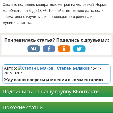
Сколько положено квадратных метров на человека? Нормы
колеблются от 6 до 18 м². Точный ответ можно дать, если
внимательно изучить законы конкретного региона и
муниципалитета.
Понравилась статья? Поделись с друзьями:
Реклама
Автор:
Степан Беляков
15-11-
2019 10:07
Жду ваши вопросы и мнения в комментариях
Подпишись на нашу группу ВКонтакте
Реклама
Похожие статьи