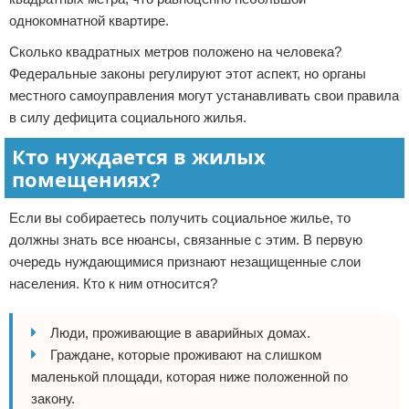
однокомнатной квартире.
Сколько квадратных метров положено на человека?
Федеральные законы регулируют этот аспект, но органы
местного самоуправления могут устанавливать свои правила
в силу дефицита социального жилья.
Кто нуждается в жилых
помещениях?
Если вы собираетесь получить социальное жилье, то
должны знать все нюансы, связанные с этим. В первую
очередь нуждающимися признают незащищенные слои
населения. Кто к ним относится?
Люди, проживающие в аварийных домах.
Граждане, которые проживают на слишком
маленькой площади, которая ниже положенной по
закону.