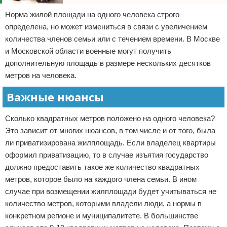
Норма жилой площади на одного человека строго
определена, но может измениться в связи с увеличением
количества членов семьи или с течением времени. В Москве
и Московской области военные могут получить
дополнительную площадь в размере нескольких десятков
метров на человека.
Важные нюансы
Сколько квадратных метров положено на одного человека?
Это зависит от многих нюансов, в том числе и от того, была
ли приватизирована жилплощадь. Если владелец квартиры
оформил приватизацию, то в случае изъятия государство
должно предоставить такое же количество квадратных
метров, которое было на каждого члена семьи. В ином
случае при возмещении жилплощади будет учитываться не
количество метров, которыми владели люди, а нормы в
конкретном регионе и муниципалитете. В большинстве