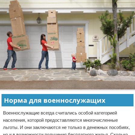
Норма для военнослужащих
Военнослужащие всегда считались особой категорией
населения, которой предоставляются многочисленные
льготы. И они заключаются не только в денежных пособиях,
но и в возможности получения бесплатного жилья. Сколько