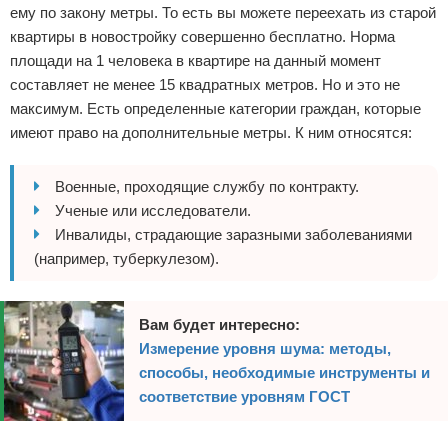
ему по закону метры. То есть вы можете переехать из старой
квартиры в новостройку совершенно бесплатно. Норма
площади на 1 человека в квартире на данный момент
составляет не менее 15 квадратных метров. Но и это не
максимум. Есть определенные категории граждан, которые
имеют право на дополнительные метры. К ним относятся:
Военные, проходящие службу по контракту.
Ученые или исследователи.
Инвалиды, страдающие заразными заболеваниями
(например, туберкулезом).
Вам будет интересно:
Измерение уровня шума: методы,
способы, необходимые инструменты и
соответствие уровням ГОСТ
Реклама