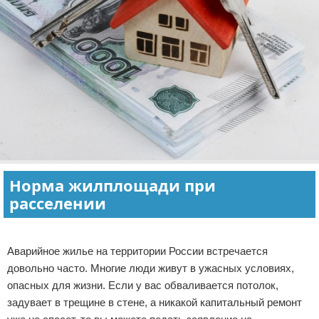
Норма жилплощади при
расселении
Реклама
Аварийное жилье на территории России встречается
довольно часто. Многие люди живут в ужасных условиях,
опасных для жизни. Если у вас обваливается потолок,
задувает в трещине в стене, а никакой капитальный ремонт