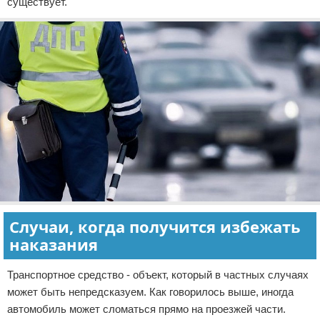
существует.
Случаи, когда получится избежать
наказания
Транспортное средство - объект, который в частных случаях
может быть непредсказуем. Как говорилось выше, иногда
автомобиль может сломаться прямо на проезжей части.