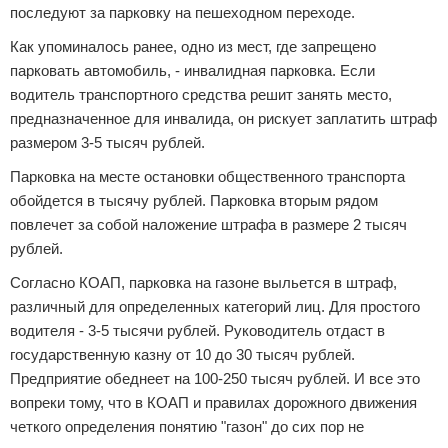
последуют за парковку на пешеходном переходе.
Как упоминалось ранее, одно из мест, где запрещено
парковать автомобиль, - инвалидная парковка. Если
водитель транспортного средства решит занять место,
предназначенное для инвалида, он рискует заплатить штраф
размером 3-5 тысяч рублей.
Парковка на месте остановки общественного транспорта
обойдется в тысячу рублей. Парковка вторым рядом
повлечет за собой наложение штрафа в размере 2 тысяч
рублей.
Согласно КОАП, парковка на газоне выльется в штраф,
различный для определенных категорий лиц. Для простого
водителя - 3-5 тысячи рублей. Руководитель отдаст в
государственную казну от 10 до 30 тысяч рублей.
Предприятие обеднеет на 100-250 тысяч рублей. И все это
вопреки тому, что в КОАП и правилах дорожного движения
четкого определения понятию "газон" до сих пор не