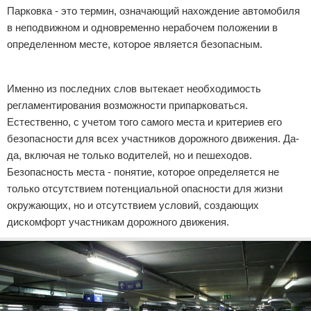
Парковка - это термин, означающий нахождение автомобиля
в неподвижном и одновременно нерабочем положении в
определенном месте, которое является безопасным.
Реклама
Именно из последних слов вытекает необходимость
регламентирования возможности припарковаться.
Естественно, с учетом того самого места и критериев его
безопасности для всех участников дорожного движения. Да-
да, включая не только водителей, но и пешеходов.
Безопасность места - понятие, которое определяется не
только отсутствием потенциальной опасности для жизни
окружающих, но и отсутствием условий, создающих
дискомфорт участникам дорожного движения.