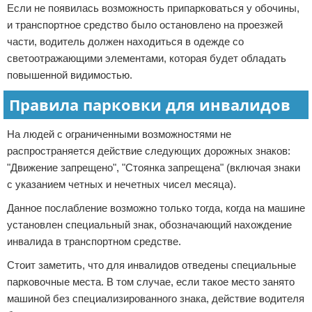
Если не появилась возможность припарковаться у обочины,
и транспортное средство было остановлено на проезжей
части, водитель должен находиться в одежде со
светоотражающими элементами, которая будет обладать
повышенной видимостью.
Правила парковки для инвалидов
На людей с ограниченными возможностями не
распространяется действие следующих дорожных знаков:
"Движение запрещено", "Стоянка запрещена" (включая знаки
с указанием четных и нечетных чисел месяца).
Данное послабление возможно только тогда, когда на машине
установлен специальный знак, обозначающий нахождение
инвалида в транспортном средстве.
Стоит заметить, что для инвалидов отведены специальные
парковочные места. В том случае, если такое место занято
машиной без специализированного знака, действие водителя