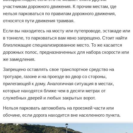
участникам дорожного движения. К прочим местам, где
нельзя парковаться по правилам дорожного движения,
относятся пути движения трамвая.
Если вы находитесь на мосту или путепроводе, эстакаде или
в тоннеле, то парковаться вам явно запрещено. Стоит найти
близлежащее специализированное место. То же касается
дорожных полос, предназначенных для набора скорости или
же замедления.
Запрещено оставлять свое транспортное средство на
тротуаре, газоне и на проезде во двор со стороны,
прилегающей к дому. Аналогичная ситуация в местах,
которые находятся ближе чем в десяти метрах от
служебных дверей и любых закрытых ворот.
Нельзя парковать автомобиль на проезжей части или
обочине, если дорога находится вне населенного пункта.