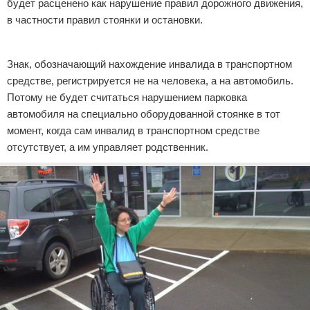
будет расценено как нарушение правил дорожного движения,
в частности правил стоянки и остановки.
Реклама
Знак, обозначающий нахождение инвалида в транспортном
средстве, регистрируется не на человека, а на автомобиль.
Потому не будет считаться нарушением парковка
автомобиля на специально оборудованной стоянке в тот
момент, когда сам инвалид в транспортном средстве
отсутствует, а им управляет родственник.