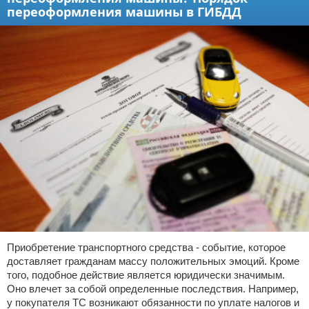
переоформления машины в ГИБДД
Приобретение транспортного средства - событие, которое
доставляет гражданам массу положительных эмоций. Кроме
того, подобное действие является юридически значимым.
Оно влечет за собой определенные последствия. Например,
у покупателя ТС возникают обязанности по уплате налогов и