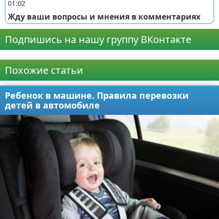
01:02
Жду ваши вопросы и мнения в комментариях
Подпишись на нашу группу ВКонтакте
Реклама
Похожие статьи
Ребенок в машине. Правила перевозки
детей в автомобиле