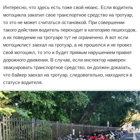
Интересно, что здесь есть тоже свой нюанс. Если водитель
мотоцикла закатил свое транспортное средство на тротуар,
то это не может считаться остановкой. При совершении
такого действия водитель переходит в категорию пешеходов,
а их поведение на тротуаре тут не ограничено. А вот если
мотоциклист заехал на тротуар, а не прошелся и не провез
свой мотоцикл, то это и будет прямым нарушением правил
дорожного движения. В случае, если инспектор намерен
эвакуировать транспортное средство, он должен доказать,
что байкер заехал на тротуар, следовательно, находился в
статусе водителя.