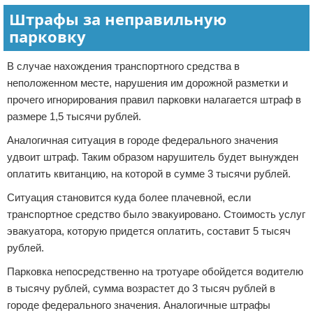
Штрафы за неправильную
парковку
В случае нахождения транспортного средства в
неположенном месте, нарушения им дорожной разметки и
прочего игнорирования правил парковки налагается штраф в
размере 1,5 тысячи рублей.
Аналогичная ситуация в городе федерального значения
удвоит штраф. Таким образом нарушитель будет вынужден
оплатить квитанцию, на которой в сумме 3 тысячи рублей.
Ситуация становится куда более плачевной, если
транспортное средство было эвакуировано. Стоимость услуг
эвакуатора, которую придется оплатить, составит 5 тысяч
рублей.
Парковка непосредственно на тротуаре обойдется водителю
в тысячу рублей, сумма возрастет до 3 тысяч рублей в
городе федерального значения. Аналогичные штрафы