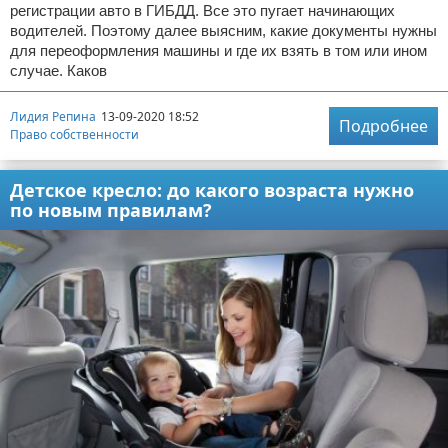
регистрации авто в ГИБДД. Все это пугает начинающих
водителей. Поэтому далее выясним, какие документы нужны
для переоформления машины и где их взять в том или ином
случае. Каков
Лидия Репина
13-09-2020 18:52
Подробнее
Право собственности
Детское кресло: до какого возраста нужно
по новым правилам?