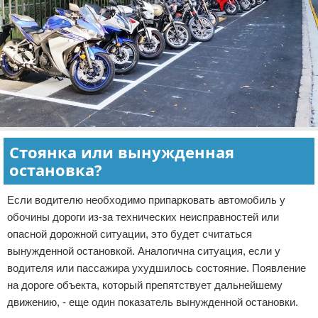
Стоянка или вынужденная
остановка?
Если водителю необходимо припарковать автомобиль у
обочины дороги из-за технических неисправностей или
опасной дорожной ситуации, это будет считаться
вынужденной остановкой. Аналогична ситуация, если у
водителя или пассажира ухудшилось состояние. Появление
на дороге объекта, который препятствует дальнейшему
движению, - еще один показатель вынужденной остановки.