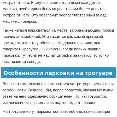
метрах от него. В случае, если около дома находится
магазин, необходимо быть на расстоянии более десяти
метров от него. Это обеспечит беспрепятственный въезд
машине с товаром.
Также нельзя парковаться на месте, загораживающем проезд
прочих автомобилей. Это касается как самой проезжей
части, так и места у обочины. Но данное правило, как
говорится, краеугольный камень среди прочих правил
парковки. Тут, если не научат штраф и эвакуатор, то точно
постараются соседи.
Особенности парковки на тротуаре
Вопрос о том, можно ли парковаться на тротуаре, имеет свои
особенности. Казалось бы, после запретов, указанных выше,
ответ на него однозначно отрицателен. Но, как говорится,
исключение из правил лишь подтверждает правило.
На тротуаре могут парковаться автомобили, совершающие