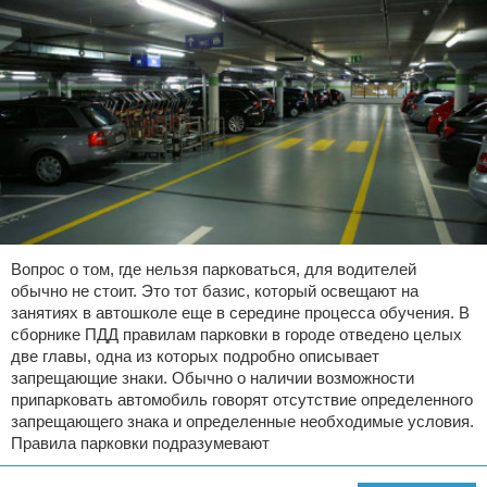
Вопрос о том, где нельзя парковаться, для водителей
обычно не стоит. Это тот базис, который освещают на
занятиях в автошколе еще в середине процесса обучения. В
сборнике ПДД правилам парковки в городе отведено целых
две главы, одна из которых подробно описывает
запрещающие знаки. Обычно о наличии возможности
припарковать автомобиль говорят отсутствие определенного
запрещающего знака и определенные необходимые условия.
Правила парковки подразумевают