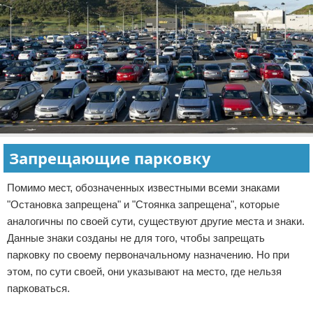
Запрещающие парковку
Помимо мест, обозначенных известными всеми знаками
"Остановка запрещена" и "Стоянка запрещена", которые
аналогичны по своей сути, существуют другие места и знаки.
Данные знаки созданы не для того, чтобы запрещать
парковку по своему первоначальному назначению. Но при
этом, по сути своей, они указывают на место, где нельзя
парковаться.
Реклама