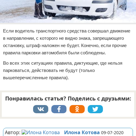
Если водитель транспортного средства совершал движение
в направлении, с которого не видно знака, запрещающего
остановку, штраф наложен не будет. Конечно, если прочие
правила парковки автомобиля были соблюдены.
Во всех этих ситуациях правила, диктующие, где нельзя
парковаться, действовать не будут (только
вышеперечисленные правила).
Понравилась статья? Поделись с друзьями:
Реклама
Автор:
Илона Котова
09-07-2020