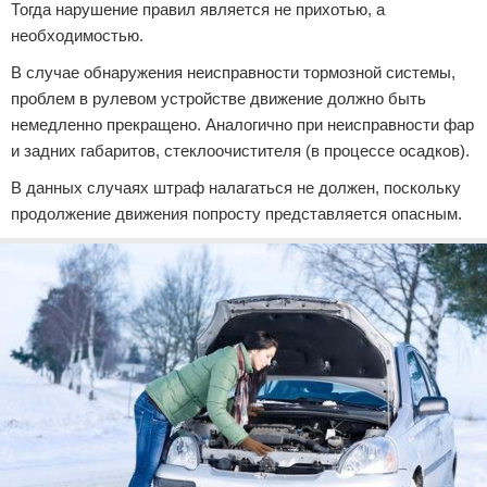
Тогда нарушение правил является не прихотью, а
необходимостью.
В случае обнаружения неисправности тормозной системы,
проблем в рулевом устройстве движение должно быть
немедленно прекращено. Аналогично при неисправности фар
и задних габаритов, стеклоочистителя (в процессе осадков).
В данных случаях штраф налагаться не должен, поскольку
продолжение движения попросту представляется опасным.