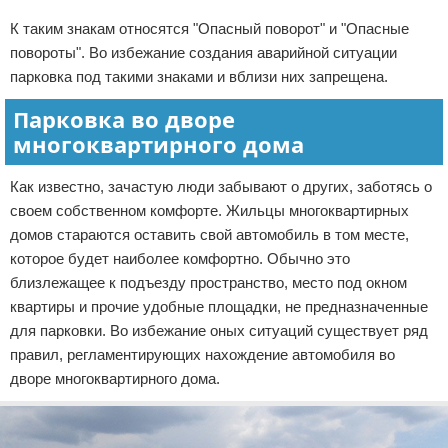
К таким знакам относятся "Опасный поворот" и "Опасные
повороты". Во избежание создания аварийной ситуации
парковка под такими знаками и вблизи них запрещена.
Парковка во дворе
многоквартирного дома
Как известно, зачастую люди забывают о других, заботясь о
своем собственном комфорте. Жильцы многоквартирных
домов стараются оставить свой автомобиль в том месте,
которое будет наиболее комфортно. Обычно это
близлежащее к подъезду пространство, место под окном
квартиры и прочие удобные площадки, не предназначенные
для парковки. Во избежание оных ситуаций существует ряд
правил, регламентирующих нахождение автомобиля во
дворе многоквартирного дома.