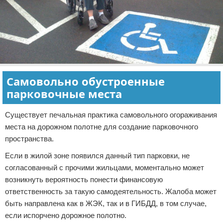
Самовольно обустроенные
парковочные места
Существует печальная практика самовольного огораживания
места на дорожном полотне для создание парковочного
пространства.
Если в жилой зоне появился данный тип парковки, не
согласованный с прочими жильцами, моментально может
возникнуть вероятность понести финансовую
ответственность за такую самодеятельность. Жалоба может
быть направлена как в ЖЭК, так и в ГИБДД, в том случае,
если испорчено дорожное полотно.