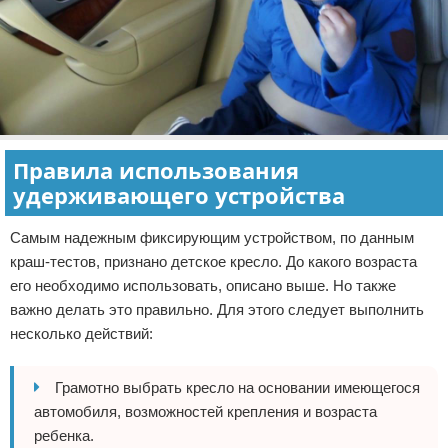
Правила использования
удерживающего устройства
Самым надежным фиксирующим устройством, по данным
краш-тестов, признано детское кресло. До какого возраста
его необходимо использовать, описано выше. Но также
важно делать это правильно. Для этого следует выполнить
несколько действий:
Грамотно выбрать кресло на основании имеющегося
автомобиля, возможностей крепления и возраста
ребенка.