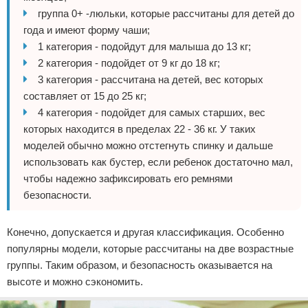
группа 0+ -люльки, которые рассчитаны для детей до
года и имеют форму чаши;
1 категория - подойдут для малыша до 13 кг;
2 категория - подойдет от 9 кг до 18 кг;
3 категория - рассчитана на детей, вес которых
составляет от 15 до 25 кг;
4 категория - подойдет для самых старших, вес
которых находится в пределах 22 - 36 кг. У таких
моделей обычно можно отстегнуть спинку и дальше
использовать как бустер, если ребенок достаточно мал,
чтобы надежно зафиксировать его ремнями
безопасности.
Конечно, допускается и другая классификация. Особенно
популярны модели, которые рассчитаны на две возрастные
группы. Таким образом, и безопасность оказывается на
высоте и можно сэкономить.