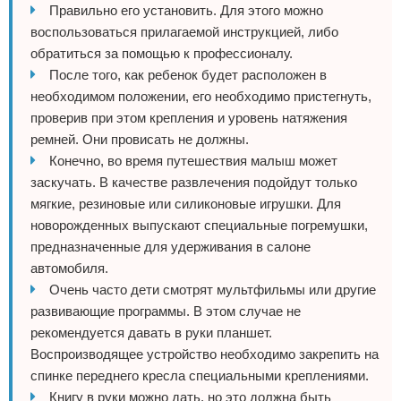
Правильно его установить. Для этого можно
воспользоваться прилагаемой инструкцией, либо
обратиться за помощью к профессионалу.
После того, как ребенок будет расположен в
необходимом положении, его необходимо пристегнуть,
проверив при этом крепления и уровень натяжения
ремней. Они провисать не должны.
Конечно, во время путешествия малыш может
заскучать. В качестве развлечения подойдут только
мягкие, резиновые или силиконовые игрушки. Для
новорожденных выпускают специальные погремушки,
предназначенные для удерживания в салоне
автомобиля.
Очень часто дети смотрят мультфильмы или другие
развивающие программы. В этом случае не
рекомендуется давать в руки планшет.
Воспроизводящее устройство необходимо закрепить на
спинке переднего кресла специальными креплениями.
Книгу в руки можно дать, но это должна быть