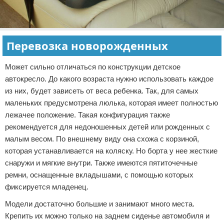
Перевозка новорожденных
Может сильно отличаться по конструкции детское
автокресло. До какого возраста нужно использовать каждое
из них, будет зависеть от веса ребенка. Так, для самых
маленьких предусмотрена люлька, которая имеет полностью
лежачее положение. Такая конфигурация также
рекомендуется для недоношенных детей или рожденных с
малым весом. По внешнему виду она схожа с корзиной,
которая устанавливается на коляску. Но борта у нее жесткие
снаружи и мягкие внутри. Также имеются пятиточечные
ремни, оснащенные вкладышами, с помощью которых
фиксируется младенец.
Модели достаточно большие и занимают много места.
Крепить их можно только на заднем сиденье автомобиля и