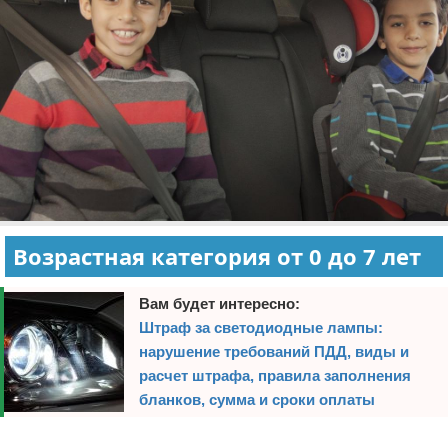
Возрастная категория от 0 до 7 лет
Вам будет интересно:
Штраф за светодиодные лампы:
нарушение требований ПДД, виды и
расчет штрафа, правила заполнения
бланков, сумма и сроки оплаты
Реклама