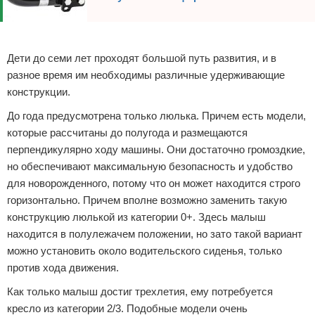
Реклама
Дети до семи лет проходят большой путь развития, и в
разное время им необходимы различные удерживающие
конструкции.
До года предусмотрена только люлька. Причем есть модели,
которые рассчитаны до полугода и размещаются
перпендикулярно ходу машины. Они достаточно громоздкие,
но обеспечивают максимальную безопасность и удобство
для новорожденного, потому что он может находится строго
горизонтально. Причем вполне возможно заменить такую
конструкцию люлькой из категории 0+. Здесь малыш
находится в полулежачем положении, но зато такой вариант
можно установить около водительского сиденья, только
против хода движения.
Как только малыш достиг трехлетия, ему потребуется
кресло из категории 2/3. Подобные модели очень