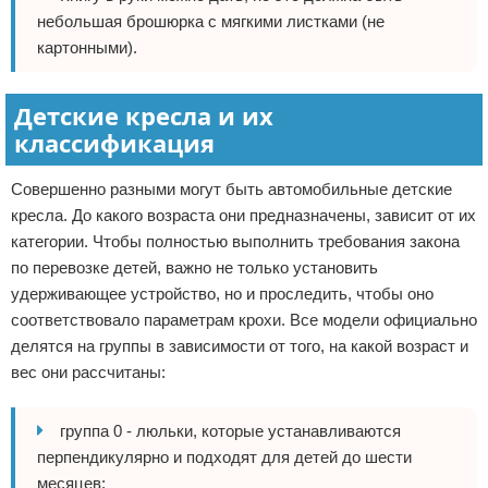
небольшая брошюрка с мягкими листками (не
картонными).
Детские кресла и их
классификация
Совершенно разными могут быть автомобильные детские
кресла. До какого возраста они предназначены, зависит от их
категории. Чтобы полностью выполнить требования закона
по перевозке детей, важно не только установить
удерживающее устройство, но и проследить, чтобы оно
соответствовало параметрам крохи. Все модели официально
делятся на группы в зависимости от того, на какой возраст и
вес они рассчитаны:
группа 0 - люльки, которые устанавливаются
перпендикулярно и подходят для детей до шести
месяцев;