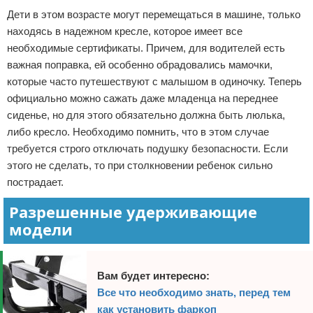
Дети в этом возрасте могут перемещаться в машине, только
находясь в надежном кресле, которое имеет все
необходимые сертификаты. Причем, для водителей есть
важная поправка, ей особенно обрадовались мамочки,
которые часто путешествуют с малышом в одиночку. Теперь
официально можно сажать даже младенца на переднее
сиденье, но для этого обязательно должна быть люлька,
либо кресло. Необходимо помнить, что в этом случае
требуется строго отключать подушку безопасности. Если
этого не сделать, то при столкновении ребенок сильно
пострадает.
Разрешенные удерживающие
модели
Вам будет интересно:
Все что необходимо знать, перед тем
как установить фаркоп