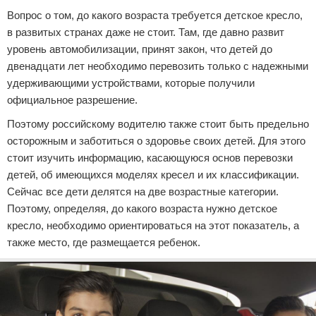
Вопрос о том, до какого возраста требуется детское кресло,
в развитых странах даже не стоит. Там, где давно развит
уровень автомобилизации, принят закон, что детей до
двенадцати лет необходимо перевозить только с надежными
удерживающими устройствами, которые получили
официальное разрешение.
Поэтому российскому водителю также стоит быть предельно
осторожным и заботиться о здоровье своих детей. Для этого
стоит изучить информацию, касающуюся основ перевозки
детей, об имеющихся моделях кресел и их классификации.
Сейчас все дети делятся на две возрастные категории.
Поэтому, определяя, до какого возраста нужно детское
кресло, необходимо ориентироваться на этот показатель, а
также место, где размещается ребенок.