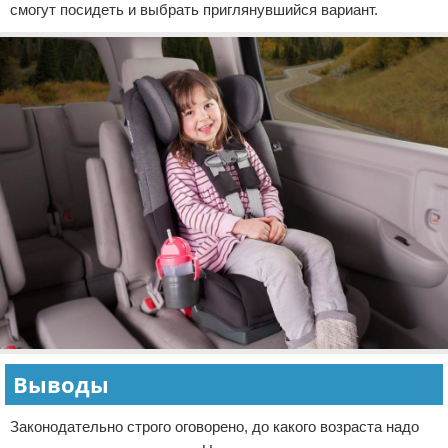
смогут посидеть и выбрать приглянувшийся вариант.
Выводы
Законодательно строго оговорено, до какого возраста надо