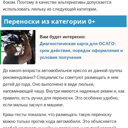
боком. Поэтому в качестве альтернативы допускается
использовать люльку из следующей категории.
Переноски из категории 0+
Вам будет интересно:
Диагностическая карта для ОСАГО:
срок действия, порядок оформления и
условия получения
До какого возраста автомобильное кресло из данной группы
рекомендовано? Специалисты советуют размещать в нем
детей до года. Оно выполнено в виде люльки,
напоминающей чашу. Внутри имеются надежные ремни и, как
правило, есть ручка для переноски. Это особенно удобно,
если малыш заснул в машине.
Краш-тесты показали, что размещать такую переноску
можно только против хода автомобиля. Это объясняется