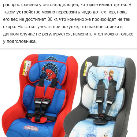
распространены у автовладельцев, которые имеют детей. В
таком устройстве можно перевозить чадо до тех пор, пока
его вес не достигнет 36 кг, что конечно же произойдет не так
скоро. Но стоит учесть при покупке, что наклон спинки в
данном случае не регулируется, изменить угол можно только
у подголовника.