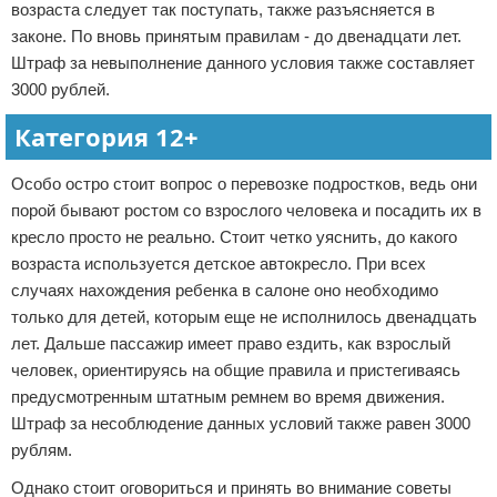
возраста следует так поступать, также разъясняется в
законе. По вновь принятым правилам - до двенадцати лет.
Штраф за невыполнение данного условия также составляет
3000 рублей.
Категория 12+
Особо остро стоит вопрос о перевозке подростков, ведь они
порой бывают ростом со взрослого человека и посадить их в
кресло просто не реально. Стоит четко уяснить, до какого
возраста используется детское автокресло. При всех
случаях нахождения ребенка в салоне оно необходимо
только для детей, которым еще не исполнилось двенадцать
лет. Дальше пассажир имеет право ездить, как взрослый
человек, ориентируясь на общие правила и пристегиваясь
предусмотренным штатным ремнем во время движения.
Штраф за несоблюдение данных условий также равен 3000
рублям.
Однако стоит оговориться и принять во внимание советы