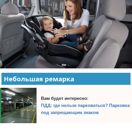
Небольшая ремарка
Вам будет интересно:
ПДД: где нельзя парковаться? Парковка
под запрещающим знаком
Реклама