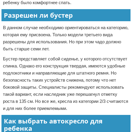
ребенку было комфортнее спать.
Разрешен ли бустер
В данном случае необходимо ориентироваться на категорию,
которая ему присвоена. Только модели третьего вида
разрешены для использования. Но при этом чадо должно
быть старше семи лет.
Бустер представляет собой сиденье, у которого отсутствует
спинка. Однако его конструкция твердая, имеются удобные
подлокотники и направляющие для штатного ремня. Но
безопасность таких устройств снижена, потому что нет
боковой защиты. Специалисты рекомендуют использовать
такой вариант, если наследник уже перешагнул отметку
роста в 135 см. Но все же, кресла из категории 2/3 считаются
и для них более приемлемыми.
Как выбрать автокресло для
ребенка