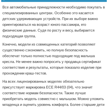
Все автомобильные принадлежности необходимо покупать в
специализированных центрах. Особенно это касается
детских удерживающих устройств. При их выборе важно
ориентироваться на возраст юного пассажира, его
физические данные. Судя по росту и весу, выбирается
подходящая группа.
Конечно, модели из совмещенных категорий позволяют
существенно сэкономить, но полную безопасность
обеспечат только полностью подходящие под малыша
кресла. Не менее важно попросить у продавца сертификат
соответствия и результаты, которые показало изделие при
прохождении краш-тестов.
На всех лицензированных моделях обязательно
присутствует маркировка ECE R44/03 (04), что значит
соответствие нормам безопасности. Также лучше
приобретать модель совместно с малышом. Можно уложить
младенца и оценить уровень комфорта. Более старшие дети