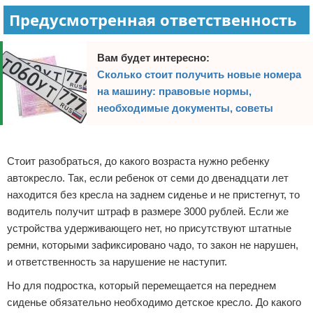
Предусмотренная ответственность
Вам будет интересно:
Сколько стоит получить новые номера
на машину: правовые нормы,
необходимые документы, советы
Реклама
Стоит разобраться, до какого возраста нужно ребенку
автокресло. Так, если ребенок от семи до двенадцати лет
находится без кресла на заднем сиденье и не пристегнут, то
водитель получит штраф в размере 3000 рублей. Если же
устройства удерживающего нет, но присутствуют штатные
ремни, которыми зафиксировано чадо, то закон не нарушен,
и ответственность за нарушение не наступит.
Но для подростка, который перемещается на переднем
сиденье обязательно необходимо детское кресло. До какого