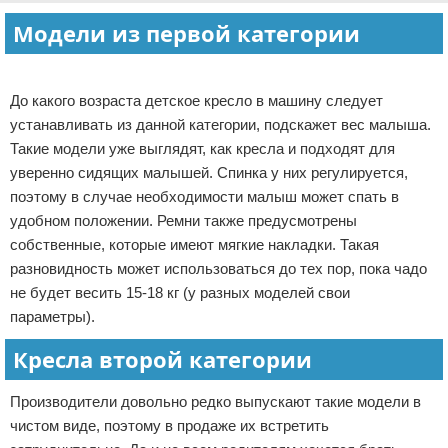
Модели из первой категории
Реклама
До какого возраста детское кресло в машину следует
устанавливать из данной категории, подскажет вес малыша.
Такие модели уже выглядят, как кресла и подходят для
уверенно сидящих малышей. Спинка у них регулируется,
поэтому в случае необходимости малыш может спать в
удобном положении. Ремни также предусмотрены
собственные, которые имеют мягкие накладки. Такая
разновидность может использоваться до тех пор, пока чадо
не будет весить 15-18 кг (у разных моделей свои
параметры).
Кресла второй категории
Производители довольно редко выпускают такие модели в
чистом виде, поэтому в продаже их встретить