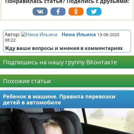
Понравилась статья? Поделись с друзьями:
Реклама
Автор:
Нина Ильина
13-08-2020
08:22
Жду ваши вопросы и мнения в комментариях
Подпишись на нашу группу ВКонтакте
Реклама
Похожие статьи
Ребенок в машине. Правила перевозки
детей в автомобиле