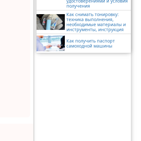
удостоверениями и условия
получения
Как снимать тонировку:
техника выполнения,
необходимые материалы и
инструменты, инструкция
Как получить паспорт
самоходной машины