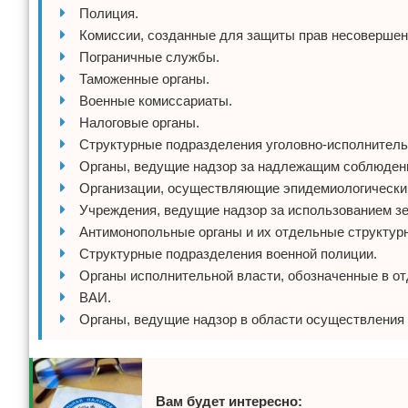
Полиция.
Комиссии, созданные для защиты прав несовершен
Пограничные службы.
Таможенные органы.
Военные комиссариаты.
Налоговые органы.
Структурные подразделения уголовно-исполнитель
Органы, ведущие надзор за надлежащим соблюдени
Организации, осуществляющие эпидемиологический
Учреждения, ведущие надзор за использованием зе
Антимонопольные органы и их отдельные структур
Структурные подразделения военной полиции.
Органы исполнительной власти, обозначенные в от
ВАИ.
Органы, ведущие надзор в области осуществления
Вам будет интересно: