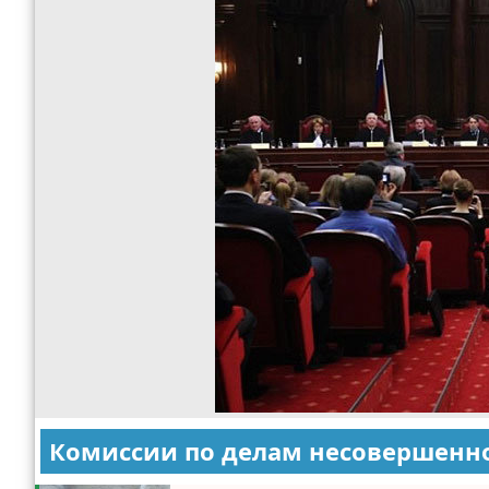
Комиссии по делам несовершенн