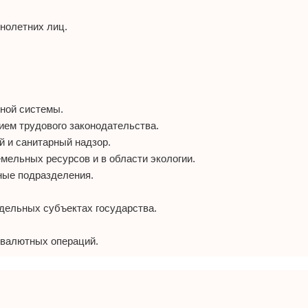
нолетних лиц.
ной системы.
ем трудового законодательства.
 и санитарный надзор.
мельных ресурсов и в области экологии.
ные подразделения.
дельных субъектах государства.
 валютных операций.