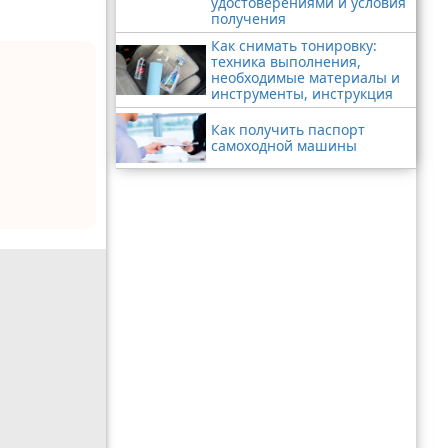
удостоверениями и условия
получения
Как снимать тонировку:
техника выполнения,
необходимые материалы и
инструменты, инструкция
Как получить паспорт
самоходной машины