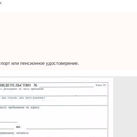
:
спорт или пенсионное удостоверение.