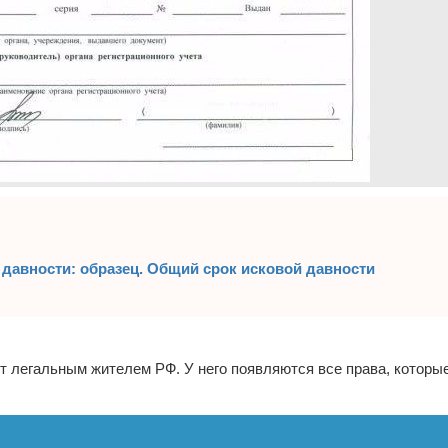
 давности: образец. Общий срок исковой давности
т легальным жителем РФ. У него появляются все права, которые