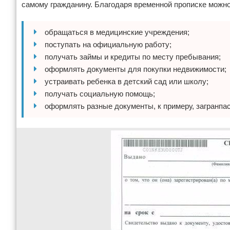
самому гражданину. Благодаря временной прописке можно
обращаться в медицинские учреждения;
поступать на официальную работу;
получать займы и кредиты по месту пребывания;
оформлять документы для покупки недвижимости;
устраивать ребенка в детский сад или школу;
получать социальную помощь;
оформлять разные документы, к примеру, загранпа