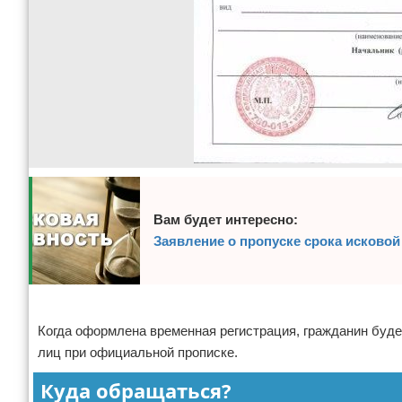
Вам будет интересно:
Заявление о пропуске срока исковой
Реклама
Когда оформлена временная регистрация, гражданин буде
лиц при официальной прописке.
Куда обращаться?