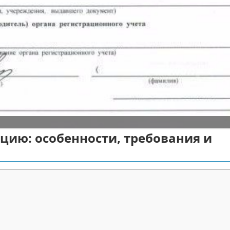
цию: особенности, требования и