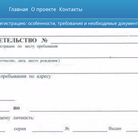
Главная
О проекте
Контакты
егистрацию: особенности, требования и необходимые докумен