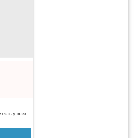
 есть у всех