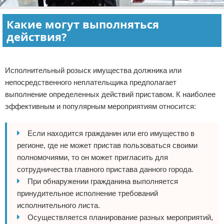
Какие могут выполняться
действия?
Реклама
Исполнительный розыск имущества должника или
непосредственного неплательщика предполагает
выполнение определенных действий приставом. К наиболее
эффективным и популярным мероприятиям относится:
Если находится гражданин или его имущество в
регионе, где не может пристав пользоваться своими
полномочиями, то он может пригласить для
сотрудничества главного пристава данного города.
При обнаружении гражданина выполняется
принудительное исполнение требований
исполнительного листа.
Осуществляется планирование разных мероприятий,