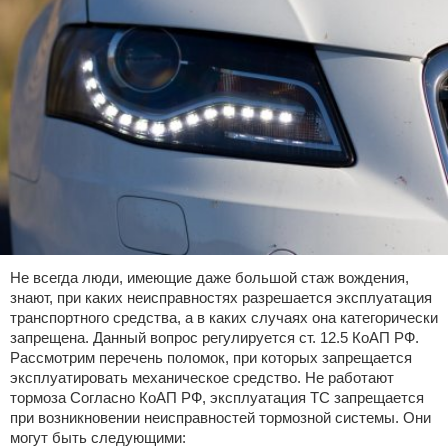
Не всегда люди, имеющие даже большой стаж вождения,
знают, при каких неисправностях разрешается эксплуатация
транспортного средства, а в каких случаях она категорически
запрещена. Данный вопрос регулируется ст. 12.5 КоАП РФ.
Рассмотрим перечень поломок, при которых запрещается
эксплуатировать механическое средство. Не работают
тормоза Согласно КоАП РФ, эксплуатация ТС запрещается
при возникновении неисправностей тормозной системы. Они
могут быть следующими: