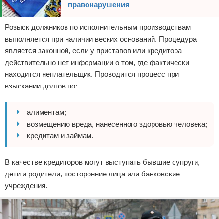
правонарушения
Розыск должников по исполнительным производствам
выполняется при наличии веских оснований. Процедура
является законной, если у приставов или кредитора
действительно нет информации о том, где фактически
находится неплательщик. Проводится процесс при
взыскании долгов по:
алиментам;
возмещению вреда, нанесенного здоровью человека;
кредитам и займам.
В качестве кредиторов могут выступать бывшие супруги,
дети и родители, посторонние лица или банковские
учреждения.