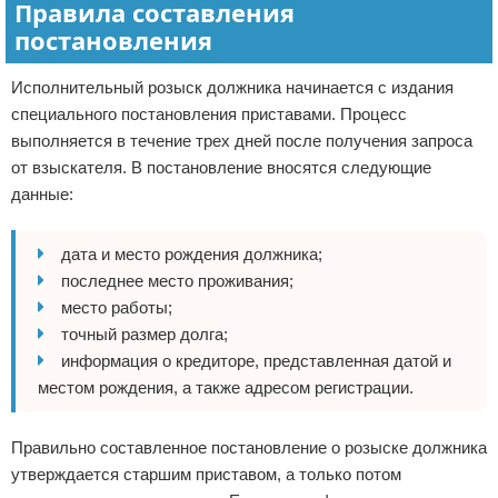
Правила составления
постановления
Исполнительный розыск должника начинается с издания
специального постановления приставами. Процесс
выполняется в течение трех дней после получения запроса
от взыскателя. В постановление вносятся следующие
данные:
дата и место рождения должника;
последнее место проживания;
место работы;
точный размер долга;
информация о кредиторе, представленная датой и
местом рождения, а также адресом регистрации.
Правильно составленное постановление о розыске должника
утверждается старшим приставом, а только потом