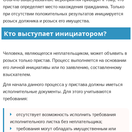
пристав определяет место нахождения гражданина. Только
при отсутствии положительных результатов инициируется
розыск должника и розыск его имущества.
Кто выступает инициатором?
Реклама
Человека, являющегося неплательщиком, может объявить в
розыск только пристав. Процесс выполняется на основании
его личной инициативы или по заявлению, составленному
взыскателем.
Для начала данного процесса у пристава должны иметься
исполнительные документы. Для этого учитываются
требования:
отсутствует возможность исполнить требования
исполнительного листка без неплательщика;
требования могут обладать имущественным или