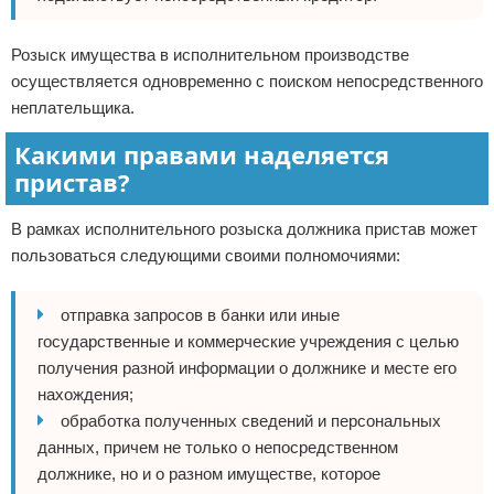
Розыск имущества в исполнительном производстве
осуществляется одновременно с поиском непосредственного
неплательщика.
Какими правами наделяется
пристав?
В рамках исполнительного розыска должника пристав может
пользоваться следующими своими полномочиями:
отправка запросов в банки или иные
государственные и коммерческие учреждения с целью
получения разной информации о должнике и месте его
нахождения;
обработка полученных сведений и персональных
данных, причем не только о непосредственном
должнике, но и о разном имуществе, которое