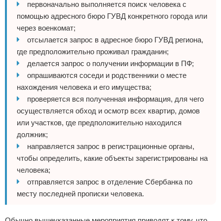
первоначально выполняется поиск человека с
помощью адресного бюро ГУВД конкретного города или
через военкомат;
отсылается запрос в адресное бюро ГУВД региона,
где предположительно проживал гражданин;
делается запрос о получении информации в ПФ;
опрашиваются соседи и родственники о месте
нахождения человека и его имущества;
проверяется вся полученная информация, для чего
осуществляется обход и осмотр всех квартир, домов
или участков, где предположительно находился
должник;
направляется запрос в регистрационные органы,
чтобы определить, какие объекты зарегистрированы на
человека;
отправляется запрос в отделение Сбербанка по
месту последней прописки человека.
Обычно вышеуказанные мероприятия приводят к тому, что