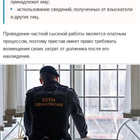
принадлежит ему;
использование сведений, полученных от взыскателя
и других лиц.
Проведение частной сыскной работы является платным
процессом, поэтому пристав имеет право требовать
возмещения своих затрат от должника после его
нахождения.