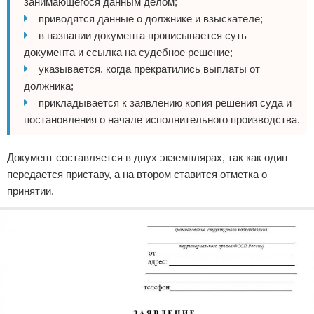
занимающегося данным делом;
приводятся данные о должнике и взыскателе;
в названии документа прописывается суть
документа и ссылка на судебное решение;
указывается, когда прекратились выплаты от
должника;
прикладывается к заявлению копия решения суда и
постановления о начале исполнительного производства.
Документ составляется в двух экземплярах, так как один
передается приставу, а на втором ставится отметка о
принятии.