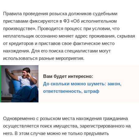
Реклама
Правила проведения розыска должников судебными
приставами фиксируются в ФЗ «Об исполнительном
производстве». Проводится процесс при условии, что
неплательщик осознанно меняет адрес проживания, скрывая
от кредиторов и приставов свое фактическое место
нахождения. Для его поиска специалистами могут
использоваться разные мероприятия.
Вам будет интересно:
До скольки можно шуметь: закон,
ответственность, штраф
Реклама
Одновременно с розыском места нахождения гражданина
осуществляется поиск имущества, зарегистрированного на
него. В этом случае можно не только предъявить