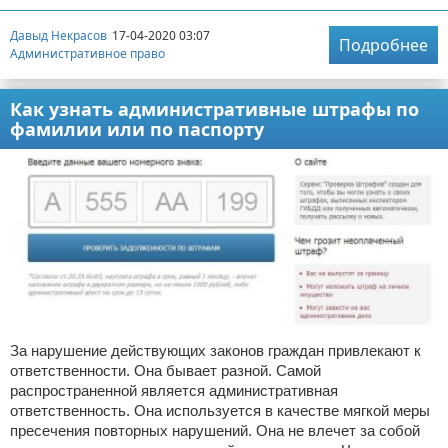
Давыд Некрасов
17-04-2020 03:07
Подробнее
Административное право
Как узнать административные штрафы по
фамилии или по паспорту
За нарушение действующих законов граждан привлекают к
ответственности. Она бывает разной. Самой
распространенной является административная
ответственность. Она используется в качестве мягкой меры
пресечения повторных нарушений. Она не влечет за собой