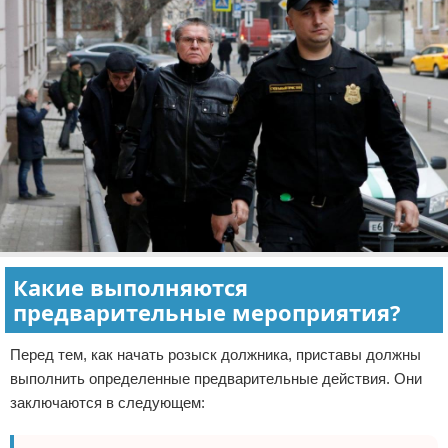
Какие выполняются
предварительные мероприятия?
Перед тем, как начать розыск должника, приставы должны
выполнить определенные предварительные действия. Они
заключаются в следующем: