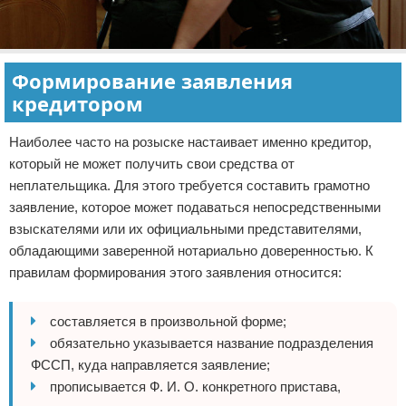
Формирование заявления
кредитором
Наиболее часто на розыске настаивает именно кредитор,
который не может получить свои средства от
неплательщика. Для этого требуется составить грамотно
заявление, которое может подаваться непосредственными
взыскателями или их официальными представителями,
обладающими заверенной нотариально доверенностью. К
правилам формирования этого заявления относится:
составляется в произвольной форме;
обязательно указывается название подразделения
ФССП, куда направляется заявление;
прописывается Ф. И. О. конкретного пристава,