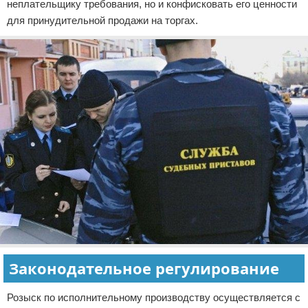
неплательщику требования, но и конфисковать его ценности
для принудительной продажи на торгах.
Законодательное регулирование
Розыск по исполнительному производству осуществляется с