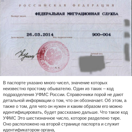
В паспорте указано много чисел, значение которых
неизвестно простому обывателю. Один из таких – код
подразделения УФМС России. Справочники порой не дают
детальной информации о том, что он обозначает. Об этом, а
также о том, для чего он нужен и каким образом его можно
идентифицировать, будет рассказано дальше. Что такое код
УФМС Это шестизначное число, которое разделено тире.
Оно расположено на второй странице паспорта и служит
идентификатором органа,