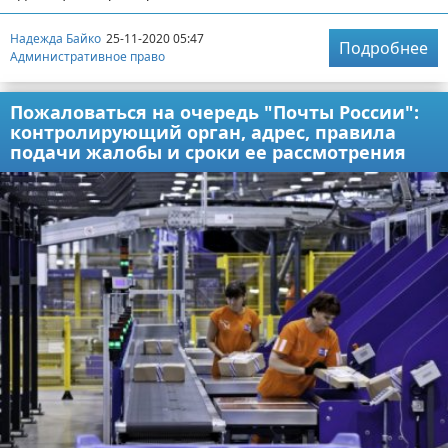
Надежда Байко
25-11-2020 05:47
Подробнее
Административное право
Пожаловаться на очередь "Почты России":
контролирующий орган, адрес, правила
подачи жалобы и сроки ее рассмотрения