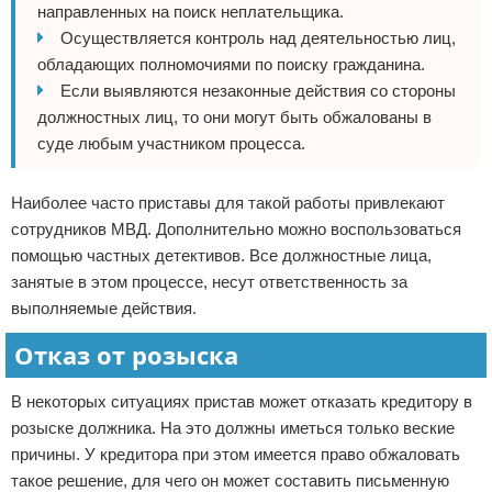
направленных на поиск неплательщика.
Осуществляется контроль над деятельностью лиц,
обладающих полномочиями по поиску гражданина.
Если выявляются незаконные действия со стороны
должностных лиц, то они могут быть обжалованы в
суде любым участником процесса.
Наиболее часто приставы для такой работы привлекают
сотрудников МВД. Дополнительно можно воспользоваться
помощью частных детективов. Все должностные лица,
занятые в этом процессе, несут ответственность за
выполняемые действия.
Отказ от розыска
В некоторых ситуациях пристав может отказать кредитору в
розыске должника. На это должны иметься только веские
причины. У кредитора при этом имеется право обжаловать
такое решение, для чего он может составить письменную