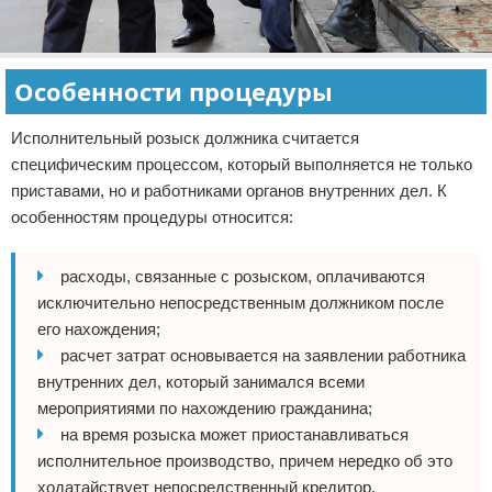
Особенности процедуры
Исполнительный розыск должника считается
специфическим процессом, который выполняется не только
приставами, но и работниками органов внутренних дел. К
особенностям процедуры относится:
расходы, связанные с розыском, оплачиваются
исключительно непосредственным должником после
его нахождения;
расчет затрат основывается на заявлении работника
внутренних дел, который занимался всеми
мероприятиями по нахождению гражданина;
на время розыска может приостанавливаться
исполнительное производство, причем нередко об это
ходатайствует непосредственный кредитор.