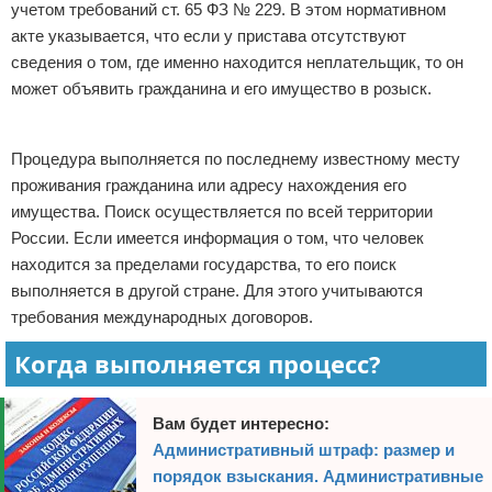
учетом требований ст. 65 ФЗ № 229. В этом нормативном
акте указывается, что если у пристава отсутствуют
сведения о том, где именно находится неплательщик, то он
может объявить гражданина и его имущество в розыск.
Реклама
Процедура выполняется по последнему известному месту
проживания гражданина или адресу нахождения его
имущества. Поиск осуществляется по всей территории
России. Если имеется информация о том, что человек
находится за пределами государства, то его поиск
выполняется в другой стране. Для этого учитываются
требования международных договоров.
Когда выполняется процесс?
Вам будет интересно:
Административный штраф: размер и
порядок взыскания. Административные