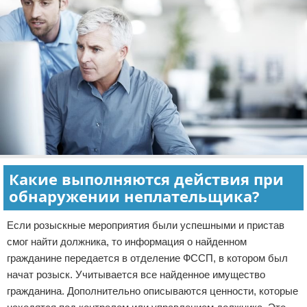
Какие выполняются действия при
обнаружении неплательщика?
Если розыскные мероприятия были успешными и пристав
смог найти должника, то информация о найденном
гражданине передается в отделение ФССП, в котором был
начат розыск. Учитывается все найденное имущество
гражданина. Дополнительно описываются ценности, которые