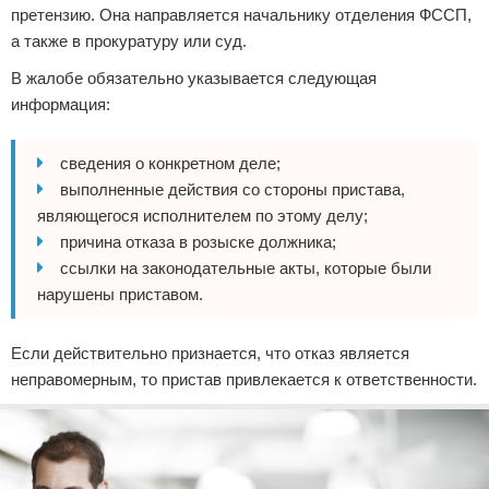
претензию. Она направляется начальнику отделения ФССП,
а также в прокуратуру или суд.
В жалобе обязательно указывается следующая
информация:
сведения о конкретном деле;
выполненные действия со стороны пристава,
являющегося исполнителем по этому делу;
причина отказа в розыске должника;
ссылки на законодательные акты, которые были
нарушены приставом.
Если действительно признается, что отказ является
неправомерным, то пристав привлекается к ответственности.