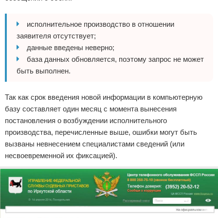
исполнительное производство в отношении
заявителя отсутствует;
данные введены неверно;
база данных обновляется, поэтому запрос не может
быть выполнен.
Так как срок введения новой информации в компьютерную
базу составляет один месяц с момента вынесения
постановления о возбуждении исполнительного
производства, перечисленные выше, ошибки могут быть
вызваны невнесением специалистами сведений (или
несвоевременной их фиксацией).