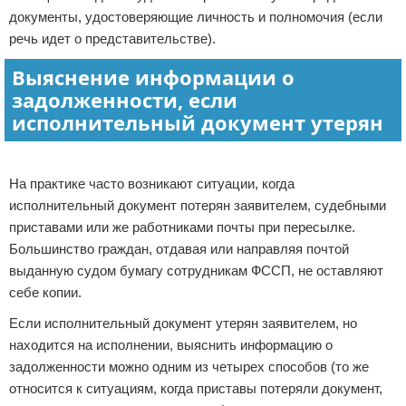
документы, удостоверяющие личность и полномочия (если
речь идет о представительстве).
Выяснение информации о
задолженности, если
исполнительный документ утерян
Реклама
На практике часто возникают ситуации, когда
исполнительный документ потерян заявителем, судебными
приставами или же работниками почты при пересылке.
Большинство граждан, отдавая или направляя почтой
выданную судом бумагу сотрудникам ФССП, не оставляют
себе копии.
Если исполнительный документ утерян заявителем, но
находится на исполнении, выяснить информацию о
задолженности можно одним из четырех способов (то же
относится к ситуациям, когда приставы потеряли документ,