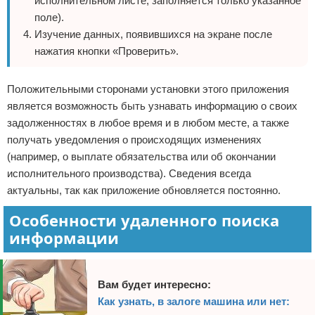
исполнительном листе, заполняется только указанное
поле).
Изучение данных, появившихся на экране после
нажатия кнопки «Проверить».
Положительными сторонами установки этого приложения
является возможность быть узнавать информацию о своих
задолженностях в любое время и в любом месте, а также
получать уведомления о происходящих изменениях
(например, о выплате обязательства или об окончании
исполнительного производства). Сведения всегда
актуальны, так как приложение обновляется постоянно.
Особенности удаленного поиска
информации
Вам будет интересно:
Как узнать, в залоге машина или нет: