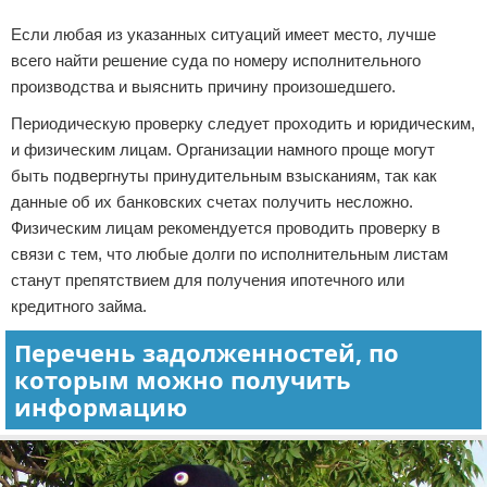
Если любая из указанных ситуаций имеет место, лучше
всего найти решение суда по номеру исполнительного
производства и выяснить причину произошедшего.
Периодическую проверку следует проходить и юридическим,
и физическим лицам. Организации намного проще могут
быть подвергнуты принудительным взысканиям, так как
данные об их банковских счетах получить несложно.
Физическим лицам рекомендуется проводить проверку в
связи с тем, что любые долги по исполнительным листам
станут препятствием для получения ипотечного или
кредитного займа.
Перечень задолженностей, по
которым можно получить
информацию