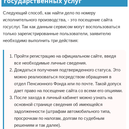
государственных услуг
Следующий способ, как найти дело по номеру
исполнительного производства, - это посещение сайта
госуслуг. Так как данным сервисом могут воспользоваться
только зарегистрированные пользователи, заявителю
необходимо выполнить три действия:
Пройти регистрацию на официальном сайте, введя
все необходимые личные сведения.
Дождаться получения подтвержденного статуса. Это
можно реализоваться посредством обращения в
отдел Пенсионного Фонда или по почте. Такой допуск
дает право на посещение сайта со всеми его опциями.
После захода в личный кабинет можно узнать на
основной странице сведения об имеющейся
задолженности (штрафам автомобильного типа,
просрочкам по налогам, долгам по судебным
решениям и так далее).