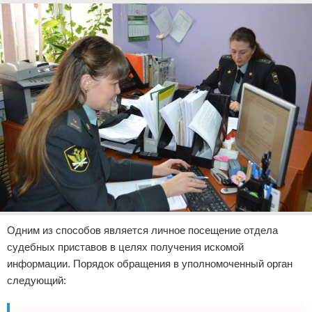
Одним из способов является личное посещение отдела
судебных приставов в целях получения искомой
информации. Порядок обращения в уполномоченный орган
следующий: