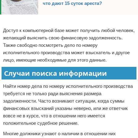
что дают 15 суток ареста?
Реклама
Доступ к компьютерной базе может получить любой человек,
желающий выяснить свою финансовую задолженность.
Также свободно посмотреть дело по номеру
исполнительного производства может взыскатель и другое
лицо, имеющие необходимые для этого данные.
Случаи поиска информации
Найти номер дела по номеру исполнительного производства
требуется не только ради выяснения размера
задолженности. Часто возникают ситуации, когда суммы
финансовых взысканий указаны неверно, или же ответчик
вовсе не в курсе, что в отношении него имеется
положительное судебное решение.
Многие должники узнают о наличии в отношении них