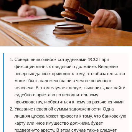
Совершение ошибок сотрудниками ФССП при
фиксации личных сведений о должнике. Введение
неверных данных приводит к тому, что обязательство
может быть наложено на ни в чем не повинного
человека. В этом случае следует выяснить, как найти
судебного пристава по исполнительному
производству, и обратиться к нему за разъяснениями.
Указание неверной суммы задолженности. Одна
лишняя цифра может привести к тому, что банковскую
карту или иное имущество должника будет
подвергнуто аресту. В этом случае также следует