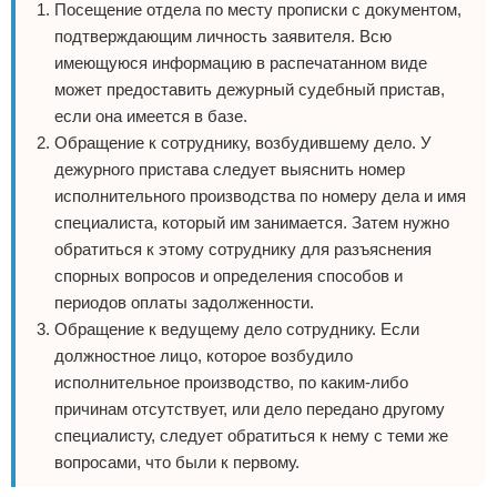
Посещение отдела по месту прописки с документом,
подтверждающим личность заявителя. Всю
имеющуюся информацию в распечатанном виде
может предоставить дежурный судебный пристав,
если она имеется в базе.
Обращение к сотруднику, возбудившему дело. У
дежурного пристава следует выяснить номер
исполнительного производства по номеру дела и имя
специалиста, который им занимается. Затем нужно
обратиться к этому сотруднику для разъяснения
спорных вопросов и определения способов и
периодов оплаты задолженности.
Обращение к ведущему дело сотруднику. Если
должностное лицо, которое возбудило
исполнительное производство, по каким-либо
причинам отсутствует, или дело передано другому
специалисту, следует обратиться к нему с теми же
вопросами, что были к первому.