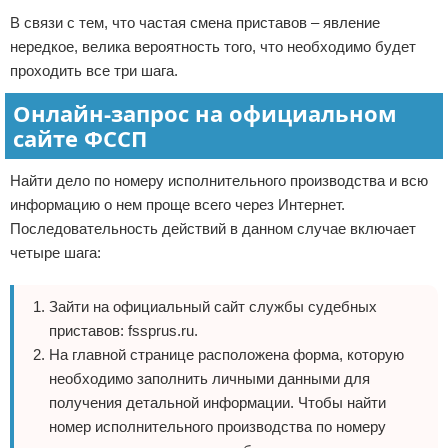
В связи с тем, что частая смена приставов – явление
нередкое, велика вероятность того, что необходимо будет
проходить все три шага.
Онлайн-запрос на официальном
сайте ФССП
Найти дело по номеру исполнительного производства и всю
информацию о нем проще всего через Интернет.
Последовательность действий в данном случае включает
четыре шага:
Зайти на официальный сайт службы судебных
приставов: fssprus.ru.
На главной странице расположена форма, которую
необходимо заполнить личными данными для
получения детальной информации. Чтобы найти
номер исполнительного производства по номеру