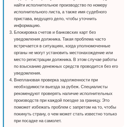
найти исполнительное производство по номеру
исполнительного листа, а также имя судебного
пристава, ведущего дело, чтобы уточнить
информацию.
Блокировка счетов и банковских карт без
уведомления должника. Такая проблема часто
встречается в ситуациях, когда уполномоченные
органы не могут установить местонахождение или
место регистрации должника. В этом случае работы
по взысканию денежных средств проводится без его
уведомления.
Внеплановая проверка задолженности при
необходимости выезда за рубеж. Специалисты
рекомендуют проверять наличие исполнительных
производств при каждой поездке за границу. Это
поможет избежать проблем с запретом на то, чтобы
покинуть страну, о чем может стать известно только
при посадке на самолет.