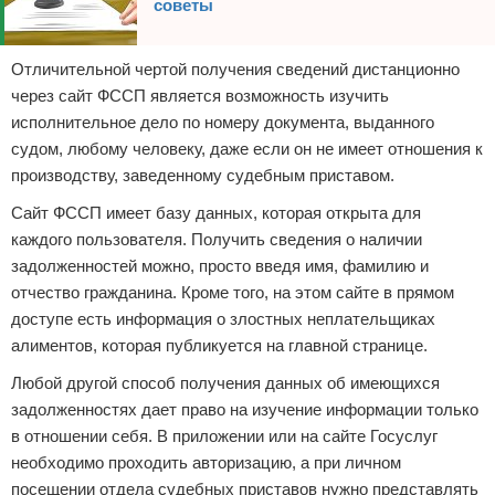
советы
Отличительной чертой получения сведений дистанционно
через сайт ФССП является возможность изучить
исполнительное дело по номеру документа, выданного
судом, любому человеку, даже если он не имеет отношения к
производству, заведенному судебным приставом.
Сайт ФССП имеет базу данных, которая открыта для
каждого пользователя. Получить сведения о наличии
задолженностей можно, просто введя имя, фамилию и
отчество гражданина. Кроме того, на этом сайте в прямом
доступе есть информация о злостных неплательщиках
алиментов, которая публикуется на главной странице.
Любой другой способ получения данных об имеющихся
задолженностях дает право на изучение информации только
в отношении себя. В приложении или на сайте Госуслуг
необходимо проходить авторизацию, а при личном
посещении отдела судебных приставов нужно представлять