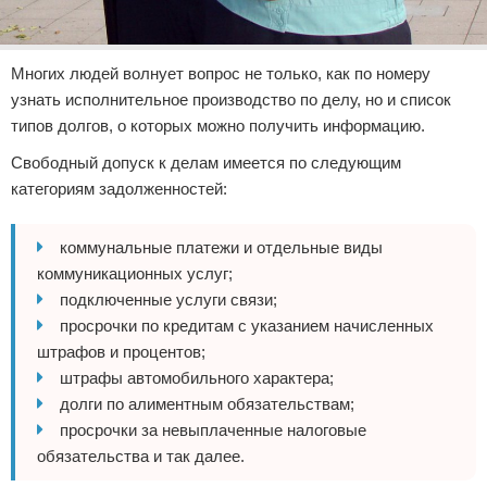
Многих людей волнует вопрос не только, как по номеру
узнать исполнительное производство по делу, но и список
типов долгов, о которых можно получить информацию.
Свободный допуск к делам имеется по следующим
категориям задолженностей:
коммунальные платежи и отдельные виды
коммуникационных услуг;
подключенные услуги связи;
просрочки по кредитам с указанием начисленных
штрафов и процентов;
штрафы автомобильного характера;
долги по алиментным обязательствам;
просрочки за невыплаченные налоговые
обязательства и так далее.