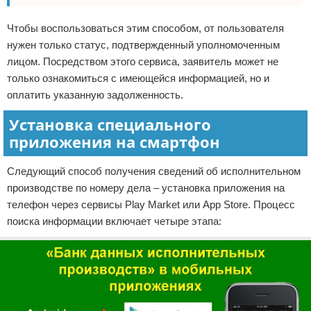
Чтобы воспользоваться этим способом, от пользователя
нужен только статус, подтвержденный уполномоченным
лицом. Посредством этого сервиса, заявитель может не
только ознакомиться с имеющейся информацией, но и
оплатить указанную задолженность.
Установка специального
приложения на смартфон
Следующий способ получения сведений об исполнительном
производстве по номеру дела – установка приложения на
телефон через сервисы Play Market или App Store. Процесс
поиска информации включает четыре этапа: