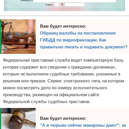
Вам будет интересно:
Образец жалобы на постановление
ГИБДД по видеофиксации. Как
правильно писать и подавать документ?
Федеральная приставная служба ведет компьютерную базу,
которая содержит все сведения о гражданах-должниках,
которые не выполнили судебные требования, указанные в
решении или приказе. Сервис электронного типа, на котором
можно посмотреть дело по номеру исполнительного
производства, размещен на официальном сайте
Федеральной службы судебных приставов.
Вам будет интересно:
"А в тюрьме сейчас макароны дают": за