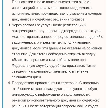
При нажатии кнопки поиска высветится окно с
информацией о начатых в отношении должника
исполнительных производствах с указанием номеров
документов и судебных решений (приказов).
Через портал Госуслуг. После регистрации и
авторизации с получением подтвержденного статуса
можно отправить запрос о предоставлении сведений о
задолженностях и реквизитах исполнительных
документов, если эти данные не указаны на основной
странице. Для этого необходимо открыть вкладку
«Властные органы» и там выбрать поле про
Федеральную службу судебных приставов. Такие
сведения направляются заявителю в течение
семнадцати дней.
Посредством приложения на телефоне. С помощью
этой опции можно незамедлительно узнать любую
интересующую информацию о задолженности,
реквизитах исполнительного документа и судебного
решения. После авторизации запросы можно будет