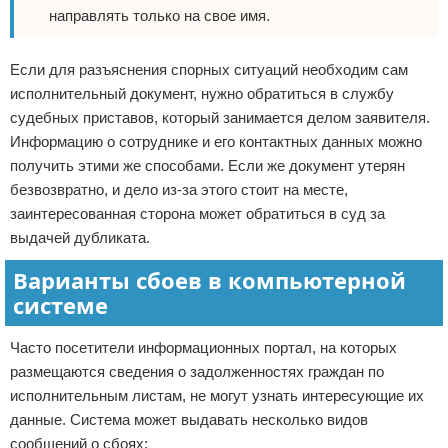
направлять только на свое имя.
Если для разъяснения спорных ситуаций необходим сам
исполнительный документ, нужно обратиться в службу
судебных приставов, который занимается делом заявителя.
Информацию о сотруднике и его контактных данных можно
получить этими же способами. Если же документ утерян
безвозвратно, и дело из-за этого стоит на месте,
заинтересованная сторона может обратиться в суд за
выдачей дубликата.
Варианты сбоев в компьютерной
системе
Часто посетители информационных портал, на которых
размещаются сведения о задолженностях граждан по
исполнительным листам, не могут узнать интересующие их
данные. Система может выдавать несколько видов
сообщений о сбоях: