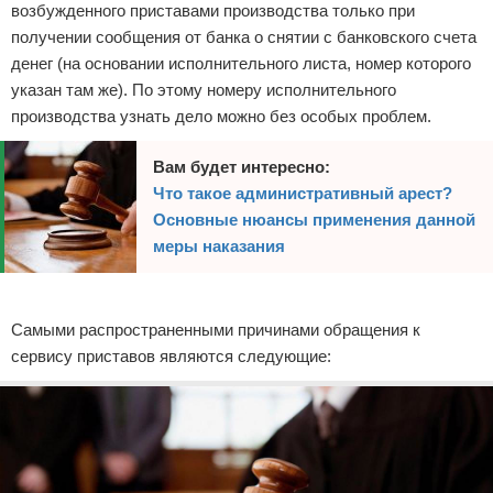
возбужденного приставами производства только при
получении сообщения от банка о снятии с банковского счета
денег (на основании исполнительного листа, номер которого
указан там же). По этому номеру исполнительного
производства узнать дело можно без особых проблем.
Вам будет интересно:
Что такое административный арест?
Основные нюансы применения данной
меры наказания
Реклама
Самыми распространенными причинами обращения к
сервису приставов являются следующие: