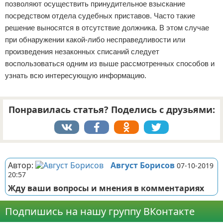
позволяют осуществить принудительное взыскание
посредством отдела судебных приставов. Часто такие
решение выносятся в отсутствие должника. В этом случае
при обнаружении какой-либо несправедливости или
произведения незаконных списаний следует
воспользоваться одним из выше рассмотренных способов и
узнать всю интересующую информацию.
Понравилась статья? Поделись с друзьями:
Реклама
Автор:
Август Борисов
07-10-2019
20:57
Жду ваши вопросы и мнения в комментариях
Подпишись на нашу группу ВКонтакте