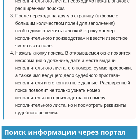
исполнительного листа, необходимо нажать значок с
расширенным поиском.
После перехода на другую страницу (к форме с
большим количеством полей для заполнения)
необходимо отметить галочкой строку «номер
исполнительного производства» и ввести известное
число в это поле.
Нажать кнопку поиска. В открывшемся окне появится
информация о должнике, дате и месте выдачи
исполнительного листа, его номере, сумме просрочки,
а также имя ведущего дело судебного пристава-
исполнителя и его контактные данные. Расширенный
поиск позволит не только узнать номер
исполнительного производства по номеру
исполнительного листа, но и посмотреть реквизиты
судебного решения.
Поиск информации через портал