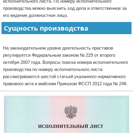
исполнительного листа. По номеру исполнительного
производства можно выяснить ход дела и ответственное за
его ведение должностное лицо.
Сущность производства
Реклама
На законодательном уровне деятельность приставов
регулируется Федеральным законом № 229 от второго
октября 2007 года. Вопросы поиска номера исполнительного
производства по номеру исполнительного листа
рассматриваются шестой статьей указанного нормативного
правового акта и майским Приказом ФССП 2012 года № 248.