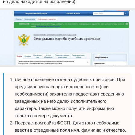
но дело находится на исполнении):
Личное посещение отдела судебных приставов. При
предъявлении паспорта и доверенности (при
необходимости) заявителю предоставят сведения о
заведенных на него делах исполнительного
характера. Также можно получить информацию
только о номере документа.
Посредством сайта ФССП. Для этого необходимо
ввести в отведенные поля имя, фамилию и отчество.