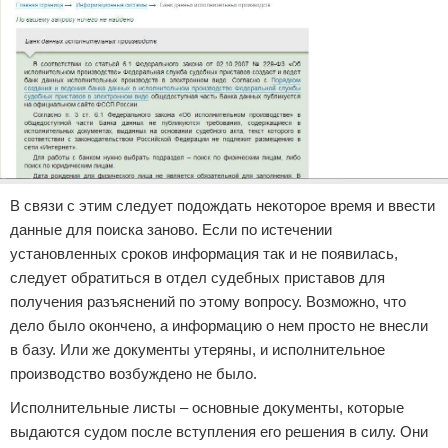
В связи с этим следует подождать некоторое время и ввести
данные для поиска заново. Если по истечении
установленных сроков информация так и не появилась,
следует обратиться в отдел судебных приставов для
получения разъяснений по этому вопросу. Возможно, что
дело было окончено, а информацию о нем просто не внесли
в базу. Или же документы утеряны, и исполнительное
производство возбуждено не было.
Исполнительные листы – основные документы, которые
выдаются судом после вступления его решения в силу. Они