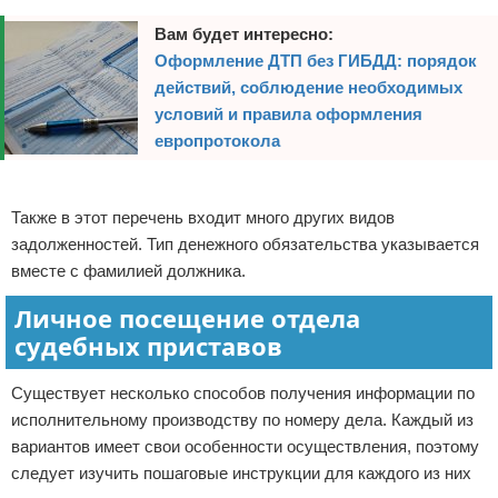
Вам будет интересно:
Оформление ДТП без ГИБДД: порядок
действий, соблюдение необходимых
условий и правила оформления
европротокола
Реклама
Также в этот перечень входит много других видов
задолженностей. Тип денежного обязательства указывается
вместе с фамилией должника.
Личное посещение отдела
судебных приставов
Существует несколько способов получения информации по
исполнительному производству по номеру дела. Каждый из
вариантов имеет свои особенности осуществления, поэтому
следует изучить пошаговые инструкции для каждого из них