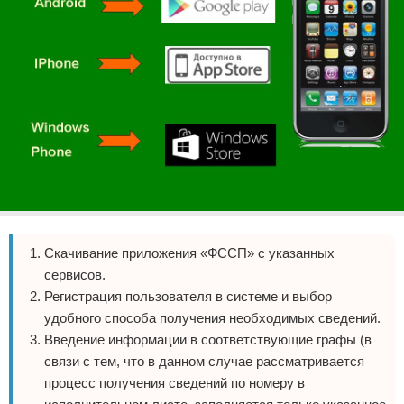
Скачивание приложения «ФССП» с указанных
сервисов.
Регистрация пользователя в системе и выбор
удобного способа получения необходимых сведений.
Введение информации в соответствующие графы (в
связи с тем, что в данном случае рассматривается
процесс получения сведений по номеру в