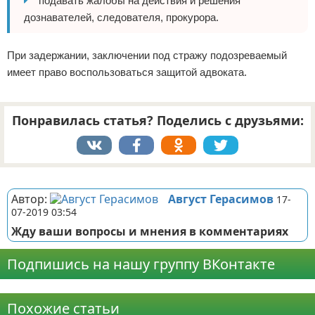
подавать жалобы на действия и решения
дознавателей, следователя, прокурора.
При задержании, заключении под стражу подозреваемый
имеет право воспользоваться защитой адвоката.
Понравилась статья? Поделись с друзьями:
Реклама
Автор:
Август Герасимов
17-
07-2019 03:54
Жду ваши вопросы и мнения в комментариях
Подпишись на нашу группу ВКонтакте
Реклама
Похожие статьи