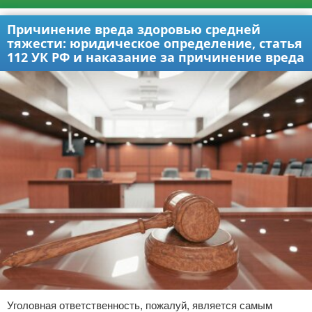
Причинение вреда здоровью средней
тяжести: юридическое определение, статья
112 УК РФ и наказание за причинение вреда
Уголовная ответственность, пожалуй, является самым