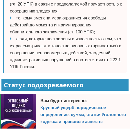
(гл. 20 УПК) в связи с предполагаемой причастностью к
совершению злодеяния;
те, кому вменена мера ограничения свободы
действий до момента инкриминирования
обвинительного заключения (ст. 100 УПК);
люди, которые поставлены в известность о том, что
их рассматривают в качестве виновных (причастных) в
совершении неправомерных действий, злодеяний,
административных нарушений в соответствии ст. 223.1
УПК России.
Статус подозреваемого
Вам будет интересно:
Крупный ущерб: юридическое
определение, сумма, статьи Уголовного
кодекса и правовые аспекты