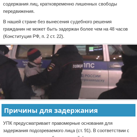
содержания лиц, кратковременно лишенных свободы
передвижения.
В нашей стране без вынесения судебного решения
гражданин не может быть задержан более чем на 48 часов
(Конституция РФ, п. 2 ст. 22).
Причины для задержания
УПК предусматривает правомерные основания для
задержания подозреваемого лица (ст. 91). В соответствии с