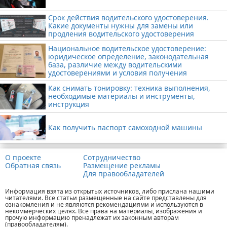
Срок действия водительского удостоверения.
Какие документы нужны для замены или
продления водительского удостоверения
Национальное водительское удостоверение:
юридическое определение, законодательная
база, различие между водительскими
удостоверениями и условия получения
Как снимать тонировку: техника выполнения,
необходимые материалы и инструменты,
инструкция
Как получить паспорт самоходной машины
О проекте
Сотрудничество
Обратная связь
Размещение рекламы
Для правообладателей
Информация взята из открытых источников, либо прислана нашими
читателями. Все статьи размещенные на сайте представлены для
ознакомления и не являются рекомендациями и используются в
некоммерческих целях. Все права на материалы, изображения и
прочую информацию пренадлежат их законным авторам
(правообладателям).