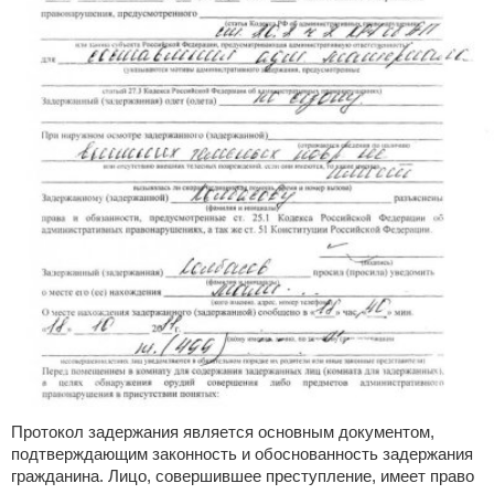
Протокол задержания является основным документом,
подтверждающим законность и обоснованность задержания
гражданина. Лицо, совершившее преступление, имеет право