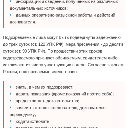
информации и сведений, полученных из различных
документальных источников;
данных оперативно-разыскной работы и действий
дознавателя.
Подозреваемые лица могут быть подвергнуты задержанию
до трех суток (ст. 122 УПК РФ), мера пресечения - до десяти
суток (ст. 90 УПК РФ). По прошествии этих сроков
подозреваемого признают обвиняемым, свидетелем либо
исключают из числа участвующих в деле. Согласно законам
России, подозреваемые имеют право:
знать, в чем их подозревают;
давать показания (кроме показаний против себя);
предоставлять доказательства;
заявлять отводы следователю, дознавателю,
переводчику;
ходатайствовать;