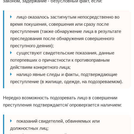
законом, задержание - безусловный факт, если:
лицо оказалось застигнутым непосредственно во
время покушения, совершения или сразу после
преступления (также обнаружение лица в результате
преследования после обнаружения совершенного
преступного деяния);
существуют свидетельские показания, данные
потерпевших о причастности к противоправным
действиям конкретного лица;
налицо явные следы и факты, подтверждающие
преступление (в жилище, одежде, на подозреваемом).
Нередко возможность подозревать лицо в совершении
преступления подтверждается/ опровергается наличием:
показаний свидетелей, обвиняемых или
должностных лиц;