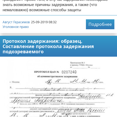
знать возможные причины задержания, а также (что
немаловажно) возможные способы защиты
Август Герасимов
25-09-2019 08:32
Подробнее
Уголовное право
Протокол задержания: образец.
Составление протокола задержания
подозреваемого