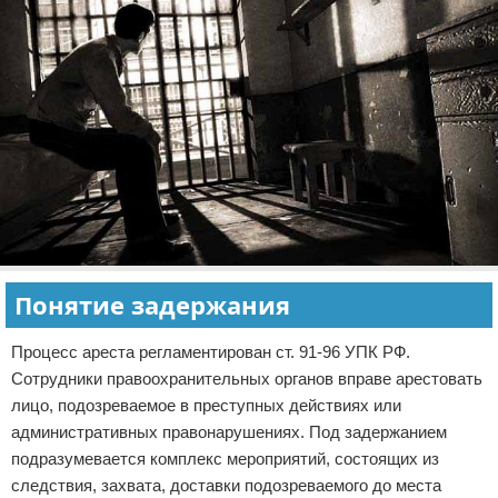
Понятие задержания
Процесс ареста регламентирован ст. 91-96 УПК РФ.
Сотрудники правоохранительных органов вправе арестовать
лицо, подозреваемое в преступных действиях или
административных правонарушениях. Под задержанием
подразумевается комплекс мероприятий, состоящих из
следствия, захвата, доставки подозреваемого до места