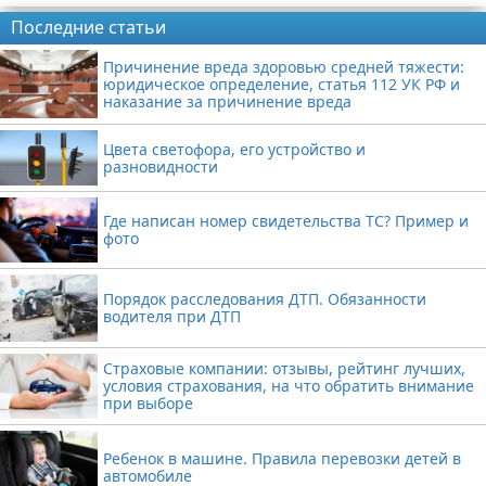
Последние статьи
Причинение вреда здоровью средней тяжести:
юридическое определение, статья 112 УК РФ и
наказание за причинение вреда
Цвета светофора, его устройство и
разновидности
Где написан номер свидетельства ТС? Пример и
фото
Порядок расследования ДТП. Обязанности
водителя при ДТП
Страховые компании: отзывы, рейтинг лучших,
условия страхования, на что обратить внимание
при выборе
Ребенок в машине. Правила перевозки детей в
автомобиле