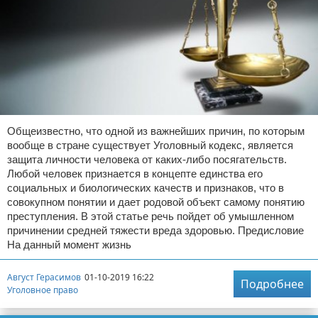
Общеизвестно, что одной из важнейших причин, по которым
вообще в стране существует Уголовный кодекс, является
защита личности человека от каких-либо посягательств.
Любой человек признается в концепте единства его
социальных и биологических качеств и признаков, что в
совокупном понятии и дает родовой объект самому понятию
преступления. В этой статье речь пойдет об умышленном
причинении средней тяжести вреда здоровью. Предисловие
На данный момент жизнь
Август Герасимов
01-10-2019 16:22
Подробнее
Уголовное право