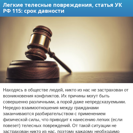
Легкие телесные повреждения, статья УК
РФ 115: срок давности
Находясь в обществе людей, никто из нас не застрахован от
возникновения конфликтов. Их причины могут быть
совершенно различными, а порой даже непредсказуемыми.
Нередко взаимоотношения между гражданами
заканчиваются разбирательством с применением
физической силы, что приводит к нанесению легких (если
повезет) телесных повреждений. От такой ситуации не
застрахован никто из нас, поэтому каждому необходимо