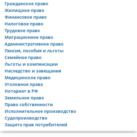
Гражданское право
Жилищное право
Финансовое право
Налоговое право
Трудовое право
Миграционное право
Административное право
Пенсия, пособия и льготы
Семейное право
Льготы и компенсации
Наследство и завещания
Медицинское право
Уголовное право
Нотариат в РФ
Земельное право
Право собственности
Исполнительное производство
Судопроизводство
Защита прав потребителей
Реклама