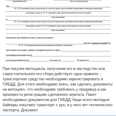
При покупке мотоцикла, получении его в наследство или
самостоятельного его сбора действует одно правило –
транспортное средство необходимо зарегистрировать в
ГИБДД. Для этого необходимо знать, как сделать документы
на мотоцикл, что необходимо требовать у продавца и как
произвести регистрацию сделанного агрегата. Пакет
необходимых документов для ГИБДД Чаще всего молодые
байкеры покупают транспорт с рук, и у него нет технического
паспорта. Документ