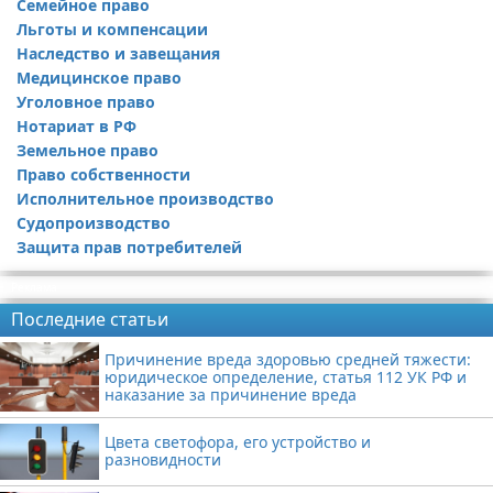
Семейное право
Льготы и компенсации
Наследство и завещания
Медицинское право
Уголовное право
Нотариат в РФ
Земельное право
Право собственности
Исполнительное производство
Судопроизводство
Защита прав потребителей
Реклама
Последние статьи
Причинение вреда здоровью средней тяжести:
юридическое определение, статья 112 УК РФ и
наказание за причинение вреда
Цвета светофора, его устройство и
разновидности