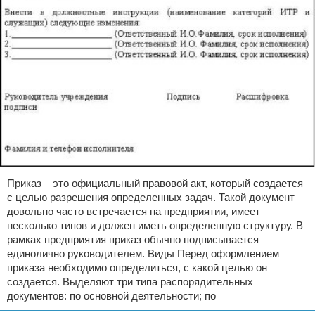
Приказ – это официальный правовой акт, который создается
с целью разрешения определенных задач. Такой документ
довольно часто встречается на предприятии, имеет
несколько типов и должен иметь определенную структуру. В
рамках предприятия приказ обычно подписывается
единолично руководителем. Виды Перед оформлением
приказа необходимо определиться, с какой целью он
создается. Выделяют три типа распорядительных
документов: по основной деятельности; по