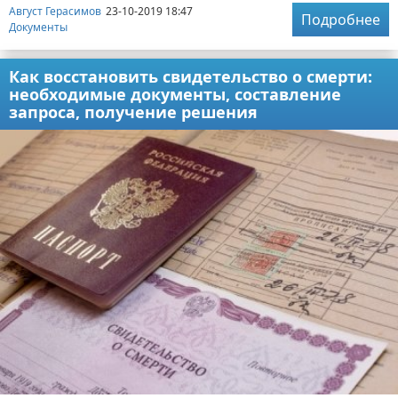
Август Герасимов
23-10-2019 18:47
Подробнее
Документы
Как восстановить свидетельство о смерти:
необходимые документы, составление
запроса, получение решения