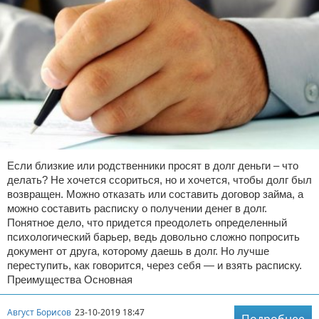
Если близкие или родственники просят в долг деньги – что
делать? Не хочется ссориться, но и хочется, чтобы долг был
возвращен. Можно отказать или составить договор займа, а
можно составить расписку о получении денег в долг.
Понятное дело, что придется преодолеть определенный
психологический барьер, ведь довольно сложно попросить
документ от друга, которому даешь в долг. Но лучше
переступить, как говорится, через себя — и взять расписку.
Преимущества Основная
Август Борисов
23-10-2019 18:47
Подробнее