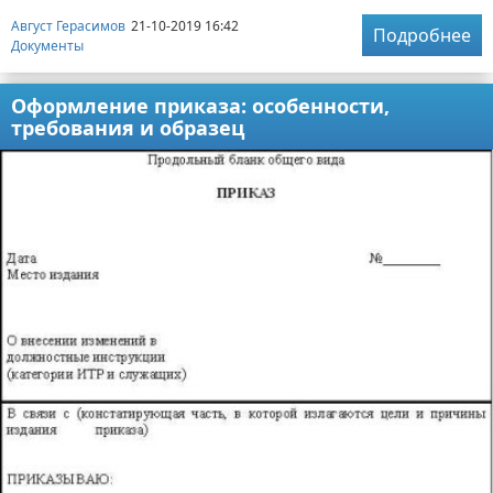
Август Герасимов
21-10-2019 16:42
Подробнее
Документы
Оформление приказа: особенности,
требования и образец