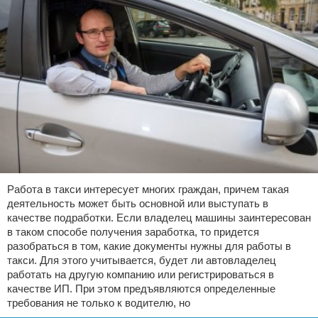
Работа в такси интересует многих граждан, причем такая
деятельность может быть основной или выступать в
качестве подработки. Если владелец машины заинтересован
в таком способе получения заработка, то придется
разобраться в том, какие документы нужны для работы в
такси. Для этого учитывается, будет ли автовладелец
работать на другую компанию или регистрироваться в
качестве ИП. При этом предъявляются определенные
требования не только к водителю, но