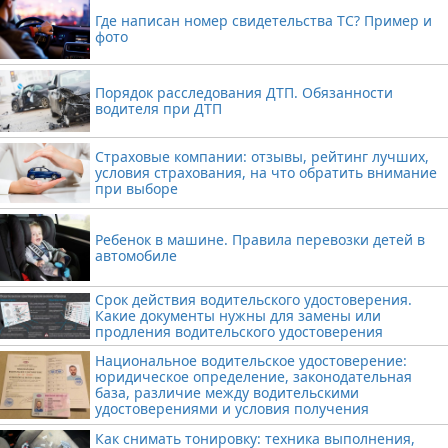
Где написан номер свидетельства ТС? Пример и
фото
Порядок расследования ДТП. Обязанности
водителя при ДТП
Страховые компании: отзывы, рейтинг лучших,
условия страхования, на что обратить внимание
при выборе
Ребенок в машине. Правила перевозки детей в
автомобиле
Срок действия водительского удостоверения.
Какие документы нужны для замены или
продления водительского удостоверения
Национальное водительское удостоверение:
юридическое определение, законодательная
база, различие между водительскими
удостоверениями и условия получения
Как снимать тонировку: техника выполнения,