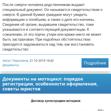
После смерти человека родственникам выдают
специальный документ. Он называется свидетельством о
смерти. В данной бумаге граждане могут увидеть
информацию о погибшем, а также о дате его кончины.
Сведения об органе, выдавшем свидетельство, тоже
указываются в соответствующей документации. К
сожалению, от его порчи, утери или кражи никто не может
быть застрахован. При подобных обстоятельствах
приходится задумываться над тем, как восстановить
свидетельство
Август Герасимов
21-10-2019 16:42
Подробнее
Документы
Документы на мотоцикл: порядок
регистрации, особенности оформления,
советы юристов