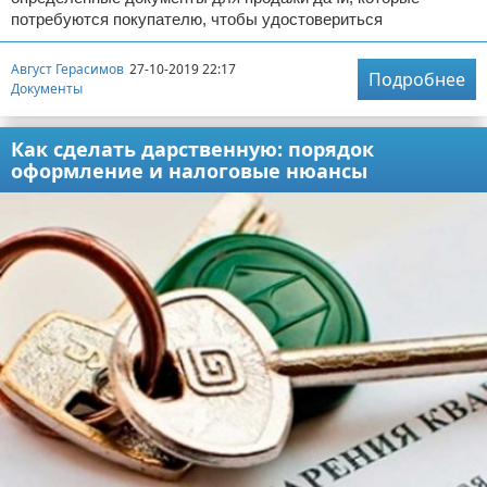
потребуются покупателю, чтобы удостовериться
Август Герасимов
27-10-2019 22:17
Подробнее
Документы
Как сделать дарственную: порядок
оформление и налоговые нюансы