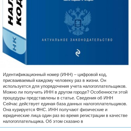
Идентификационный номер (ИНН) – цифровой код,
присваиваемый каждому человеку раз в жизни. Он
используется для упорядочения учета налогоплательщиков.
Можно ли получить ИНН в другом городе? Особенности этой
процедуры представлены в статье. Сведения об ИНН
Сейчас действует единая база данных налогоплательщиков.
Она курируется ФНС. ИНН получают физические и
юридические лица один раз во время регистрации в качестве
налогоплательщика. Об этом сказано в